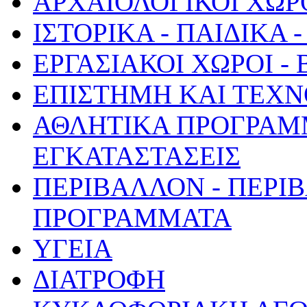
ΑΡΧΑΙΟΛΟΓΙΚΟΙ ΧΩΡ
ΙΣΤΟΡΙΚΑ - ΠΑΙΔΙΚΑ
ΕΡΓΑΣΙΑΚΟΙ ΧΩΡΟΙ -
ΕΠΙΣΤΗΜΗ ΚΑΙ ΤΕΧΝ
ΑΘΛΗΤΙΚΑ ΠΡΟΓΡΑΜ
ΕΓΚΑΤΑΣΤΑΣΕΙΣ
ΠΕΡΙΒΑΛΛΟΝ - ΠΕΡΙ
ΠΡΟΓΡΑΜΜΑΤΑ
ΥΓΕΙΑ
ΔΙΑΤΡΟΦΗ