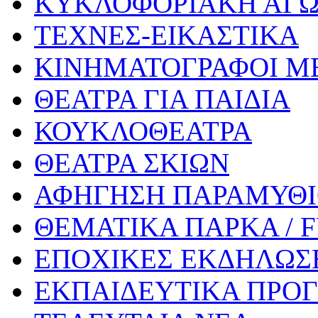
ΚΥΚΛΟΦΟΡΙΑΚΗ ΑΓ
ΤΕΧΝΕΣ-ΕΙΚΑΣΤΙΚΑ
ΚΙΝΗΜΑΤΟΓΡΑΦΟΙ Μ
ΘΕΑΤΡΑ ΓΙΑ ΠΑΙΔΙΑ
ΚΟΥΚΛΟΘΕΑΤΡΑ
ΘΕΑΤΡΑ ΣΚΙΩΝ
ΑΦΗΓΗΣΗ ΠΑΡΑΜΥΘ
ΘΕΜΑΤΙΚΑ ΠΑΡΚΑ / 
ΕΠΟΧΙΚΕΣ ΕΚΔΗΛΩΣΕ
ΕΚΠΑΙΔΕΥΤΙΚΑ ΠΡΟΓ