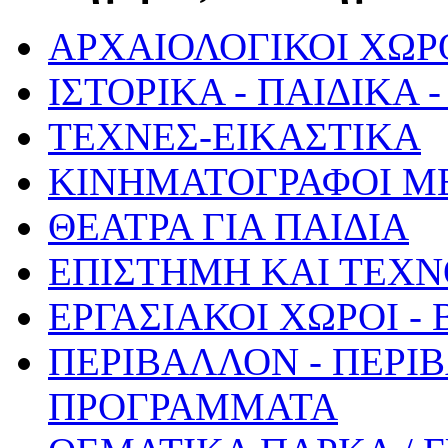
ΑΡΧΑΙΟΛΟΓΙΚΟΙ ΧΩΡ
ΙΣΤΟΡΙΚΑ - ΠΑΙΔΙΚΑ
ΤΕΧΝΕΣ-ΕΙΚΑΣΤΙΚΑ
ΚΙΝΗΜΑΤΟΓΡΑΦΟΙ Μ
ΘΕΑΤΡΑ ΓΙΑ ΠΑΙΔΙΑ
ΕΠΙΣΤΗΜΗ ΚΑΙ ΤΕΧΝ
ΕΡΓΑΣΙΑΚΟΙ ΧΩΡΟΙ -
ΠΕΡΙΒΑΛΛΟΝ - ΠΕΡΙ
ΠΡΟΓΡΑΜΜΑΤΑ