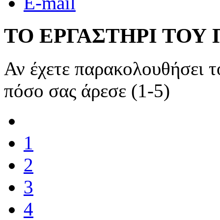
E-mail
ΤΟ ΕΡΓΑΣΤΗΡΙ ΤΟΥ 
Αν έχετε παρακολουθήσει 
πόσο σας άρεσε (1-5)
1
2
3
4