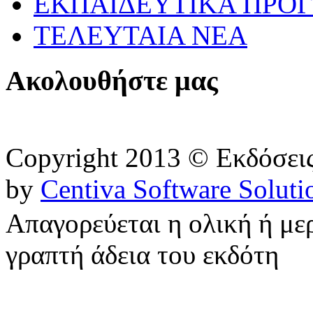
ΕΚΠΑΙΔΕΥΤΙΚΑ ΠΡΟΓ
ΤΕΛΕΥΤΑΙΑ ΝΕΑ
Ακολουθήστε μας
Copyright 2013 © Εκδόσε
by
Centiva Software Soluti
Απαγορεύεται η ολική ή με
γραπτή άδεια του εκδότη