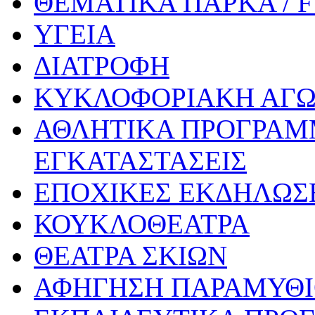
ΘΕΜΑΤΙΚΑ ΠΑΡΚΑ / 
ΥΓΕΙΑ
ΔΙΑΤΡΟΦΗ
ΚΥΚΛΟΦΟΡΙΑΚΗ ΑΓ
ΑΘΛΗΤΙΚΑ ΠΡΟΓΡΑΜ
ΕΓΚΑΤΑΣΤΑΣΕΙΣ
ΕΠΟΧΙΚΕΣ ΕΚΔΗΛΩΣΕ
ΚΟΥΚΛΟΘΕΑΤΡΑ
ΘΕΑΤΡΑ ΣΚΙΩΝ
ΑΦΗΓΗΣΗ ΠΑΡΑΜΥΘ