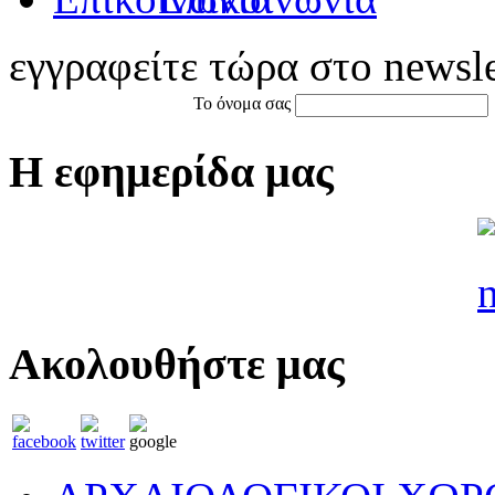
εγγραφείτε τώρα στο newsle
Το όνομα σας
Η εφημερίδα μας
Ακολουθήστε μας