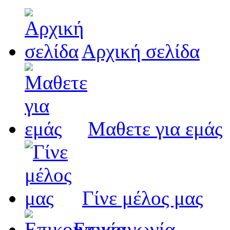
Αρχική σελίδα
Μαθετε για εμάς
Γίνε μέλος μας
Eπικοινωνία