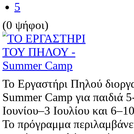
5
(0 ψήφοι)
Το Εργαστήρι Πηλού διοργ
Summer Camp για παιδιά 5-
Ιουνίου–3 Ιουλίου και 6–10
Το πρόγραμμα περιλαμβάνει