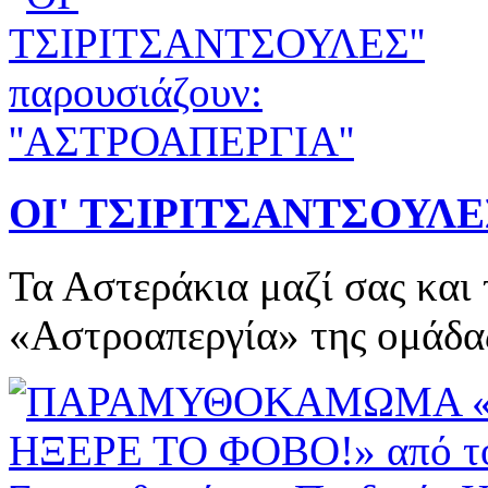
ΟΙ' ΤΣΙΡΙΤΣΑΝΤΣΟΥΛΕΣ
Τα Αστεράκια μαζί σας και
«Αστροαπεργία» της ομάδας