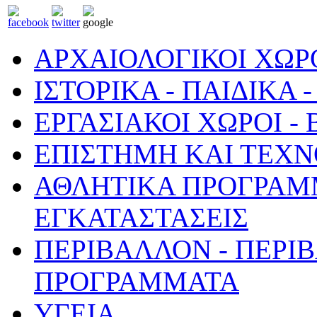
ΑΡΧΑΙΟΛΟΓΙΚΟΙ ΧΩΡ
ΙΣΤΟΡΙΚΑ - ΠΑΙΔΙΚΑ
ΕΡΓΑΣΙΑΚΟΙ ΧΩΡΟΙ -
ΕΠΙΣΤΗΜΗ ΚΑΙ ΤΕΧΝ
ΑΘΛΗΤΙΚΑ ΠΡΟΓΡΑΜ
ΕΓΚΑΤΑΣΤΑΣΕΙΣ
ΠΕΡΙΒΑΛΛΟΝ - ΠΕΡΙ
ΠΡΟΓΡΑΜΜΑΤΑ
ΥΓΕΙΑ