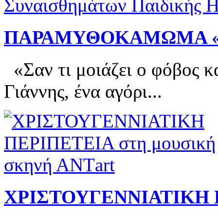
ΠΑΡΑΜΥΘΟΚΑΜΩΜΑ «
«Σαν τι μοιάζει ο φόβος κ
Γιάννης, ένα αγόρι...
ΧΡΙΣΤΟΥΓΕΝΝΙΑΤΙΚΗ 