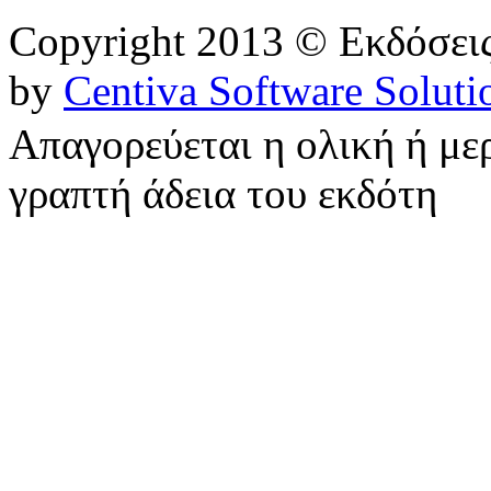
Copyright 2013 © Εκδόσε
by
Centiva Software Soluti
Απαγορεύεται η ολική ή με
γραπτή άδεια του εκδότη