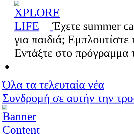
Έχετε summer ca
για παιδιά; Εμπλουτίστε 
Εντάξτε στο πρόγραμμα
Όλα τα τελευταία νέα
Συνδρομή σε αυτήν την τρ