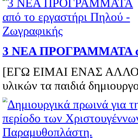
3 ΝΕΑ ΠΡΟΓΡΑΜΜΑΤΑ α
[ΕΓΩ ΕΙΜΑΙ ΕΝΑΣ ΑΛΛΟΣ.
υλικών τα παιδιά δημιουργο