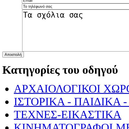
Αποστολή
Κατηγορίες του οδηγού
ΑΡΧΑΙΟΛΟΓΙΚΟΙ ΧΩΡ
ΙΣΤΟΡΙΚΑ - ΠΑΙΔΙΚΑ
ΤΕΧΝΕΣ-ΕΙΚΑΣΤΙΚΑ
ΚΙΝΗΜΑΤΟΓΡΑΦΟΙ Μ