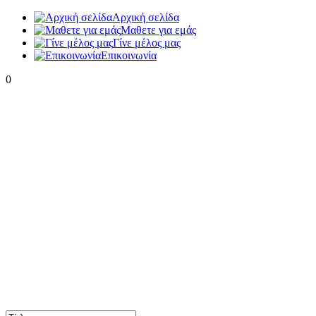
Αρχική σελίδα
Μαθετε για εμάς
Γίνε μέλος μας
Eπικοινωνία
0