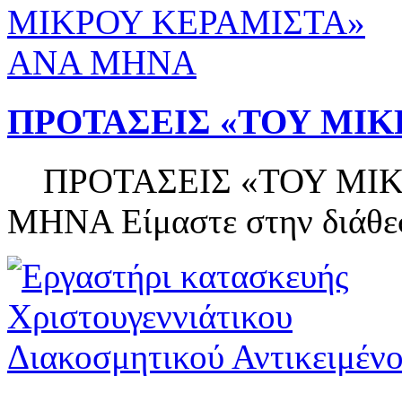
ΠΡΟΤΑΣΕΙΣ «ΤΟΥ ΜΙ
ΠΡΟΤΑΣΕΙΣ «ΤΟΥ ΜΙΚ
ΜΗΝΑ Είμαστε στην διάθεση