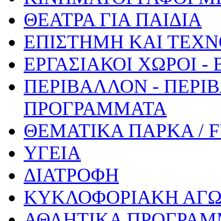
ΘΕΑΤΡΑ ΓΙΑ ΠΑΙΔΙΑ
ΕΠΙΣΤΗΜΗ ΚΑΙ ΤΕΧΝ
ΕΡΓΑΣΙΑΚΟΙ ΧΩΡΟΙ -
ΠΕΡΙΒΑΛΛΟΝ - ΠΕΡΙ
ΠΡΟΓΡΑΜΜΑΤΑ
ΘΕΜΑΤΙΚΑ ΠΑΡΚΑ / 
ΥΓΕΙΑ
ΔΙΑΤΡΟΦΗ
ΚΥΚΛΟΦΟΡΙΑΚΗ ΑΓ
ΑΘΛΗΤΙΚΑ ΠΡΟΓΡΑΜ