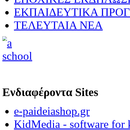
ΕΚΠΑΙΔΕΥΤΙΚΑ ΠΡΟΓ
ΤΕΛΕΥΤΑΙΑ ΝΕΑ
Ενδιαφέροντα Sites
e-paideiashop.gr
KidMedia - software for 