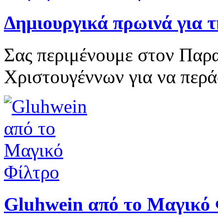
Δημιουργικά πρωινά για 
Σας περιμένουμε στον Παρ
Χριστουγέννων για να περά
Gluhwein από το Μαγικό