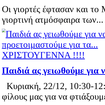
Οι γιορτές έφτασαν και το
γιορτινή ατμόσφαιρα των...
Παιδιά ας γειωθούμε για
Κυριακή, 22/12, 10:30-12
φίλους μας για να φτιάξουμε