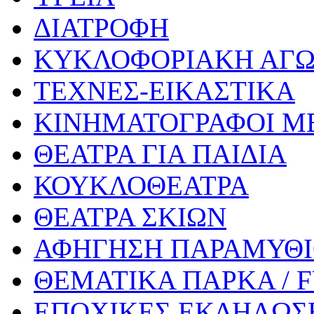
ΔΙΑΤΡΟΦΗ
ΚΥΚΛΟΦΟΡΙΑΚΗ ΑΓ
ΤΕΧΝΕΣ-ΕΙΚΑΣΤΙΚΑ
ΚΙΝΗΜΑΤΟΓΡΑΦΟΙ Μ
ΘΕΑΤΡΑ ΓΙΑ ΠΑΙΔΙΑ
ΚΟΥΚΛΟΘΕΑΤΡΑ
ΘΕΑΤΡΑ ΣΚΙΩΝ
ΑΦΗΓΗΣΗ ΠΑΡΑΜΥΘ
ΘΕΜΑΤΙΚΑ ΠΑΡΚΑ / 
ΕΠΟΧΙΚΕΣ ΕΚΔΗΛΩΣΕ