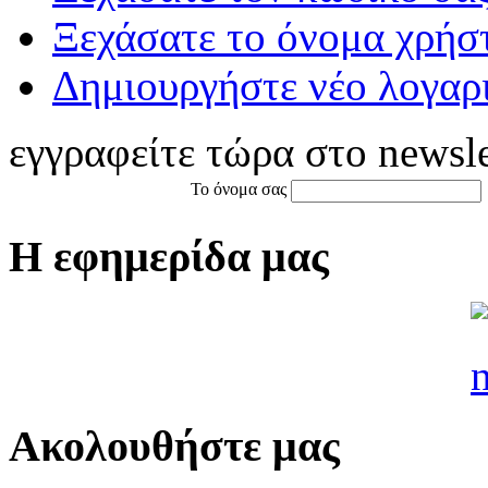
Ξεχάσατε το όνομα χρήσ
Δημιουργήστε νέο λογαρ
εγγραφείτε τώρα στο newsle
Το όνομα σας
Η εφημερίδα μας
Ακολουθήστε μας