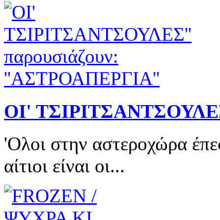
ΟΙ' ΤΣΙΡΙΤΣΑΝΤΣΟΥΛΕΣ
'Ολοι στην αστεροχώρα έπε
αίτιοι είναι οι...