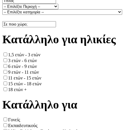
Κατάλληλο για ηλικίες
1,5 ετών - 3 ετών
3 ετών - 6 ετών
6 ετών - 9 ετών
9 ετών - 11 ετών
11 ετών - 15 ετών
15 ετών - 18 ετών
18 ετών +
Κατάλληλο για
Γονείς
Εκπαιδευτικούς