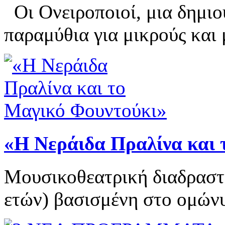
Οι Ονειροποιοί, μια δημιο
παραμύθια για μικρούς και 
«Η Νεράιδα Πραλίνα και
Μουσικοθεατρική διαδραστι
ετών) βασισμένη στο ομώνυ