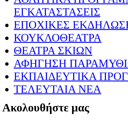
ΕΓΚΑΤΑΣΤΑΣΕΙΣ
ΕΠΟΧΙΚΕΣ ΕΚΔΗΛΩΣΕ
ΚΟΥΚΛΟΘΕΑΤΡΑ
ΘΕΑΤΡΑ ΣΚΙΩΝ
ΑΦΗΓΗΣΗ ΠΑΡΑΜΥΘ
ΕΚΠΑΙΔΕΥΤΙΚΑ ΠΡΟΓ
ΤΕΛΕΥΤΑΙΑ ΝΕΑ
Ακολουθήστε μας