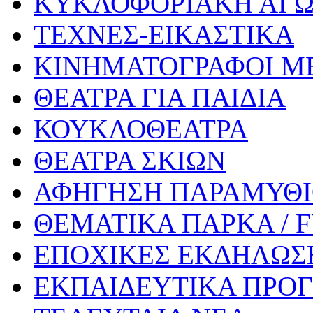
ΚΥΚΛΟΦΟΡΙΑΚΗ ΑΓ
ΤΕΧΝΕΣ-ΕΙΚΑΣΤΙΚΑ
ΚΙΝΗΜΑΤΟΓΡΑΦΟΙ Μ
ΘΕΑΤΡΑ ΓΙΑ ΠΑΙΔΙΑ
ΚΟΥΚΛΟΘΕΑΤΡΑ
ΘΕΑΤΡΑ ΣΚΙΩΝ
ΑΦΗΓΗΣΗ ΠΑΡΑΜΥΘ
ΘΕΜΑΤΙΚΑ ΠΑΡΚΑ / 
ΕΠΟΧΙΚΕΣ ΕΚΔΗΛΩΣΕ
ΕΚΠΑΙΔΕΥΤΙΚΑ ΠΡΟΓ