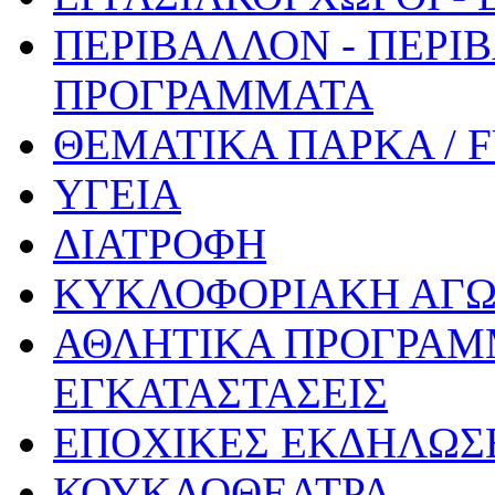
ΠΕΡΙΒΑΛΛΟΝ - ΠΕΡΙ
ΠΡΟΓΡΑΜΜΑΤΑ
ΘΕΜΑΤΙΚΑ ΠΑΡΚΑ / 
ΥΓΕΙΑ
ΔΙΑΤΡΟΦΗ
ΚΥΚΛΟΦΟΡΙΑΚΗ ΑΓ
ΑΘΛΗΤΙΚΑ ΠΡΟΓΡΑΜ
ΕΓΚΑΤΑΣΤΑΣΕΙΣ
ΕΠΟΧΙΚΕΣ ΕΚΔΗΛΩΣΕ
ΚΟΥΚΛΟΘΕΑΤΡΑ