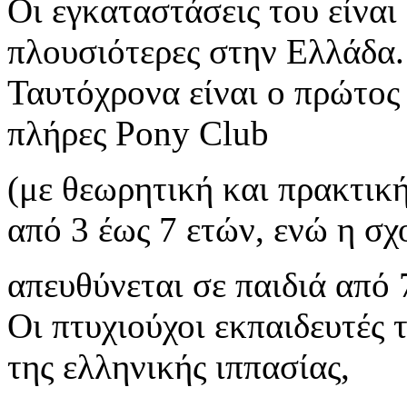
Οι εγκαταστάσεις του είναι 
πλουσιότερες στην Ελλάδα.
Ταυτόχρονα είναι ο πρώτος
πλήρες Pony Club
(με θεωρητική και πρακτική
από 3 έως 7 ετών, ενώ η σχ
απευθύνεται σε παιδιά από 
Οι πτυχιούχοι εκπαιδευτές
της ελληνικής ιππασίας,