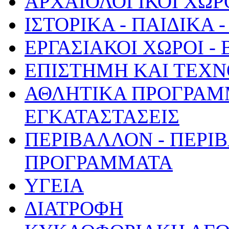
ΑΡΧΑΙΟΛΟΓΙΚΟΙ ΧΩΡ
ΙΣΤΟΡΙΚΑ - ΠΑΙΔΙΚΑ
ΕΡΓΑΣΙΑΚΟΙ ΧΩΡΟΙ -
ΕΠΙΣΤΗΜΗ ΚΑΙ ΤΕΧΝ
ΑΘΛΗΤΙΚΑ ΠΡΟΓΡΑΜ
ΕΓΚΑΤΑΣΤΑΣΕΙΣ
ΠΕΡΙΒΑΛΛΟΝ - ΠΕΡΙ
ΠΡΟΓΡΑΜΜΑΤΑ
ΥΓΕΙΑ
ΔΙΑΤΡΟΦΗ