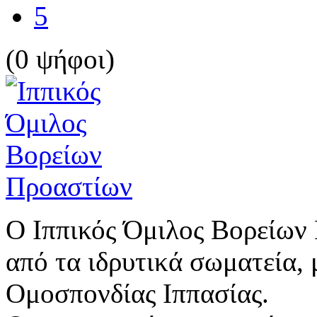
5
(0 ψήφοι)
Ο Ιππικός Όμιλος Βορείων 
από τα ιδρυτικά σωματεία, 
Ομοσπονδίας Ιππασίας.