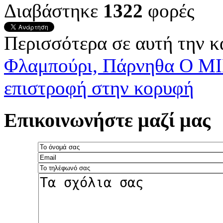
Διαβάστηκε
1322
φορές
Περισσότερα σε αυτή την κ
Φλαμπούρι, Πάρνηθα
Ο Μ
επιστροφή στην κορυφή
Επικοινωνήστε μαζί μας