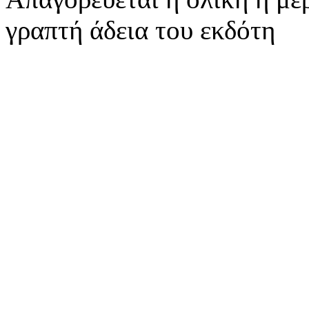
γραπτή άδεια του εκδότη