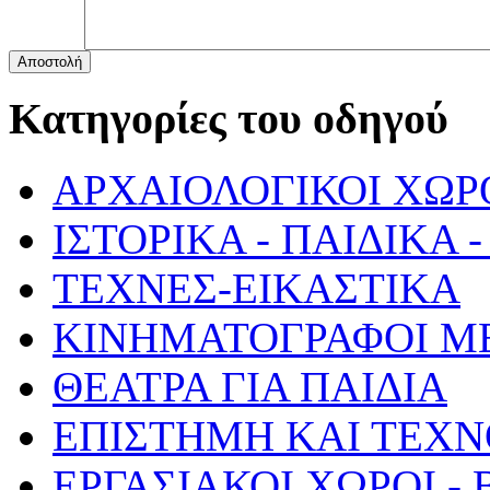
Αποστολή
Κατηγορίες του οδηγού
ΑΡΧΑΙΟΛΟΓΙΚΟΙ ΧΩΡ
ΙΣΤΟΡΙΚΑ - ΠΑΙΔΙΚΑ
ΤΕΧΝΕΣ-ΕΙΚΑΣΤΙΚΑ
ΚΙΝΗΜΑΤΟΓΡΑΦΟΙ Μ
ΘΕΑΤΡΑ ΓΙΑ ΠΑΙΔΙΑ
ΕΠΙΣΤΗΜΗ ΚΑΙ ΤΕΧΝ
ΕΡΓΑΣΙΑΚΟΙ ΧΩΡΟΙ -