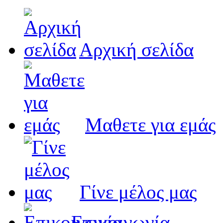
Αρχική σελίδα
Μαθετε για εμάς
Γίνε μέλος μας
Eπικοινωνία