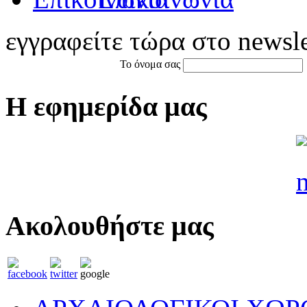
εγγραφείτε τώρα στο newsle
Το όνομα σας
Η εφημερίδα μας
Ακολουθήστε μας