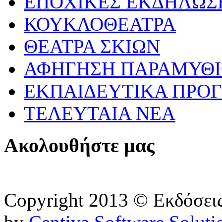
ΕΠΟΧΙΚΕΣ ΕΚΔΗΛΩΣΕ
ΚΟΥΚΛΟΘΕΑΤΡΑ
ΘΕΑΤΡΑ ΣΚΙΩΝ
ΑΦΗΓΗΣΗ ΠΑΡΑΜΥΘ
ΕΚΠΑΙΔΕΥΤΙΚΑ ΠΡΟΓ
ΤΕΛΕΥΤΑΙΑ ΝΕΑ
Ακολουθήστε μας
Copyright 2013 © Εκδόσε