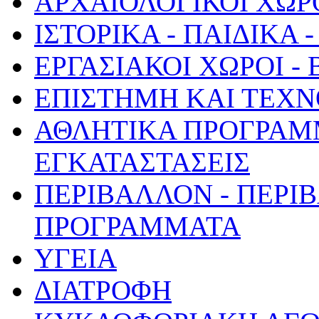
ΑΡΧΑΙΟΛΟΓΙΚΟΙ ΧΩΡ
ΙΣΤΟΡΙΚΑ - ΠΑΙΔΙΚΑ
ΕΡΓΑΣΙΑΚΟΙ ΧΩΡΟΙ -
ΕΠΙΣΤΗΜΗ ΚΑΙ ΤΕΧΝ
ΑΘΛΗΤΙΚΑ ΠΡΟΓΡΑΜ
ΕΓΚΑΤΑΣΤΑΣΕΙΣ
ΠΕΡΙΒΑΛΛΟΝ - ΠΕΡΙ
ΠΡΟΓΡΑΜΜΑΤΑ
ΥΓΕΙΑ
ΔΙΑΤΡΟΦΗ