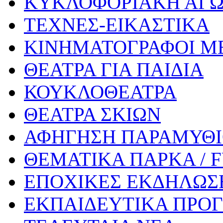
ΚΥΚΛΟΦΟΡΙΑΚΗ ΑΓ
ΤΕΧΝΕΣ-ΕΙΚΑΣΤΙΚΑ
ΚΙΝΗΜΑΤΟΓΡΑΦΟΙ Μ
ΘΕΑΤΡΑ ΓΙΑ ΠΑΙΔΙΑ
ΚΟΥΚΛΟΘΕΑΤΡΑ
ΘΕΑΤΡΑ ΣΚΙΩΝ
ΑΦΗΓΗΣΗ ΠΑΡΑΜΥΘ
ΘΕΜΑΤΙΚΑ ΠΑΡΚΑ / 
ΕΠΟΧΙΚΕΣ ΕΚΔΗΛΩΣΕ
ΕΚΠΑΙΔΕΥΤΙΚΑ ΠΡΟΓ