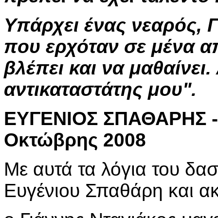
Υπάρχει ένας νεαρός, Γ
που ερχόταν σε μένα απ
βλέπει και να μαθαίνει.
αντικαταστάτης μου".
ΕΥΓΕΝΙΟΣ ΣΠΑΘΑΡΗΣ -
Οκτώβρης 2008
Με αυτά τα λόγια του δα
Ευγένιου Σπαθάρη και ακ