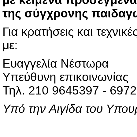
της σύγχρονης παιδαγ
Για κρατήσεις και τεχνικ
με:
Ευαγγελία Νέστωρα
Υπεύθυνη επικοινωνίας
Τηλ. 210 9645397 - 6972
Υπό την Αιγίδα του Υπου