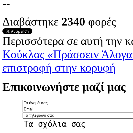
--
Διαβάστηκε
2340
φορές
Περισσότερα σε αυτή την κ
Κούκλας «Πράσσειν Άλογ
επιστροφή στην κορυφή
Επικοινωνήστε μαζί μας