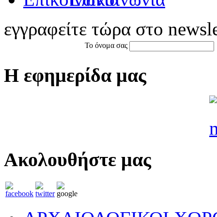
εγγραφείτε τώρα στο newsle
Το όνομα σας
Η εφημερίδα μας
Ακολουθήστε μας