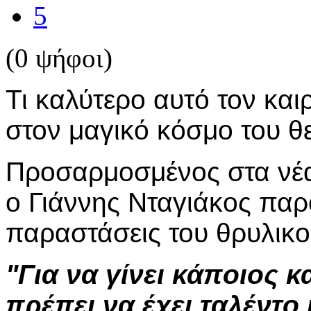
5
(0 ψήφοι)
Τι καλύτερο αυτό τον και
στον μαγικό κόσμο του θ
Προσαρμοσμένος στα νέα
ο Γιάννης Νταγιάκος παρο
παραστάσεις του θρυλικο
"Για να γίνει κάποιος 
πρέπει να έχει ταλέντο 