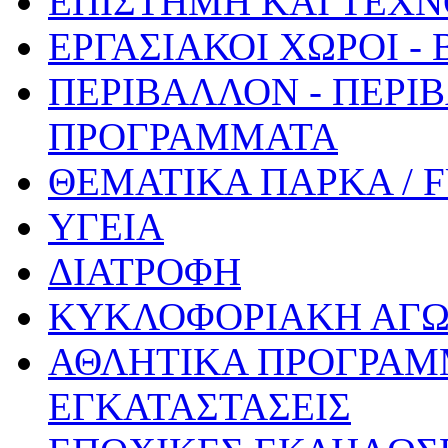
ΕΠΙΣΤΗΜΗ ΚΑΙ ΤΕΧΝ
ΕΡΓΑΣΙΑΚΟΙ ΧΩΡΟΙ -
ΠΕΡΙΒΑΛΛΟΝ - ΠΕΡΙ
ΠΡΟΓΡΑΜΜΑΤΑ
ΘΕΜΑΤΙΚΑ ΠΑΡΚΑ / 
ΥΓΕΙΑ
ΔΙΑΤΡΟΦΗ
ΚΥΚΛΟΦΟΡΙΑΚΗ ΑΓ
ΑΘΛΗΤΙΚΑ ΠΡΟΓΡΑΜ
ΕΓΚΑΤΑΣΤΑΣΕΙΣ