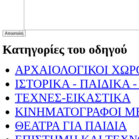
Αποστολή
Κατηγορίες του οδηγού
ΑΡΧΑΙΟΛΟΓΙΚΟΙ ΧΩΡ
ΙΣΤΟΡΙΚΑ - ΠΑΙΔΙΚΑ
ΤΕΧΝΕΣ-ΕΙΚΑΣΤΙΚΑ
ΚΙΝΗΜΑΤΟΓΡΑΦΟΙ Μ
ΘΕΑΤΡΑ ΓΙΑ ΠΑΙΔΙΑ