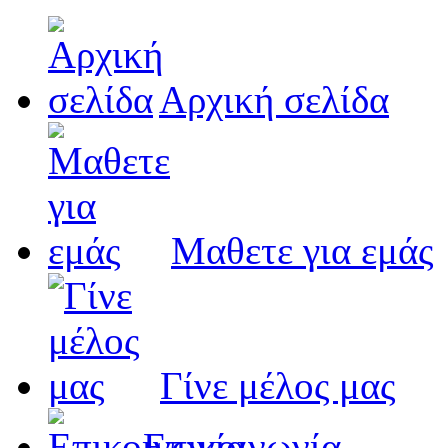
Αρχική σελίδα
Μαθετε για εμάς
Γίνε μέλος μας
Eπικοινωνία