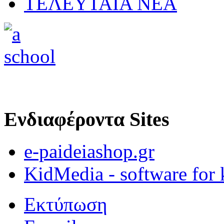
ΤΕΛΕΥΤΑΙΑ ΝΕΑ
Ενδιαφέροντα Sites
e-paideiashop.gr
KidMedia - software for 
Εκτύπωση