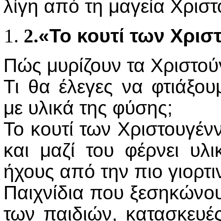
λίγη από τη μαγεία Χρισ
2.
«Το κουτί των Χρι
Πώς μυρίζουν τα Χριστού
Τι θα έλεγες να φτιάξου
με υλικά της φύσης;
Το κουτί των Χριστουγέν
και μαζί του φέρνει υλ
ήχους από την πιο γιορτι
Παιχνίδια που ξεσηκώνουν
των παιδιών, κατασκευές