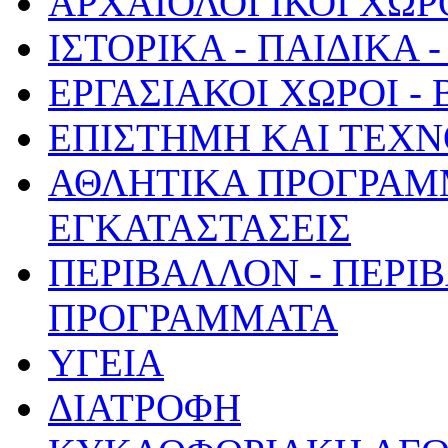
ΑΡΧΑΙΟΛΟΓΙΚΟΙ ΧΩΡ
ΙΣΤΟΡΙΚΑ - ΠΑΙΔΙΚΑ
ΕΡΓΑΣΙΑΚΟΙ ΧΩΡΟΙ -
ΕΠΙΣΤΗΜΗ ΚΑΙ ΤΕΧΝ
ΑΘΛΗΤΙΚΑ ΠΡΟΓΡΑΜ
ΕΓΚΑΤΑΣΤΑΣΕΙΣ
ΠΕΡΙΒΑΛΛΟΝ - ΠΕΡΙ
ΠΡΟΓΡΑΜΜΑΤΑ
ΥΓΕΙΑ
ΔΙΑΤΡΟΦΗ