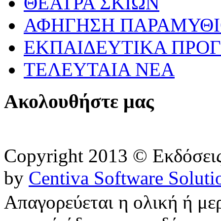
ΘΕΑΤΡΑ ΣΚΙΩΝ
ΑΦΗΓΗΣΗ ΠΑΡΑΜΥΘ
ΕΚΠΑΙΔΕΥΤΙΚΑ ΠΡΟΓ
ΤΕΛΕΥΤΑΙΑ ΝΕΑ
Ακολουθήστε μας
Copyright 2013 © Εκδόσε
by
Centiva Software Soluti
Απαγορεύεται η ολική ή με