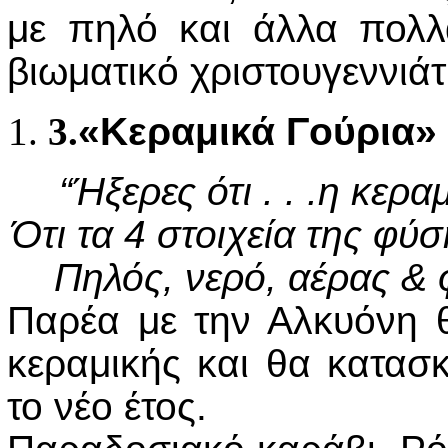
με πηλό και άλλα πολλ
βιωματικό χριστουγεννιάτ
3.
«Κεραμικά Γούρια»
“Ήξερες ότι . . .η κερα
Ότι τα 4 στοιχεία της φύσ
Πηλός, νερό, αέρας & 
Παρέα με την Αλκυόνη 
κεραμικής και θα κατασ
το νέο έτος.