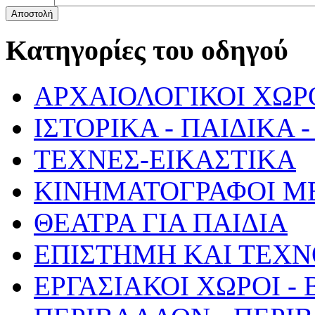
Αποστολή
Κατηγορίες του οδηγού
ΑΡΧΑΙΟΛΟΓΙΚΟΙ ΧΩΡ
ΙΣΤΟΡΙΚΑ - ΠΑΙΔΙΚΑ
ΤΕΧΝΕΣ-ΕΙΚΑΣΤΙΚΑ
ΚΙΝΗΜΑΤΟΓΡΑΦΟΙ Μ
ΘΕΑΤΡΑ ΓΙΑ ΠΑΙΔΙΑ
ΕΠΙΣΤΗΜΗ ΚΑΙ ΤΕΧΝ
ΕΡΓΑΣΙΑΚΟΙ ΧΩΡΟΙ -