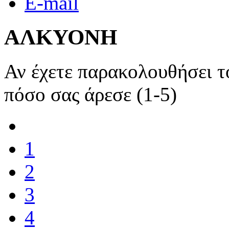
E-mail
ΑΛΚΥΟΝΗ
Αν έχετε παρακολουθήσει 
πόσο σας άρεσε (1-5)
1
2
3
4