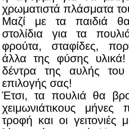
χρωματιστά πλάσματα του
Μαζί με τα παιδιά θα
στολίδια για τα πουλι
φρούτα, σταφίδες, πο
άλλα της φύσης υλικά!
δέντρα της αυλής του
επιλογής σας!
Έτσι, τα πουλιά θα βρο
χειμωνιάτικους μήνες
τροφή και οι γειτονιές