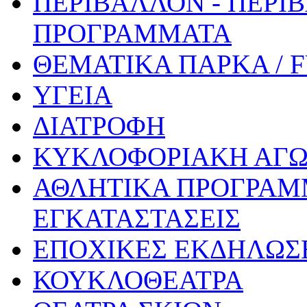
ΠΕΡΙΒΑΛΛΟΝ - ΠΕΡΙ
ΠΡΟΓΡΑΜΜΑΤΑ
ΘΕΜΑΤΙΚΑ ΠΑΡΚΑ / 
ΥΓΕΙΑ
ΔΙΑΤΡΟΦΗ
ΚΥΚΛΟΦΟΡΙΑΚΗ ΑΓ
ΑΘΛΗΤΙΚΑ ΠΡΟΓΡΑΜ
ΕΓΚΑΤΑΣΤΑΣΕΙΣ
ΕΠΟΧΙΚΕΣ ΕΚΔΗΛΩΣΕ
ΚΟΥΚΛΟΘΕΑΤΡΑ