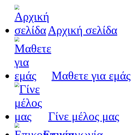
Αρχική σελίδα
Μαθετε για εμάς
Γίνε μέλος μας
Eπικοινωνία