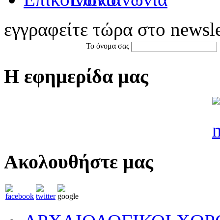
εγγραφείτε τώρα στο newsle
Το όνομα σας
Η εφημερίδα μας
Ακολουθήστε μας