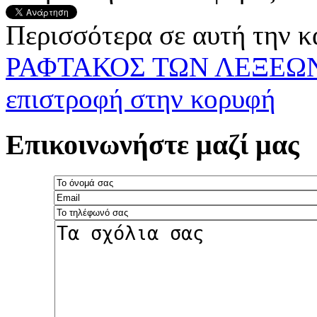
Περισσότερα σε αυτή την κ
ΡΑΦΤΑΚΟΣ ΤΩΝ ΛΕΞΕΩΝ
επιστροφή στην κορυφή
Επικοινωνήστε μαζί μας