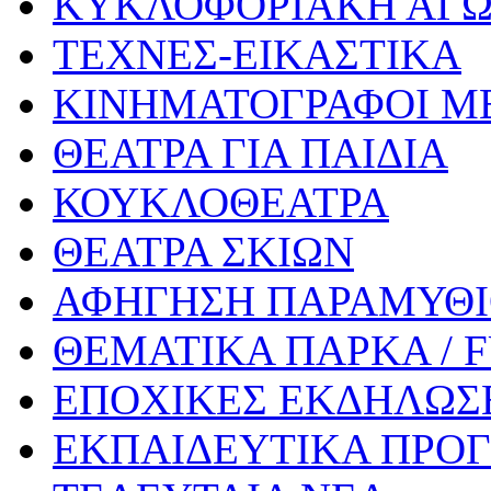
ΚΥΚΛΟΦΟΡΙΑΚΗ ΑΓ
ΤΕΧΝΕΣ-ΕΙΚΑΣΤΙΚΑ
ΚΙΝΗΜΑΤΟΓΡΑΦΟΙ Μ
ΘΕΑΤΡΑ ΓΙΑ ΠΑΙΔΙΑ
ΚΟΥΚΛΟΘΕΑΤΡΑ
ΘΕΑΤΡΑ ΣΚΙΩΝ
ΑΦΗΓΗΣΗ ΠΑΡΑΜΥΘ
ΘΕΜΑΤΙΚΑ ΠΑΡΚΑ / 
ΕΠΟΧΙΚΕΣ ΕΚΔΗΛΩΣΕ
ΕΚΠΑΙΔΕΥΤΙΚΑ ΠΡΟΓ