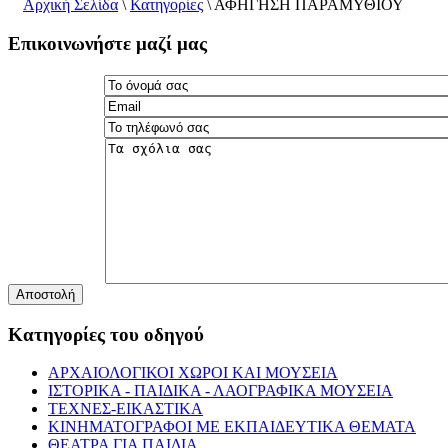
Αρχική Σελίδα
\
Κατηγορίες
\
ΑΦΗΓΗΣΗ ΠΑΡΑΜΥΘΙΟΥ
Επικοινωνήστε μαζί μας
Αποστολή
Κατηγορίες του οδηγού
ΑΡΧΑΙΟΛΟΓΙΚΟΙ ΧΩΡΟΙ ΚΑΙ ΜΟΥΣΕΙΑ
ΙΣΤΟΡΙΚΑ - ΠΑΙΔΙΚΑ - ΛΑΟΓΡΑΦΙΚΑ ΜΟΥΣΕΙΑ
ΤΕΧΝΕΣ-ΕΙΚΑΣΤΙΚΑ
ΚΙΝΗΜΑΤΟΓΡΑΦΟΙ ΜΕ ΕΚΠΑΙΔΕΥΤΙΚΑ ΘΕΜΑΤΑ
ΘΕΑΤΡΑ ΓΙΑ ΠΑΙΔΙΑ