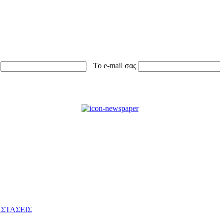
Το e-mail σας
ΣΤΑΣΕΙΣ