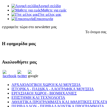
Αρχική σελίδα
Μαθετε για εμάς
Γίνε μέλος μας
Eπικοινωνία
εγγραφείτε τώρα στο newsletter μας
Το όνομα σας
Η εφημερίδα μας
Ακολουθήστε μας
ΑΡΧΑΙΟΛΟΓΙΚΟΙ ΧΩΡΟΙ ΚΑΙ ΜΟΥΣΕΙΑ
ΙΣΤΟΡΙΚΑ - ΠΑΙΔΙΚΑ - ΛΑΟΓΡΑΦΙΚΑ ΜΟΥΣΕΙΑ
ΕΡΓΑΣΙΑΚΟΙ ΧΩΡΟΙ - ΒΙΟΜΗΧΑΝΙΕΣ
ΕΠΙΣΤΗΜΗ ΚΑΙ ΤΕΧΝΟΛΟΓΙΑ
ΑΘΛΗΤΙΚΑ ΠΡΟΓΡΑΜΜΑΤΑ ΚΑΙ ΑΘΛΗΤΙΚΕΣ ΕΓΚΑΤΑ
ΠΕΡΙΒΑΛΛΟΝ - ΠΕΡΙΒΑΛΛΟΝΤΙΚΑ ΠΡΟΓΡΑΜΜΑΤΑ