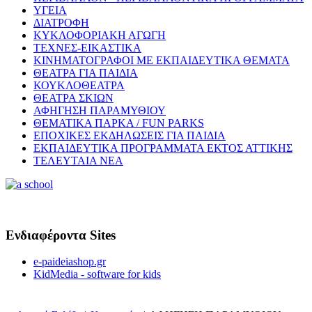
ΥΓΕΙΑ
ΔΙΑΤΡΟΦΗ
ΚΥΚΛΟΦΟΡΙΑΚΗ ΑΓΩΓΗ
ΤΕΧΝΕΣ-ΕΙΚΑΣΤΙΚΑ
ΚΙΝΗΜΑΤΟΓΡΑΦΟΙ ΜΕ ΕΚΠΑΙΔΕΥΤΙΚΑ ΘΕΜΑΤΑ
ΘΕΑΤΡΑ ΓΙΑ ΠΑΙΔΙΑ
ΚΟΥΚΛΟΘΕΑΤΡΑ
ΘΕΑΤΡΑ ΣΚΙΩΝ
ΑΦΗΓΗΣΗ ΠΑΡΑΜΥΘΙΟΥ
ΘΕΜΑΤΙΚΑ ΠΑΡΚΑ / FUN PARKS
ΕΠΟΧΙΚΕΣ ΕΚΔΗΛΩΣΕΙΣ ΓΙΑ ΠΑΙΔΙΑ
ΕΚΠΑΙΔΕΥΤΙΚΑ ΠΡΟΓΡΑΜΜΑΤΑ ΕΚΤΟΣ ΑΤΤΙΚΗΣ
ΤΕΛΕΥΤΑΙΑ ΝΕΑ
Ενδιαφέροντα Sites
e-paideiashop.gr
KidMedia - software for kids