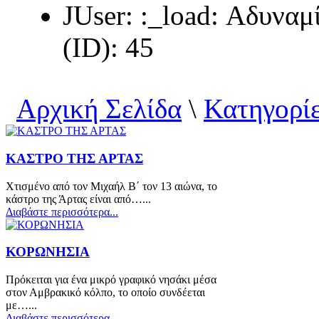
JUser: :_load: Αδυνα
(ID): 45
Αρχική Σελίδα
\
Κατηγορί
ΚΑΣΤΡΟ ΤΗΣ ΑΡΤΑΣ
Χτισμένο από τον Μιχαήλ Β΄ τον 13 αιώνα, το
κάστρο της Άρτας είναι από…...
Διαβάστε περισσότερα...
ΚΟΡΩΝΗΣΙΑ
Πρόκειται για ένα μικρό γραφικό νησάκι μέσα
στον Αμβρακικό κόλπο, το οποίο συνδέεται
με…...
Διαβάστε περισσότερα...