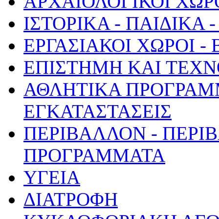
ΑΡΧΑΙΟΛΟΓΙΚΟΙ ΧΩΡ
ΙΣΤΟΡΙΚΑ - ΠΑΙΔΙΚΑ
ΕΡΓΑΣΙΑΚΟΙ ΧΩΡΟΙ -
ΕΠΙΣΤΗΜΗ ΚΑΙ ΤΕΧΝ
ΑΘΛΗΤΙΚΑ ΠΡΟΓΡΑΜ
ΕΓΚΑΤΑΣΤΑΣΕΙΣ
ΠΕΡΙΒΑΛΛΟΝ - ΠΕΡΙ
ΠΡΟΓΡΑΜΜΑΤΑ
ΥΓΕΙΑ
ΔΙΑΤΡΟΦΗ