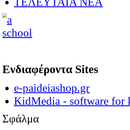
ΤΕΛΕΥΤΑΙΑ ΝΕΑ
Ενδιαφέροντα Sites
e-paideiashop.gr
KidMedia - software for 
Σφάλμα