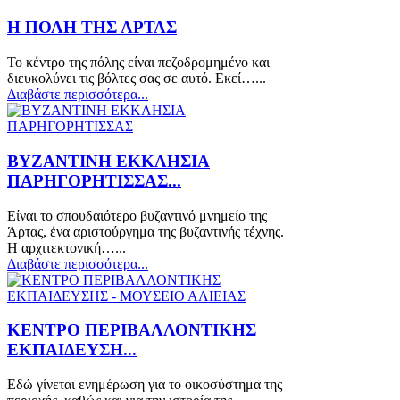
Η ΠΟΛΗ ΤΗΣ ΑΡΤΑΣ
Το κέντρο της πόλης είναι πεζοδρομημένο και
διευκολύνει τις βόλτες σας σε αυτό. Εκεί…...
Διαβάστε περισσότερα...
ΒΥΖΑΝΤΙΝΗ ΕΚΚΛΗΣΙΑ
ΠΑΡΗΓΟΡΗΤΙΣΣΑΣ...
Είναι το σπουδαιότερο βυζαντινό μνημείο της
Άρτας, ένα αριστούργημα της βυζαντινής τέχνης.
Η αρχιτεκτονική…...
Διαβάστε περισσότερα...
ΚΕΝΤΡΟ ΠΕΡΙΒΑΛΛΟΝΤΙΚΗΣ
ΕΚΠΑΙΔΕΥΣΗ...
Εδώ γίνεται ενημέρωση για το οικοσύστημα της