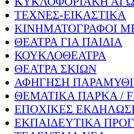
ΚΥΚΛΟΦΟΡΙΑΚΗ ΑΓ
ΤΕΧΝΕΣ-ΕΙΚΑΣΤΙΚΑ
ΚΙΝΗΜΑΤΟΓΡΑΦΟΙ Μ
ΘΕΑΤΡΑ ΓΙΑ ΠΑΙΔΙΑ
ΚΟΥΚΛΟΘΕΑΤΡΑ
ΘΕΑΤΡΑ ΣΚΙΩΝ
ΑΦΗΓΗΣΗ ΠΑΡΑΜΥΘ
ΘΕΜΑΤΙΚΑ ΠΑΡΚΑ / 
ΕΠΟΧΙΚΕΣ ΕΚΔΗΛΩΣΕ
ΕΚΠΑΙΔΕΥΤΙΚΑ ΠΡΟΓ