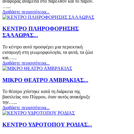
αναφοράς ανάμεσα στο παρελθόν και το παρόν.
…...
Διαβάστε περισσότερα...
ΚΕΝΤΡΟ ΠΛΗΡΟΦΟΡΗΣΗΣ
ΣΑΛΑΩΡΑΣ...
Το κέντρο αυτό προσφέρει μια περιεκτική
εισαγωγή στη γεωμορφολογία, τα φυτά, τα ζώα
και…...
Διαβάστε περισσότερα...
ΜΙΚΡΟ ΘΕΑΤΡΟ ΑΜΒΡΑΚΙΑΣ...
Το θέατρο χτίστηκε κατά τη διάρκεια της
βασιλείας του Πύρρου, όταν αυτός ανακήρυξε
την…...
Διαβάστε περισσότερα...
ΚΕΝΤΡΟ ΥΔΡΟΤΟΠΟΥ ΡΟΔΙΑΣ...