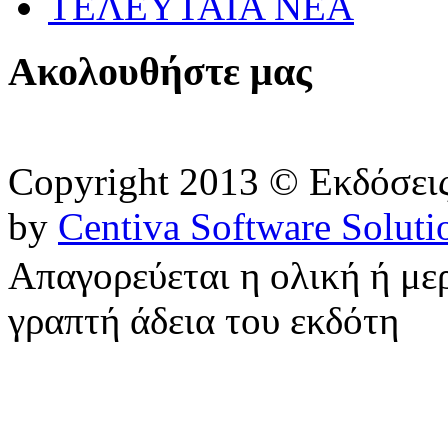
ΤΕΛΕΥΤΑΙΑ ΝΕΑ
Ακολουθήστε μας
Copyright 2013 © Εκδόσε
by
Centiva Software Soluti
Απαγορεύεται η ολική ή με
γραπτή άδεια του εκδότη