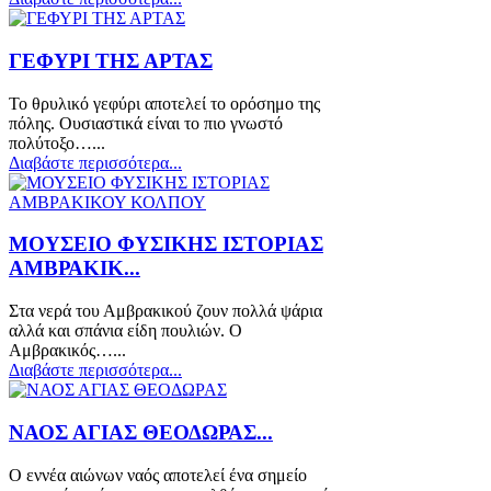
ΓΕΦΥΡΙ ΤΗΣ ΑΡΤΑΣ
Το θρυλικό γεφύρι αποτελεί το ορόσημο της
πόλης. Ουσιαστικά είναι το πιο γνωστό
πολύτοξο…...
Διαβάστε περισσότερα...
ΜΟΥΣΕΙΟ ΦΥΣΙΚΗΣ ΙΣΤΟΡΙΑΣ
ΑΜΒΡΑΚΙΚ...
Στα νερά του Αμβρακικού ζουν πολλά ψάρια
αλλά και σπάνια είδη πουλιών. Ο
Αμβρακικός…...
Διαβάστε περισσότερα...
ΝΑΟΣ ΑΓΙΑΣ ΘΕΟΔΩΡΑΣ...
Ο εννέα αιώνων ναός αποτελεί ένα σημείο