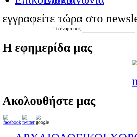
εγγραφείτε τώρα στο newsle
Το όνομα σας
Η εφημερίδα μας
Ακολουθήστε μας