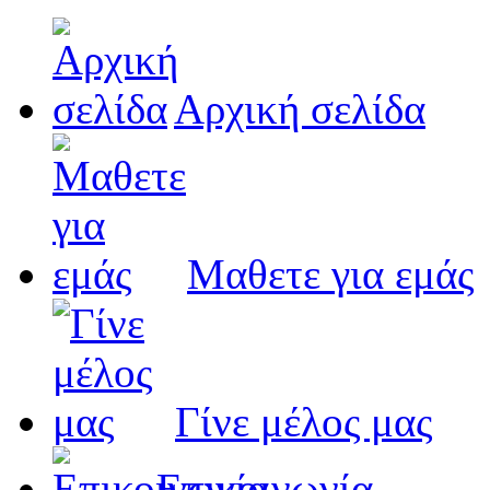
Αρχική σελίδα
Μαθετε για εμάς
Γίνε μέλος μας
Eπικοινωνία