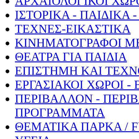
ΑΡΧΑΙΟΛΟΓΙΚΟΙ ΧΩΡ
ΙΣΤΟΡΙΚΑ - ΠΑΙΔΙΚΑ
ΤΕΧΝΕΣ-ΕΙΚΑΣΤΙΚΑ
ΚΙΝΗΜΑΤΟΓΡΑΦΟΙ Μ
ΘΕΑΤΡΑ ΓΙΑ ΠΑΙΔΙΑ
ΕΠΙΣΤΗΜΗ ΚΑΙ ΤΕΧΝ
ΕΡΓΑΣΙΑΚΟΙ ΧΩΡΟΙ -
ΠΕΡΙΒΑΛΛΟΝ - ΠΕΡΙ
ΠΡΟΓΡΑΜΜΑΤΑ
ΘΕΜΑΤΙΚΑ ΠΑΡΚΑ / 