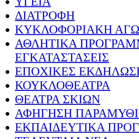
ΥΓΕΙΑ
ΔΙΑΤΡΟΦΗ
ΚΥΚΛΟΦΟΡΙΑΚΗ ΑΓ
ΑΘΛΗΤΙΚΑ ΠΡΟΓΡΑΜ
ΕΓΚΑΤΑΣΤΑΣΕΙΣ
ΕΠΟΧΙΚΕΣ ΕΚΔΗΛΩΣΕ
ΚΟΥΚΛΟΘΕΑΤΡΑ
ΘΕΑΤΡΑ ΣΚΙΩΝ
ΑΦΗΓΗΣΗ ΠΑΡΑΜΥΘ
ΕΚΠΑΙΔΕΥΤΙΚΑ ΠΡΟΓ