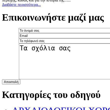
περιοχής, καθώς και για την ιστορία της…...
Διαβάστε περισσότερα...
Επικοινωνήστε μαζί μας
Αποστολή
Κατηγορίες του οδηγού