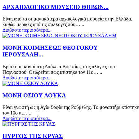
ΑΡΧΑΙΟΛΟΓΙΚΟ ΜΟΥΣΕΙΟ ΘΗΒΩΝ...
Είναι από τα σημαντικότερα αρχαιολογικά μουσεία στην Ελλάδα,
καθώς μερικές από τις συλλογές που…...
Διαβάστε περισσότερα...
ΜΟΝΗ ΚΟΙΜΗΣΕΩΣ ΘΕΟΤΟΚΟΥ
ΙΕΡΟΥΣΑΛΗ...
Βρίσκεται κοντά στη Δαύλεια Βοιωτίας, στις πλαγιές του
Παρνασσού. Θεωρείται πως κτίστηκε τον 11ο…...
Διαβάστε περισσότερα...
ΜΟΝΗ ΟΣΙΟΥ ΛΟΥΚΑ
Είναι γνωστή ως η Αγία Σοφία της Ρούμελης. Το μοναστήρι κτίστηκε
τον 10ο αι.…...
Διαβάστε περισσότερα...
ΠΥΡΓΟΣ ΤΗΣ ΚΡΥΑΣ