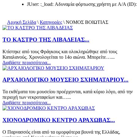
JUser: :_load: Αδυναμία φόρτωσης χρήστη με Α/Α (ID):
Αρχική Σελίδα
\
Κατηγορίες
\
ΝΟΜΟΣ ΒΟΙΩΤΙΑΣ
ΤΟ ΚΑΣΤΡΟ ΤΗΣ ΛΙΒΑΔΕΙΑΣ...
Κτίστηκε από τους Φράγκους και ολοκληρώθηκε από τους
Καταλανούς. Χρονολογείται το 14ο αιώνα. Μπορείτε…...
Διαβάστε περισσότερα...
ΑΡΧΑΙΟΛΟΓΙΚΟ ΜΟΥΣΕΙΟ ΣΧΗΜΑΤΑΡΙΟΥ...
Τα εκθέματα του μουσείου προέρχονται, κατά κύριο λόγο, από την
περιοχή των νεκροταφείων και…...
Διαβάστε περισσότερα...
ΧΙΟΝΟΔΡΟΜΙΚΟ ΚΕΝΤΡΟ ΑΡΑΧΩΒΑΣ...
Ο Παρνασσός είναι από τα ομορφότερα βουνά της Ελλάδας,