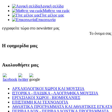
Αρχική σελίδα
Μαθετε για εμάς
Γίνε μέλος μας
Eπικοινωνία
εγγραφείτε τώρα στο newsletter μας
Το όνομα σας
Η εφημερίδα μας
Ακολουθήστε μας
ΑΡΧΑΙΟΛΟΓΙΚΟΙ ΧΩΡΟΙ ΚΑΙ ΜΟΥΣΕΙΑ
ΙΣΤΟΡΙΚΑ - ΠΑΙΔΙΚΑ - ΛΑΟΓΡΑΦΙΚΑ ΜΟΥΣΕΙΑ
ΕΡΓΑΣΙΑΚΟΙ ΧΩΡΟΙ - ΒΙΟΜΗΧΑΝΙΕΣ
ΕΠΙΣΤΗΜΗ ΚΑΙ ΤΕΧΝΟΛΟΓΙΑ
ΑΘΛΗΤΙΚΑ ΠΡΟΓΡΑΜΜΑΤΑ ΚΑΙ ΑΘΛΗΤΙΚΕΣ ΕΓΚΑΤΑ
ΠΕΡΙΒΑΛΛΟΝ - ΠΕΡΙΒΑΛΛΟΝΤΙΚΑ ΠΡΟΓΡΑΜΜΑΤΑ