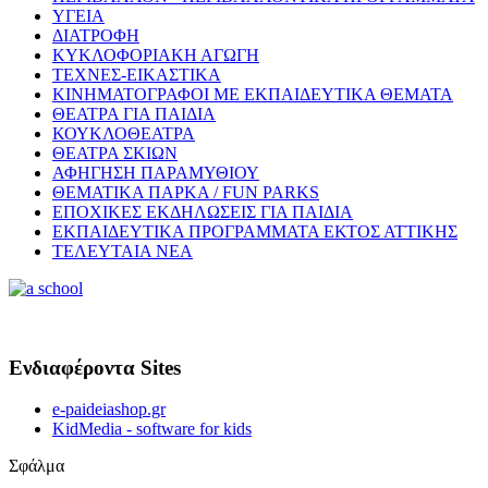
ΥΓΕΙΑ
ΔΙΑΤΡΟΦΗ
ΚΥΚΛΟΦΟΡΙΑΚΗ ΑΓΩΓΗ
ΤΕΧΝΕΣ-ΕΙΚΑΣΤΙΚΑ
ΚΙΝΗΜΑΤΟΓΡΑΦΟΙ ΜΕ ΕΚΠΑΙΔΕΥΤΙΚΑ ΘΕΜΑΤΑ
ΘΕΑΤΡΑ ΓΙΑ ΠΑΙΔΙΑ
ΚΟΥΚΛΟΘΕΑΤΡΑ
ΘΕΑΤΡΑ ΣΚΙΩΝ
ΑΦΗΓΗΣΗ ΠΑΡΑΜΥΘΙΟΥ
ΘΕΜΑΤΙΚΑ ΠΑΡΚΑ / FUN PARKS
ΕΠΟΧΙΚΕΣ ΕΚΔΗΛΩΣΕΙΣ ΓΙΑ ΠΑΙΔΙΑ
ΕΚΠΑΙΔΕΥΤΙΚΑ ΠΡΟΓΡΑΜΜΑΤΑ ΕΚΤΟΣ ΑΤΤΙΚΗΣ
ΤΕΛΕΥΤΑΙΑ ΝΕΑ
Ενδιαφέροντα Sites
e-paideiashop.gr
KidMedia - software for kids
Σφάλμα