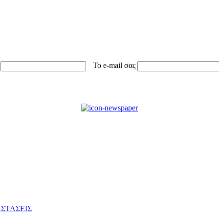
Το e-mail σας
ΣΤΑΣΕΙΣ