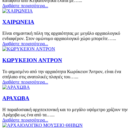
κατάφυτο από Κεφαλονήτικα έλατα με…...
Διαβάστε περισσότερα...
ΧΑΙΡΩΝΕΙΑ
Είναι σημαντική πόλη της αρχαιότητας με μεγάλο αρχαιολογικό
ενδιαφέρον. Στον ομώνυμο αρχαιολογικό χώρο μπορείτε…...
Διαβάστε περισσότερα...
ΚΩΡΥΚΕΙΟΝ ΑΝΤΡΟΝ
Το φημισμένο από την αρχαιότητα Κωρύκειον Άντρον, είναι ένα
σπήλαιο στις ανατολικές πλαγιές του…...
Διαβάστε περισσότερα...
ΑΡΑΧΩΒΑ
Η παραδοσιακή αρχιτεκτονική και το μεγάλο υψόμετρο χρίζουν την
Αράχοβα ως ένα από τα…...
Διαβάστε περισσότερα...