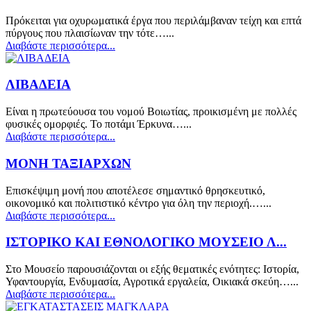
Πρόκειται για οχυρωματικά έργα που περιλάμβαναν τείχη και επτά
πύργους που πλαισίωναν την τότε…...
Διαβάστε περισσότερα...
ΛΙΒΑΔΕΙΑ
Είναι η πρωτεύουσα του νομού Βοιωτίας, προικισμένη με πολλές
φυσικές ομορφιές. Το ποτάμι Έρκυνα…...
Διαβάστε περισσότερα...
ΜΟΝΗ ΤΑΞΙΑΡΧΩΝ
Επισκέψιμη μονή που αποτέλεσε σημαντικό θρησκευτικό,
οικονομικό και πολιτιστικό κέντρο για όλη την περιοχή.…...
Διαβάστε περισσότερα...
ΙΣΤΟΡΙΚΟ ΚΑΙ ΕΘΝΟΛΟΓΙΚΟ ΜΟΥΣΕΙΟ Λ...
Στο Μουσείο παρουσιάζονται οι εξής θεματικές ενότητες: Ιστορία,
Υφαντουργία, Ενδυμασία, Αγροτικά εργαλεία, Οικιακά σκεύη…...
Διαβάστε περισσότερα...