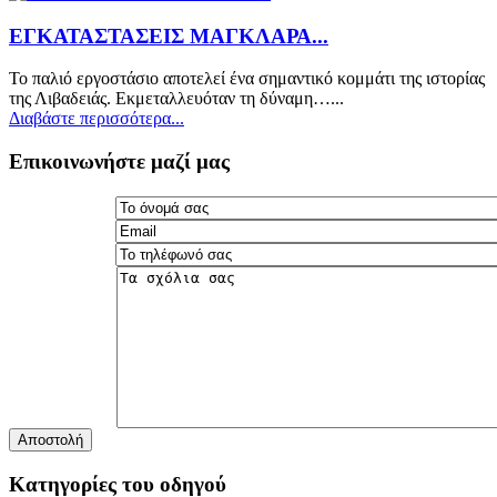
ΕΓΚΑΤΑΣΤΑΣΕΙΣ ΜΑΓΚΛΑΡΑ...
Το παλιό εργοστάσιο αποτελεί ένα σημαντικό κομμάτι της ιστορίας
της Λιβαδειάς. Εκμεταλλευόταν τη δύναμη…...
Διαβάστε περισσότερα...
Επικοινωνήστε μαζί μας
Αποστολή
Κατηγορίες του οδηγού