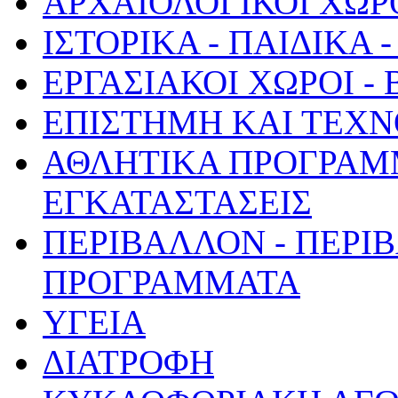
ΑΡΧΑΙΟΛΟΓΙΚΟΙ ΧΩΡ
ΙΣΤΟΡΙΚΑ - ΠΑΙΔΙΚΑ
ΕΡΓΑΣΙΑΚΟΙ ΧΩΡΟΙ -
ΕΠΙΣΤΗΜΗ ΚΑΙ ΤΕΧΝ
ΑΘΛΗΤΙΚΑ ΠΡΟΓΡΑΜ
ΕΓΚΑΤΑΣΤΑΣΕΙΣ
ΠΕΡΙΒΑΛΛΟΝ - ΠΕΡΙ
ΠΡΟΓΡΑΜΜΑΤΑ
ΥΓΕΙΑ
ΔΙΑΤΡΟΦΗ