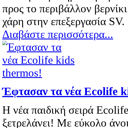
προς το περιβάλλον βερνίκι
χάρη στην επεξεργασία SV.
Διαβάστε περισσότερα...
Έφτασαν τα νέα Ecolife k
Η νέα παιδική σειρά Ecolife
ξετρελάνει! Με εύκολο άνο