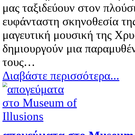
μας ταξιδεύουν στον πλού
ευφάνταστη σκηνοθεσία τη
μαγευτική μουσική της Χρ
δημιουργούν μια παραμυθέν
τους…
Διαβάστε περισσότερα...