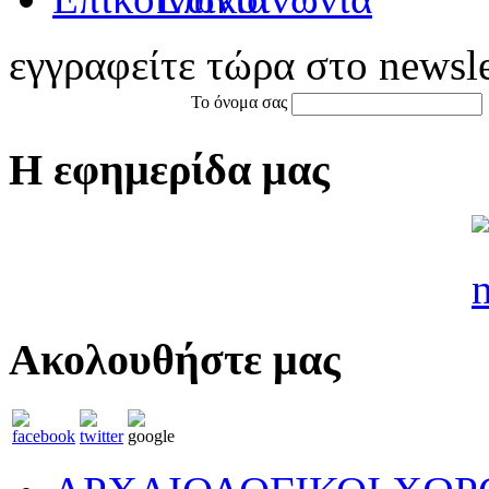
εγγραφείτε τώρα στο newsle
Το όνομα σας
Η εφημερίδα μας
Ακολουθήστε μας