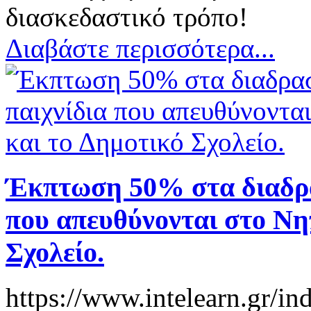
διασκεδαστικό τρόπο!
Διαβάστε περισσότερα...
Έκπτωση 50% στα διαδρα
που απευθύνονται στο Νη
Σχολείο.
https://www.intelearn.gr/i