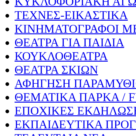
ΚΥΚΛΟΦΟΡΙΑΚΗ ΑΓ
ΤΕΧΝΕΣ-ΕΙΚΑΣΤΙΚΑ
ΚΙΝΗΜΑΤΟΓΡΑΦΟΙ Μ
ΘΕΑΤΡΑ ΓΙΑ ΠΑΙΔΙΑ
ΚΟΥΚΛΟΘΕΑΤΡΑ
ΘΕΑΤΡΑ ΣΚΙΩΝ
ΑΦΗΓΗΣΗ ΠΑΡΑΜΥΘ
ΘΕΜΑΤΙΚΑ ΠΑΡΚΑ / 
ΕΠΟΧΙΚΕΣ ΕΚΔΗΛΩΣΕ
ΕΚΠΑΙΔΕΥΤΙΚΑ ΠΡΟΓ