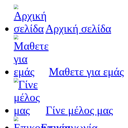
Αρχική σελίδα
Μαθετε για εμάς
Γίνε μέλος μας
Eπικοινωνία