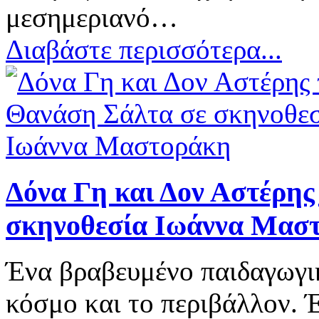
μεσημεριανό…
Διαβάστε περισσότερα...
Δόνα Γη και Δον Αστέρης
σκηνοθεσία Ιωάννα Μασ
Ένα βραβευμένο παιδαγωγικ
κόσμο και το περιβάλλον. 