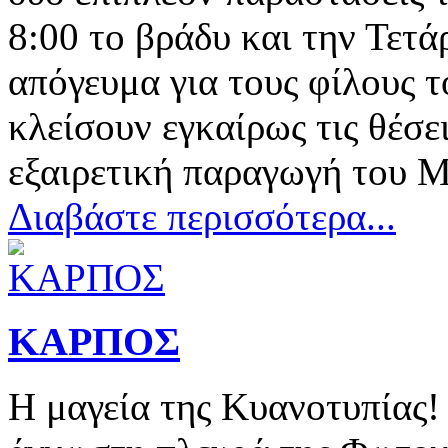
8:00 το βράδυ και την Τετά
απόγευμα για τους φίλους 
κλείσουν εγκαίρως τις θέσει
εξαιρετική παραγωγή του 
Διαβάστε περισσότερα...
ΚΑΡΠΟΣ
Η μαγεία της Κυανοτυπίας!