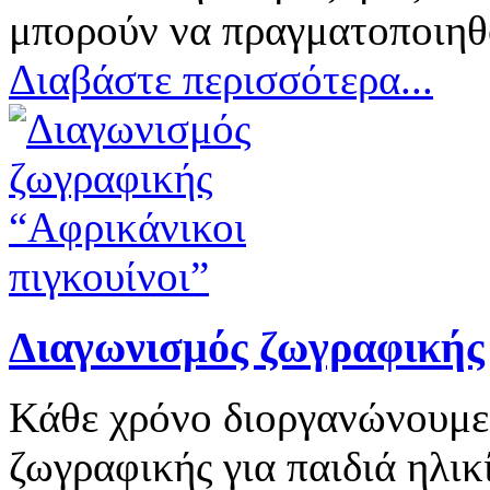
μπορούν να πραγματοποιηθο
Διαβάστε περισσότερα...
Διαγωνισμός ζωγραφικής 
Κάθε χρόνο διοργανώνουμε
ζωγραφικής για παιδιά ηλικ