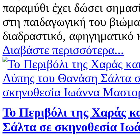
παραμύθι έχει δώσει σημασ
στη παιδαγωγική του βιώμα
διαδραστικό, αφηγηματικό
Διαβάστε περισσότερα...
Το Περιβόλι της Χαράς κ
Σάλτα σε σκηνοθεσία Ιω