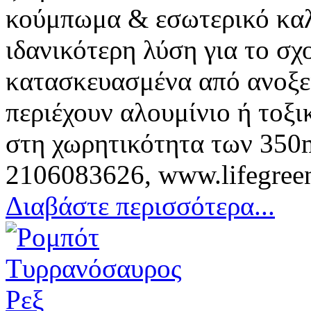
κούμπωμα & εσωτερικό καλ
ιδανικότερη λύση για το σχ
κατασκευασμένα από ανοξε
περιέχουν αλουμίνιο ή τοξι
στη χωρητικότητα των 350m
2106083626, www.lifegree
Διαβάστε περισσότερα...