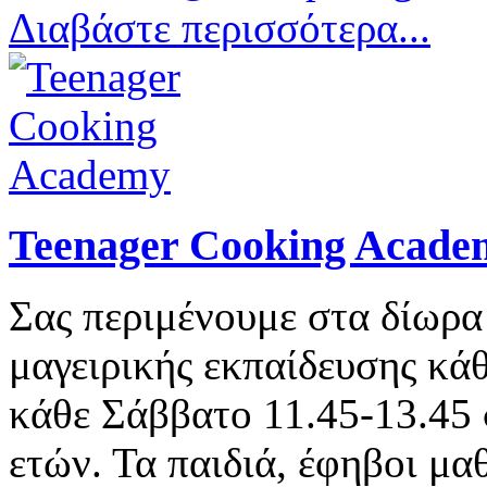
Διαβάστε περισσότερα...
Teenager Cooking Acade
Σας περιμένουμε στα δίωρα
μαγειρικής εκπαίδευσης κά
κάθε Σάββατο 11.45-13.45
ετών. Τα παιδιά, έφηβοι μα