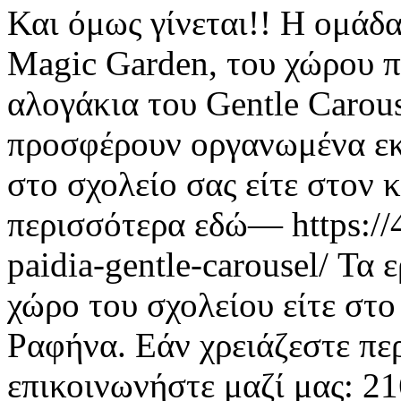
Και όμως γίνεται!! Η ομάδα
Magic Garden, του χώρου π
αλογάκια του Gentle Carou
προσφέρουν οργανωμένα εκ
στο σχολείο σας είτε στον 
περισσότερα εδώ— https://4
paidia-gentle-carousel/ Τα
χώρο του σχολείου είτε στ
Ραφήνα. Εάν χρειάζεστε πε
επικοινωνήστε μαζί μας: 2