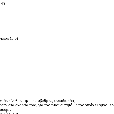
 45
ρεσε (1-5)
 στα σχολεία της πρωτοβάθμιας εκπαίδευσης.
σαν στα σχολεία τους, για τον ενθουσιασμό με τον οποίο έλαβαν μέρο
ίσουμε.