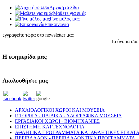
Αρχική σελίδα
Μαθετε για εμάς
Γίνε μέλος μας
Eπικοινωνία
εγγραφείτε τώρα στο newsletter μας
Το όνομα σας
Η εφημερίδα μας
Ακολουθήστε μας
ΑΡΧΑΙΟΛΟΓΙΚΟΙ ΧΩΡΟΙ ΚΑΙ ΜΟΥΣΕΙΑ
ΙΣΤΟΡΙΚΑ - ΠΑΙΔΙΚΑ - ΛΑΟΓΡΑΦΙΚΑ ΜΟΥΣΕΙΑ
ΕΡΓΑΣΙΑΚΟΙ ΧΩΡΟΙ - ΒΙΟΜΗΧΑΝΙΕΣ
ΕΠΙΣΤΗΜΗ ΚΑΙ ΤΕΧΝΟΛΟΓΙΑ
ΑΘΛΗΤΙΚΑ ΠΡΟΓΡΑΜΜΑΤΑ ΚΑΙ ΑΘΛΗΤΙΚΕΣ ΕΓΚΑΤΑ
ΠΕΡΙΒΑΛΛΟΝ - ΠΕΡΙΒΑΛΛΟΝΤΙΚΑ ΠΡΟΓΡΑΜΜΑΤΑ