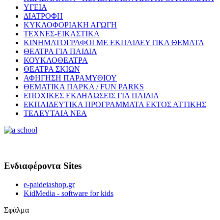
ΥΓΕΙΑ
ΔΙΑΤΡΟΦΗ
ΚΥΚΛΟΦΟΡΙΑΚΗ ΑΓΩΓΗ
ΤΕΧΝΕΣ-ΕΙΚΑΣΤΙΚΑ
ΚΙΝΗΜΑΤΟΓΡΑΦΟΙ ΜΕ ΕΚΠΑΙΔΕΥΤΙΚΑ ΘΕΜΑΤΑ
ΘΕΑΤΡΑ ΓΙΑ ΠΑΙΔΙΑ
ΚΟΥΚΛΟΘΕΑΤΡΑ
ΘΕΑΤΡΑ ΣΚΙΩΝ
ΑΦΗΓΗΣΗ ΠΑΡΑΜΥΘΙΟΥ
ΘΕΜΑΤΙΚΑ ΠΑΡΚΑ / FUN PARKS
ΕΠΟΧΙΚΕΣ ΕΚΔΗΛΩΣΕΙΣ ΓΙΑ ΠΑΙΔΙΑ
ΕΚΠΑΙΔΕΥΤΙΚΑ ΠΡΟΓΡΑΜΜΑΤΑ ΕΚΤΟΣ ΑΤΤΙΚΗΣ
ΤΕΛΕΥΤΑΙΑ ΝΕΑ
Ενδιαφέροντα Sites
e-paideiashop.gr
KidMedia - software for kids
Σφάλμα