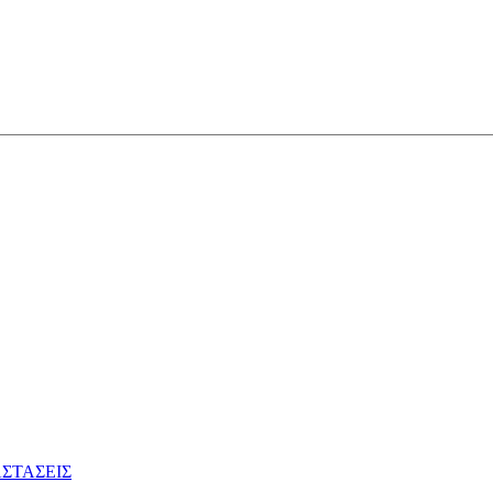
ΣΤΑΣΕΙΣ