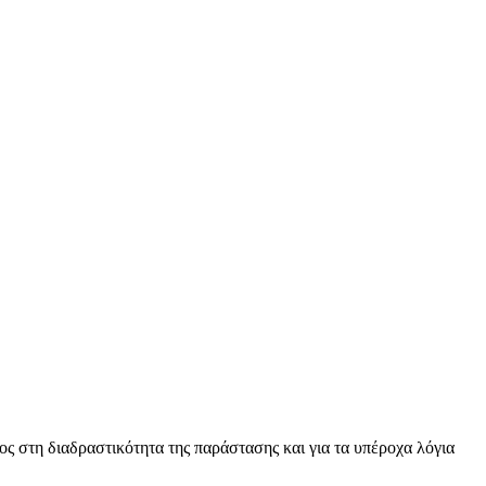
ς στη διαδραστικότητα της παράστασης και για τα υπέροχα λόγια