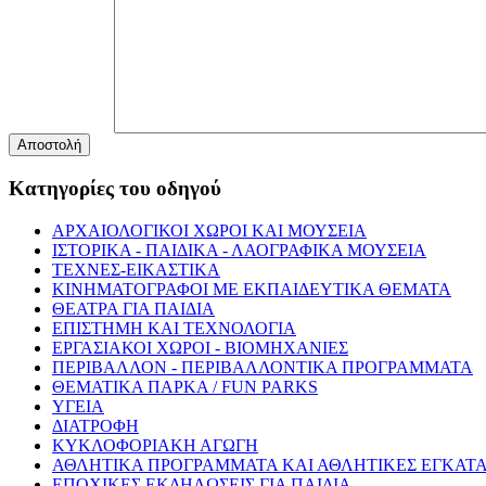
Αποστολή
Κατηγορίες του οδηγού
ΑΡΧΑΙΟΛΟΓΙΚΟΙ ΧΩΡΟΙ ΚΑΙ ΜΟΥΣΕΙΑ
ΙΣΤΟΡΙΚΑ - ΠΑΙΔΙΚΑ - ΛΑΟΓΡΑΦΙΚΑ ΜΟΥΣΕΙΑ
ΤΕΧΝΕΣ-ΕΙΚΑΣΤΙΚΑ
ΚΙΝΗΜΑΤΟΓΡΑΦΟΙ ΜΕ ΕΚΠΑΙΔΕΥΤΙΚΑ ΘΕΜΑΤΑ
ΘΕΑΤΡΑ ΓΙΑ ΠΑΙΔΙΑ
ΕΠΙΣΤΗΜΗ ΚΑΙ ΤΕΧΝΟΛΟΓΙΑ
ΕΡΓΑΣΙΑΚΟΙ ΧΩΡΟΙ - ΒΙΟΜΗΧΑΝΙΕΣ
ΠΕΡΙΒΑΛΛΟΝ - ΠΕΡΙΒΑΛΛΟΝΤΙΚΑ ΠΡΟΓΡΑΜΜΑΤΑ
ΘΕΜΑΤΙΚΑ ΠΑΡΚΑ / FUN PARKS
ΥΓΕΙΑ
ΔΙΑΤΡΟΦΗ
ΚΥΚΛΟΦΟΡΙΑΚΗ ΑΓΩΓΗ
ΑΘΛΗΤΙΚΑ ΠΡΟΓΡΑΜΜΑΤΑ ΚΑΙ ΑΘΛΗΤΙΚΕΣ ΕΓΚΑΤΑ
ΕΠΟΧΙΚΕΣ ΕΚΔΗΛΩΣΕΙΣ ΓΙΑ ΠΑΙΔΙΑ