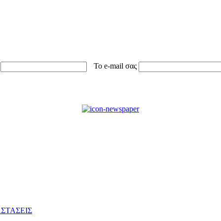
Το e-mail σας
ΣΤΑΣΕΙΣ