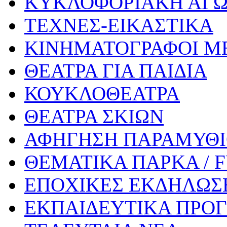
ΚΥΚΛΟΦΟΡΙΑΚΗ ΑΓ
ΤΕΧΝΕΣ-ΕΙΚΑΣΤΙΚΑ
ΚΙΝΗΜΑΤΟΓΡΑΦΟΙ Μ
ΘΕΑΤΡΑ ΓΙΑ ΠΑΙΔΙΑ
ΚΟΥΚΛΟΘΕΑΤΡΑ
ΘΕΑΤΡΑ ΣΚΙΩΝ
ΑΦΗΓΗΣΗ ΠΑΡΑΜΥΘ
ΘΕΜΑΤΙΚΑ ΠΑΡΚΑ / 
ΕΠΟΧΙΚΕΣ ΕΚΔΗΛΩΣΕ
ΕΚΠΑΙΔΕΥΤΙΚΑ ΠΡΟΓ