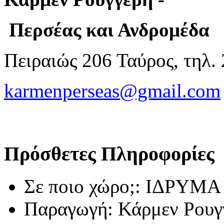
Περσέας και Ανδρομέδα
Πειραιώς 206 Ταύρος, τηλ.
karmenperseas@gmail.com
Πρόσθετες Πληροφορίες
Σε ποιο χώρο;:
ΙΔΡΥΜΑ
Παραγωγή:
Κάρμεν Ρουγ