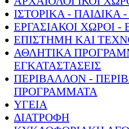
ΑΡΧΑΙΟΛΟΓΙΚΟΙ ΧΩΡ
ΙΣΤΟΡΙΚΑ - ΠΑΙΔΙΚΑ
ΕΡΓΑΣΙΑΚΟΙ ΧΩΡΟΙ -
ΕΠΙΣΤΗΜΗ ΚΑΙ ΤΕΧΝ
ΑΘΛΗΤΙΚΑ ΠΡΟΓΡΑΜ
ΕΓΚΑΤΑΣΤΑΣΕΙΣ
ΠΕΡΙΒΑΛΛΟΝ - ΠΕΡΙ
ΠΡΟΓΡΑΜΜΑΤΑ
ΥΓΕΙΑ
ΔΙΑΤΡΟΦΗ