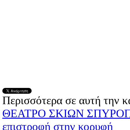
Περισσότερα σε αυτή την κ
ΘΕΑΤΡΟ ΣΚΙΩΝ ΣΠΥΡΟ
επιστροφή στην κορυφή