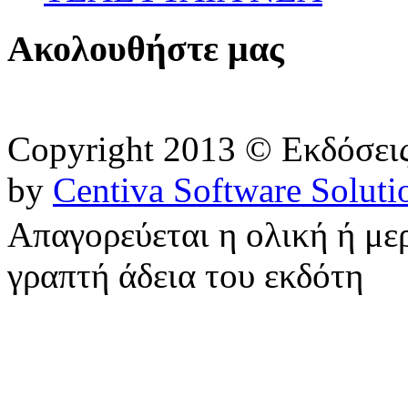
Ακολουθήστε μας
Copyright 2013 © Εκδόσε
by
Centiva Software Soluti
Απαγορεύεται η ολική ή με
γραπτή άδεια του εκδότη