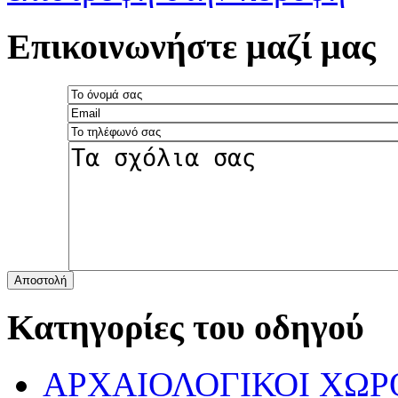
Επικοινωνήστε μαζί μας
Αποστολή
Κατηγορίες του οδηγού
ΑΡΧΑΙΟΛΟΓΙΚΟΙ ΧΩΡ