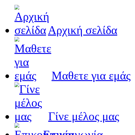
Αρχική σελίδα
Μαθετε για εμάς
Γίνε μέλος μας
Eπικοινωνία