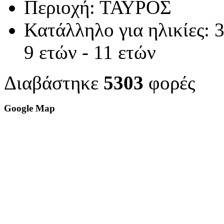
Περιοχή:
ΤΑΥΡΟΣ
Κατάλληλο για ηλικίες:
3
9 ετών - 11 ετών
Διαβάστηκε
5303
φορές
Google Map