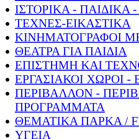
ΙΣΤΟΡΙΚΑ - ΠΑΙΔΙΚΑ
ΤΕΧΝΕΣ-ΕΙΚΑΣΤΙΚΑ
ΚΙΝΗΜΑΤΟΓΡΑΦΟΙ Μ
ΘΕΑΤΡΑ ΓΙΑ ΠΑΙΔΙΑ
ΕΠΙΣΤΗΜΗ ΚΑΙ ΤΕΧΝ
ΕΡΓΑΣΙΑΚΟΙ ΧΩΡΟΙ -
ΠΕΡΙΒΑΛΛΟΝ - ΠΕΡΙ
ΠΡΟΓΡΑΜΜΑΤΑ
ΘΕΜΑΤΙΚΑ ΠΑΡΚΑ / 
ΥΓΕΙΑ