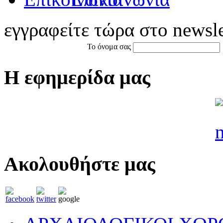
εγγραφείτε τώρα στο newsle
Το όνομα σας
Η εφημερίδα μας
Ακολουθήστε μας