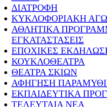
ΔΙΑΤΡΟΦΗ
ΚΥΚΛΟΦΟΡΙΑΚΗ ΑΓ
ΑΘΛΗΤΙΚΑ ΠΡΟΓΡΑΜ
ΕΓΚΑΤΑΣΤΑΣΕΙΣ
ΕΠΟΧΙΚΕΣ ΕΚΔΗΛΩΣΕ
ΚΟΥΚΛΟΘΕΑΤΡΑ
ΘΕΑΤΡΑ ΣΚΙΩΝ
ΑΦΗΓΗΣΗ ΠΑΡΑΜΥΘ
ΕΚΠΑΙΔΕΥΤΙΚΑ ΠΡΟΓ
ΤΕΛΕΥΤΑΙΑ ΝΕΑ