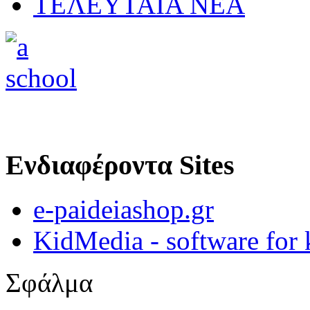
ΤΕΛΕΥΤΑΙΑ ΝΕΑ
Ενδιαφέροντα Sites
e-paideiashop.gr
KidMedia - software for 
Σφάλμα