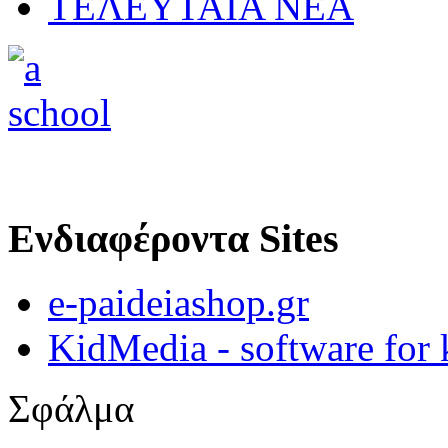
ΤΕΛΕΥΤΑΙΑ ΝΕΑ
Ενδιαφέροντα Sites
e-paideiashop.gr
KidMedia - software for 
Σφάλμα