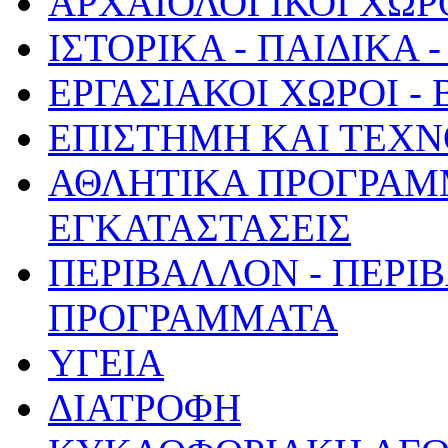
ΑΡΧΑΙΟΛΟΓΙΚΟΙ ΧΩΡ
ΙΣΤΟΡΙΚΑ - ΠΑΙΔΙΚΑ
ΕΡΓΑΣΙΑΚΟΙ ΧΩΡΟΙ -
ΕΠΙΣΤΗΜΗ ΚΑΙ ΤΕΧΝ
ΑΘΛΗΤΙΚΑ ΠΡΟΓΡΑΜ
ΕΓΚΑΤΑΣΤΑΣΕΙΣ
ΠΕΡΙΒΑΛΛΟΝ - ΠΕΡΙ
ΠΡΟΓΡΑΜΜΑΤΑ
ΥΓΕΙΑ
ΔΙΑΤΡΟΦΗ