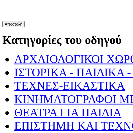
Αποστολή
Κατηγορίες του οδηγού
ΑΡΧΑΙΟΛΟΓΙΚΟΙ ΧΩΡ
ΙΣΤΟΡΙΚΑ - ΠΑΙΔΙΚΑ
ΤΕΧΝΕΣ-ΕΙΚΑΣΤΙΚΑ
ΚΙΝΗΜΑΤΟΓΡΑΦΟΙ Μ
ΘΕΑΤΡΑ ΓΙΑ ΠΑΙΔΙΑ
ΕΠΙΣΤΗΜΗ ΚΑΙ ΤΕΧΝ