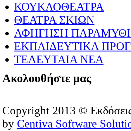
ΚΟΥΚΛΟΘΕΑΤΡΑ
ΘΕΑΤΡΑ ΣΚΙΩΝ
ΑΦΗΓΗΣΗ ΠΑΡΑΜΥΘ
ΕΚΠΑΙΔΕΥΤΙΚΑ ΠΡΟΓ
ΤΕΛΕΥΤΑΙΑ ΝΕΑ
Ακολουθήστε μας
Copyright 2013 © Εκδόσε
by
Centiva Software Soluti