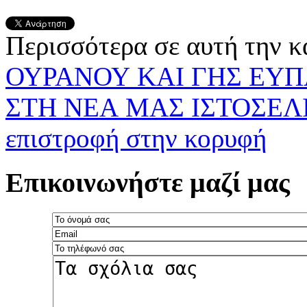
Περισσότερα σε αυτή την κ
ΟΥΡΑΝΟΥ ΚΑΙ ΓΗΣ
ΕΥΠ
ΣΤΗ ΝΕΑ ΜΑΣ ΙΣΤΟΣΕΛΙ
επιστροφή στην κορυφή
Επικοινωνήστε μαζί μας