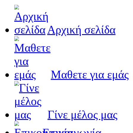
Αρχική σελίδα
Μαθετε για εμάς
Γίνε μέλος μας
Eπικοινωνία