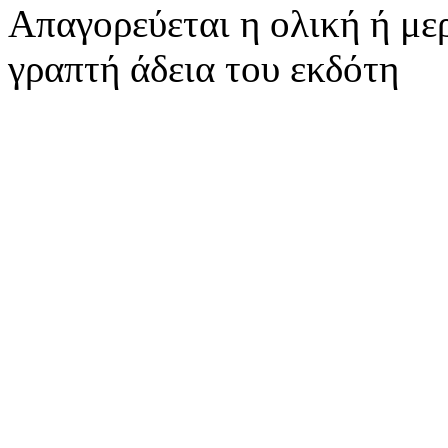
Απαγορεύεται η ολική ή με
γραπτή άδεια του εκδότη