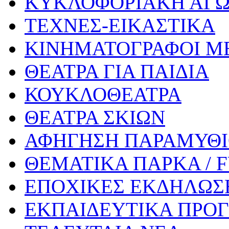
ΚΥΚΛΟΦΟΡΙΑΚΗ ΑΓ
ΤΕΧΝΕΣ-ΕΙΚΑΣΤΙΚΑ
ΚΙΝΗΜΑΤΟΓΡΑΦΟΙ Μ
ΘΕΑΤΡΑ ΓΙΑ ΠΑΙΔΙΑ
ΚΟΥΚΛΟΘΕΑΤΡΑ
ΘΕΑΤΡΑ ΣΚΙΩΝ
ΑΦΗΓΗΣΗ ΠΑΡΑΜΥΘ
ΘΕΜΑΤΙΚΑ ΠΑΡΚΑ / 
ΕΠΟΧΙΚΕΣ ΕΚΔΗΛΩΣΕ
ΕΚΠΑΙΔΕΥΤΙΚΑ ΠΡΟΓ