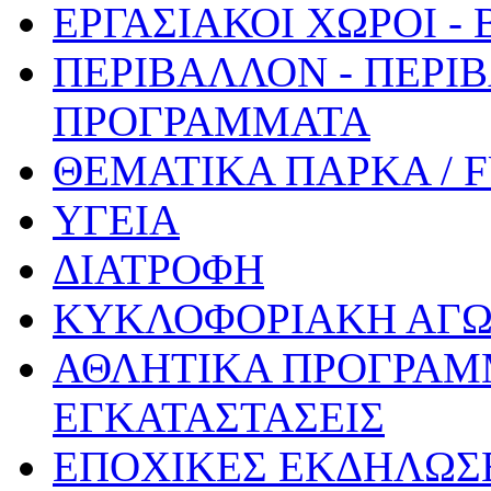
ΕΡΓΑΣΙΑΚΟΙ ΧΩΡΟΙ -
ΠΕΡΙΒΑΛΛΟΝ - ΠΕΡΙ
ΠΡΟΓΡΑΜΜΑΤΑ
ΘΕΜΑΤΙΚΑ ΠΑΡΚΑ / 
ΥΓΕΙΑ
ΔΙΑΤΡΟΦΗ
ΚΥΚΛΟΦΟΡΙΑΚΗ ΑΓ
ΑΘΛΗΤΙΚΑ ΠΡΟΓΡΑΜ
ΕΓΚΑΤΑΣΤΑΣΕΙΣ
ΕΠΟΧΙΚΕΣ ΕΚΔΗΛΩΣΕ