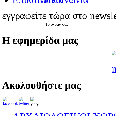
εγγραφείτε τώρα στο newsle
Το όνομα σας
Η εφημερίδα μας
Ακολουθήστε μας