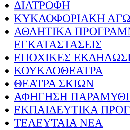
ΔΙΑΤΡΟΦΗ
ΚΥΚΛΟΦΟΡΙΑΚΗ ΑΓ
ΑΘΛΗΤΙΚΑ ΠΡΟΓΡΑΜ
ΕΓΚΑΤΑΣΤΑΣΕΙΣ
ΕΠΟΧΙΚΕΣ ΕΚΔΗΛΩΣΕ
ΚΟΥΚΛΟΘΕΑΤΡΑ
ΘΕΑΤΡΑ ΣΚΙΩΝ
ΑΦΗΓΗΣΗ ΠΑΡΑΜΥΘ
ΕΚΠΑΙΔΕΥΤΙΚΑ ΠΡΟΓ
ΤΕΛΕΥΤΑΙΑ ΝΕΑ