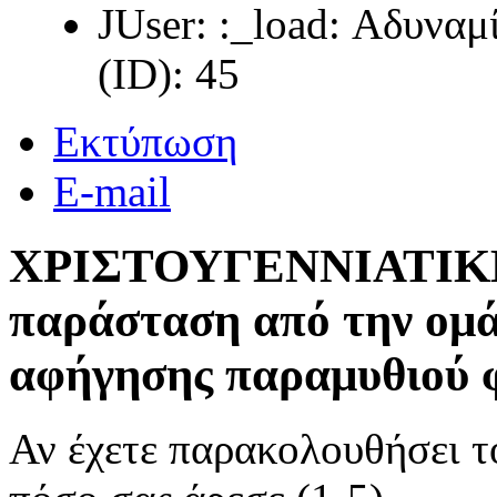
JUser: :_load: Αδυνα
(ID): 45
Εκτύπωση
E-mail
ΧΡΙΣΤΟΥΓΕΝΝΙΑΤΙΚΗ 
παράσταση από την ομά
αφήγησης παραμυθιού 
Αν έχετε παρακολουθήσει 