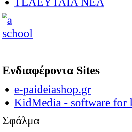
ΤΕΛΕΥΤΑΙΑ ΝΕΑ
Ενδιαφέροντα Sites
e-paideiashop.gr
KidMedia - software for 
Σφάλμα