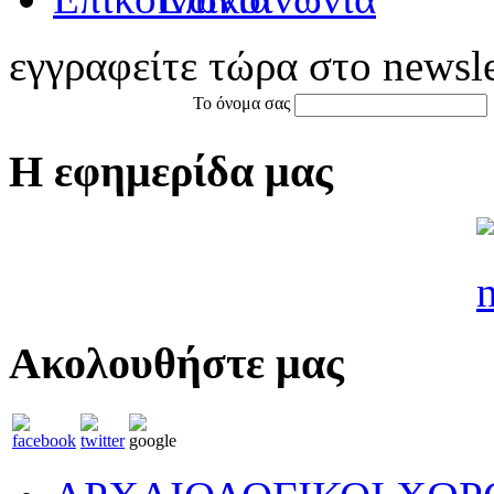
εγγραφείτε τώρα στο newsle
Το όνομα σας
Η εφημερίδα μας
Ακολουθήστε μας