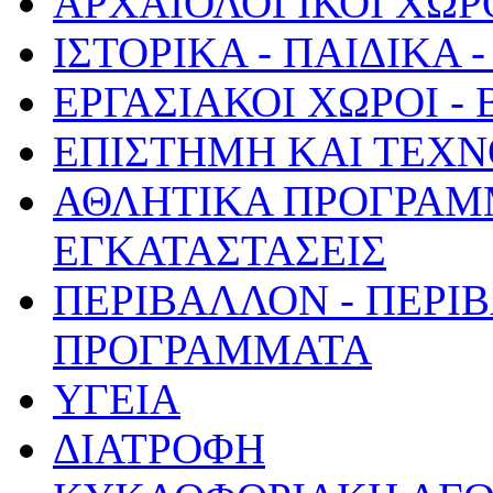
ΑΡΧΑΙΟΛΟΓΙΚΟΙ ΧΩΡ
ΙΣΤΟΡΙΚΑ - ΠΑΙΔΙΚΑ
ΕΡΓΑΣΙΑΚΟΙ ΧΩΡΟΙ -
ΕΠΙΣΤΗΜΗ ΚΑΙ ΤΕΧΝ
ΑΘΛΗΤΙΚΑ ΠΡΟΓΡΑΜ
ΕΓΚΑΤΑΣΤΑΣΕΙΣ
ΠΕΡΙΒΑΛΛΟΝ - ΠΕΡΙ
ΠΡΟΓΡΑΜΜΑΤΑ
ΥΓΕΙΑ
ΔΙΑΤΡΟΦΗ