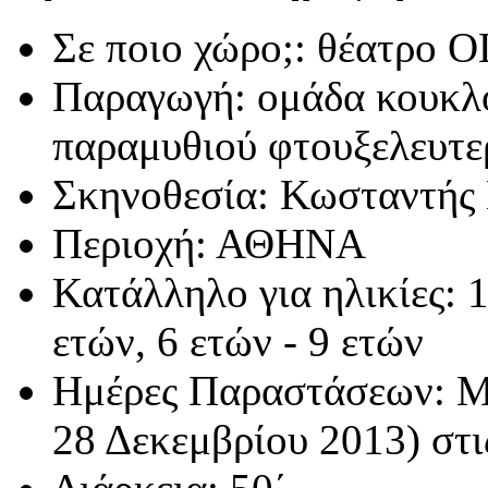
Σε ποιο χώρο;:
θέατρο 
Παραγωγή:
ομάδα κουκλ
παραμυθιού φτουξελευτε
Σκηνοθεσία:
Κωσταντής 
Περιοχή:
ΑΘΗΝΑ
Κατάλληλο για ηλικίες:
1
ετών, 6 ετών - 9 ετών
Ημέρες Παραστάσεων:
Μ
28 Δεκεμβρίου 2013) στι