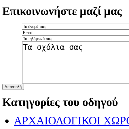
Επικοινωνήστε μαζί μας
Αποστολή
Κατηγορίες του οδηγού
ΑΡΧΑΙΟΛΟΓΙΚΟΙ ΧΩΡ