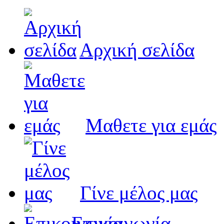
Αρχική σελίδα
Μαθετε για εμάς
Γίνε μέλος μας
Eπικοινωνία