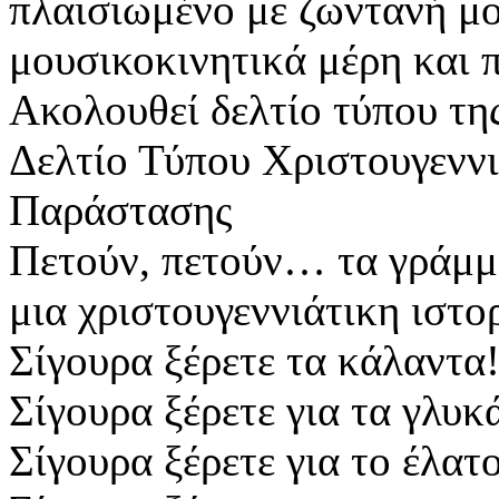
πλαισιωμένο με ζωντανή μο
μουσικοκινητικά μέρη και 
Ακολουθεί δελτίο τύπου τη
Δελτίο Τύπου Χριστουγενν
Παράστασης
Πετούν, πετούν… τα γράμμ
μια χριστουγεννιάτικη ιστο
Σίγουρα ξέρετε τα κάλαντα!
Σίγουρα ξέρετε για τα γλυκ
Σίγουρα ξέρετε για το έλατο