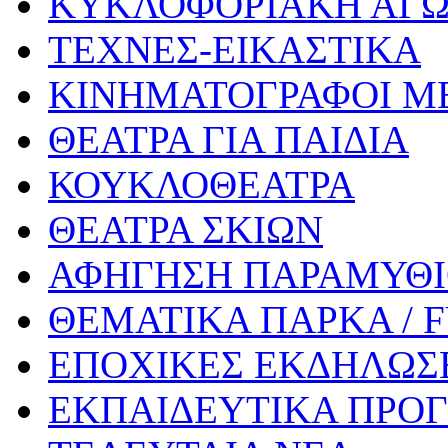
ΚΥΚΛΟΦΟΡΙΑΚΗ ΑΓ
ΤΕΧΝΕΣ-ΕΙΚΑΣΤΙΚΑ
ΚΙΝΗΜΑΤΟΓΡΑΦΟΙ Μ
ΘΕΑΤΡΑ ΓΙΑ ΠΑΙΔΙΑ
ΚΟΥΚΛΟΘΕΑΤΡΑ
ΘΕΑΤΡΑ ΣΚΙΩΝ
ΑΦΗΓΗΣΗ ΠΑΡΑΜΥΘ
ΘΕΜΑΤΙΚΑ ΠΑΡΚΑ / 
ΕΠΟΧΙΚΕΣ ΕΚΔΗΛΩΣΕ
ΕΚΠΑΙΔΕΥΤΙΚΑ ΠΡΟΓ