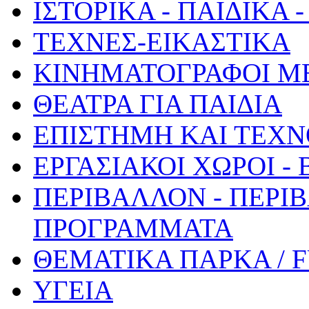
ΙΣΤΟΡΙΚΑ - ΠΑΙΔΙΚΑ
ΤΕΧΝΕΣ-ΕΙΚΑΣΤΙΚΑ
ΚΙΝΗΜΑΤΟΓΡΑΦΟΙ Μ
ΘΕΑΤΡΑ ΓΙΑ ΠΑΙΔΙΑ
ΕΠΙΣΤΗΜΗ ΚΑΙ ΤΕΧΝ
ΕΡΓΑΣΙΑΚΟΙ ΧΩΡΟΙ -
ΠΕΡΙΒΑΛΛΟΝ - ΠΕΡΙ
ΠΡΟΓΡΑΜΜΑΤΑ
ΘΕΜΑΤΙΚΑ ΠΑΡΚΑ / 
ΥΓΕΙΑ