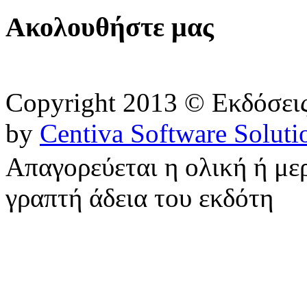
Ακολουθήστε μας
Copyright 2013 © Εκδόσε
by
Centiva Software Soluti
Απαγορεύεται η ολική ή με
γραπτή άδεια του εκδότη