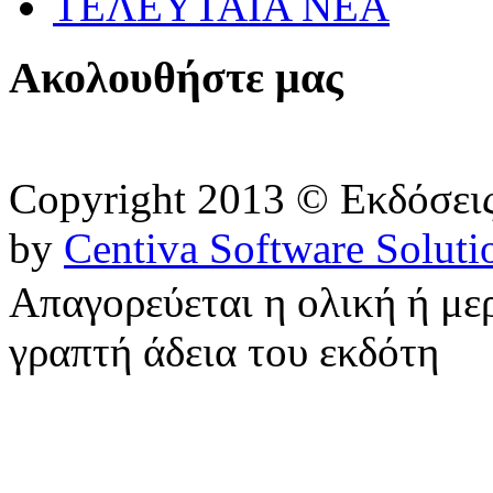
ΤΕΛΕΥΤΑΙΑ ΝΕΑ
Ακολουθήστε μας
Copyright 2013 © Εκδόσε
by
Centiva Software Soluti
Απαγορεύεται η ολική ή με
γραπτή άδεια του εκδότη