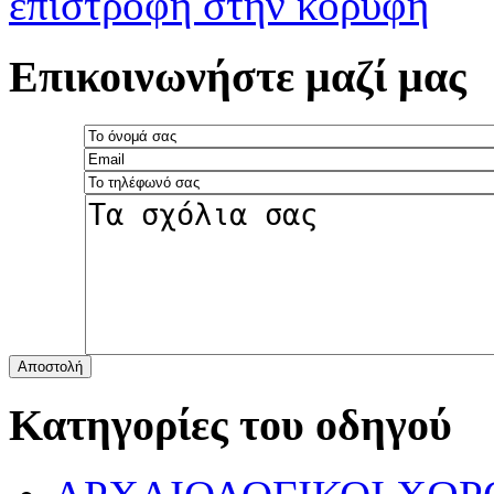
επιστροφή στην κορυφή
Επικοινωνήστε μαζί μας
Αποστολή
Κατηγορίες του οδηγού