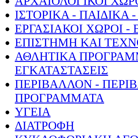
ΑΡΧΑΙΟΛΟΓΙΚΟΙ ΧΩΡ
ΙΣΤΟΡΙΚΑ - ΠΑΙΔΙΚΑ
ΕΡΓΑΣΙΑΚΟΙ ΧΩΡΟΙ -
ΕΠΙΣΤΗΜΗ ΚΑΙ ΤΕΧΝ
ΑΘΛΗΤΙΚΑ ΠΡΟΓΡΑΜ
ΕΓΚΑΤΑΣΤΑΣΕΙΣ
ΠΕΡΙΒΑΛΛΟΝ - ΠΕΡΙ
ΠΡΟΓΡΑΜΜΑΤΑ
ΥΓΕΙΑ
ΔΙΑΤΡΟΦΗ