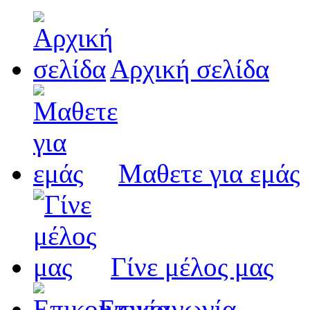
Αρχική σελίδα
Μαθετε για εμάς
Γίνε μέλος μας
Eπικοινωνία