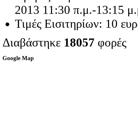
2013 11:30 π.μ.-13:15 μ.
Τιμές Εισιτηρίων:
10 ευρ
Διαβάστηκε
18057
φορές
Google Map