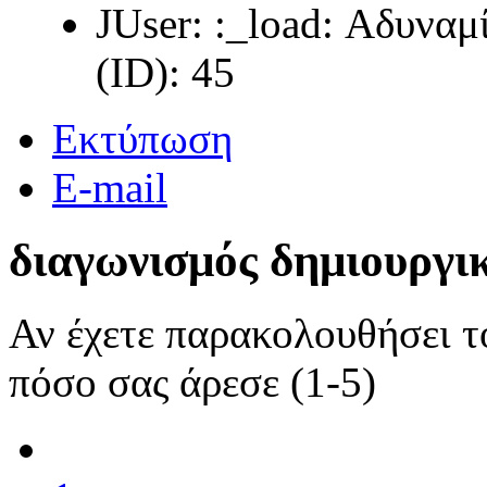
JUser: :_load: Αδυνα
(ID): 45
Εκτύπωση
E-mail
διαγωνισμός δημιουργι
Αν έχετε παρακολουθήσει 
πόσο σας άρεσε (1-5)