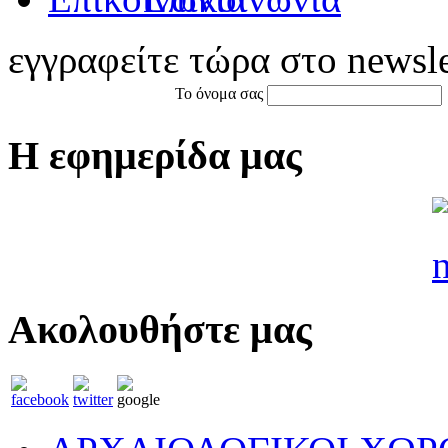
εγγραφείτε τώρα στο newsle
Το όνομα σας
Η εφημερίδα μας
Ακολουθήστε μας