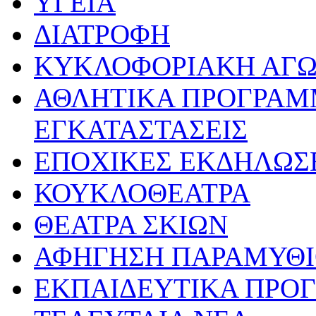
ΥΓΕΙΑ
ΔΙΑΤΡΟΦΗ
ΚΥΚΛΟΦΟΡΙΑΚΗ ΑΓ
ΑΘΛΗΤΙΚΑ ΠΡΟΓΡΑΜ
ΕΓΚΑΤΑΣΤΑΣΕΙΣ
ΕΠΟΧΙΚΕΣ ΕΚΔΗΛΩΣΕ
ΚΟΥΚΛΟΘΕΑΤΡΑ
ΘΕΑΤΡΑ ΣΚΙΩΝ
ΑΦΗΓΗΣΗ ΠΑΡΑΜΥΘ
ΕΚΠΑΙΔΕΥΤΙΚΑ ΠΡΟΓ