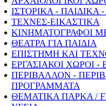
ΑΡΧΑΙΟΛΟΓΙΚΟΙ ΧΩΡ
ΙΣΤΟΡΙΚΑ - ΠΑΙΔΙΚΑ
ΤΕΧΝΕΣ-ΕΙΚΑΣΤΙΚΑ
ΚΙΝΗΜΑΤΟΓΡΑΦΟΙ Μ
ΘΕΑΤΡΑ ΓΙΑ ΠΑΙΔΙΑ
ΕΠΙΣΤΗΜΗ ΚΑΙ ΤΕΧΝ
ΕΡΓΑΣΙΑΚΟΙ ΧΩΡΟΙ -
ΠΕΡΙΒΑΛΛΟΝ - ΠΕΡΙ
ΠΡΟΓΡΑΜΜΑΤΑ
ΘΕΜΑΤΙΚΑ ΠΑΡΚΑ / 