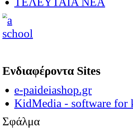
ΤΕΛΕΥΤΑΙΑ ΝΕΑ
Ενδιαφέροντα Sites
e-paideiashop.gr
KidMedia - software for 
Σφάλμα