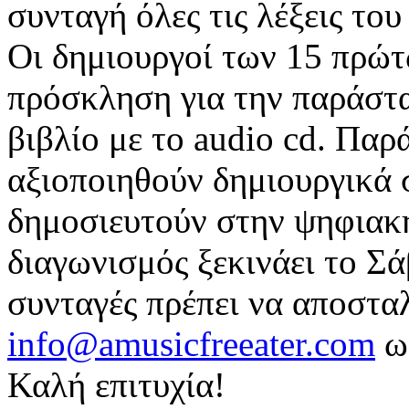
συνταγή όλες τις λέξεις του
Οι δημιουργοί των 15 πρώτ
πρόσκληση για την παράστ
βιβλίο με το audio cd. Παρ
αξιοποιηθούν δημιουργικά 
δημοσιευτούν στην ψηφιακή
διαγωνισμός ξεκινάει το Σ
συνταγές πρέπει να αποστα
info@amusicfreeater.com
ως
Καλή επιτυχία!