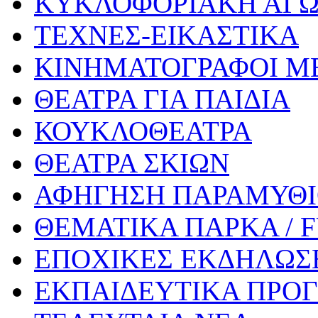
ΚΥΚΛΟΦΟΡΙΑΚΗ ΑΓ
ΤΕΧΝΕΣ-ΕΙΚΑΣΤΙΚΑ
ΚΙΝΗΜΑΤΟΓΡΑΦΟΙ Μ
ΘΕΑΤΡΑ ΓΙΑ ΠΑΙΔΙΑ
ΚΟΥΚΛΟΘΕΑΤΡΑ
ΘΕΑΤΡΑ ΣΚΙΩΝ
ΑΦΗΓΗΣΗ ΠΑΡΑΜΥΘ
ΘΕΜΑΤΙΚΑ ΠΑΡΚΑ / 
ΕΠΟΧΙΚΕΣ ΕΚΔΗΛΩΣΕ
ΕΚΠΑΙΔΕΥΤΙΚΑ ΠΡΟΓ