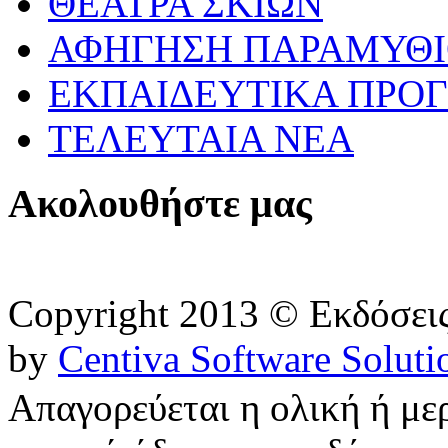
ΘΕΑΤΡΑ ΣΚΙΩΝ
ΑΦΗΓΗΣΗ ΠΑΡΑΜΥΘ
ΕΚΠΑΙΔΕΥΤΙΚΑ ΠΡΟΓ
ΤΕΛΕΥΤΑΙΑ ΝΕΑ
Ακολουθήστε μας
Copyright 2013 © Εκδόσε
by
Centiva Software Soluti
Απαγορεύεται η ολική ή με