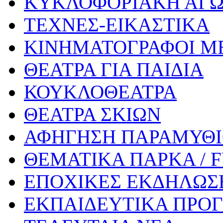
ΚΥΚΛΟΦΟΡΙΑΚΗ ΑΓ
ΤΕΧΝΕΣ-ΕΙΚΑΣΤΙΚΑ
ΚΙΝΗΜΑΤΟΓΡΑΦΟΙ Μ
ΘΕΑΤΡΑ ΓΙΑ ΠΑΙΔΙΑ
ΚΟΥΚΛΟΘΕΑΤΡΑ
ΘΕΑΤΡΑ ΣΚΙΩΝ
ΑΦΗΓΗΣΗ ΠΑΡΑΜΥΘ
ΘΕΜΑΤΙΚΑ ΠΑΡΚΑ / 
ΕΠΟΧΙΚΕΣ ΕΚΔΗΛΩΣΕ
ΕΚΠΑΙΔΕΥΤΙΚΑ ΠΡΟΓ