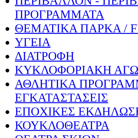
ΠΕΡΙΒΑΛΛΟΝ - ΠΕΡΙ
ΠΡΟΓΡΑΜΜΑΤΑ
ΘΕΜΑΤΙΚΑ ΠΑΡΚΑ / 
ΥΓΕΙΑ
ΔΙΑΤΡΟΦΗ
ΚΥΚΛΟΦΟΡΙΑΚΗ ΑΓ
ΑΘΛΗΤΙΚΑ ΠΡΟΓΡΑΜ
ΕΓΚΑΤΑΣΤΑΣΕΙΣ
ΕΠΟΧΙΚΕΣ ΕΚΔΗΛΩΣΕ
ΚΟΥΚΛΟΘΕΑΤΡΑ