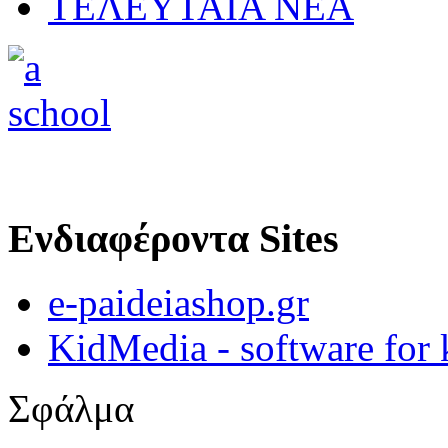
ΤΕΛΕΥΤΑΙΑ ΝΕΑ
Ενδιαφέροντα Sites
e-paideiashop.gr
KidMedia - software for 
Σφάλμα