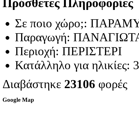
Πρόσθετες Πληροφορίες
Σε ποιο χώρο;:
ΠΑΡΑΜ
Παραγωγή:
ΠΑΝΑΓΙΩΤ
Περιοχή:
ΠΕΡΙΣΤΕΡΙ
Κατάλληλο για ηλικίες:
3
Διαβάστηκε
23106
φορές
Google Map