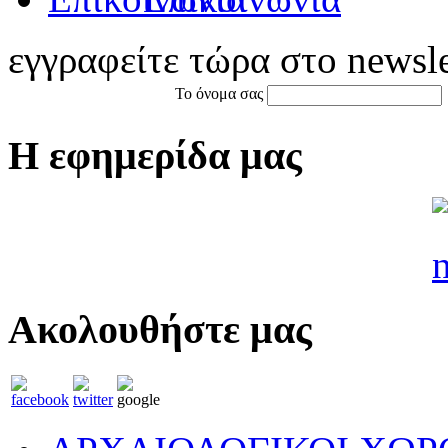
εγγραφείτε τώρα στο newsle
Το όνομα σας
Η εφημερίδα μας
Ακολουθήστε μας