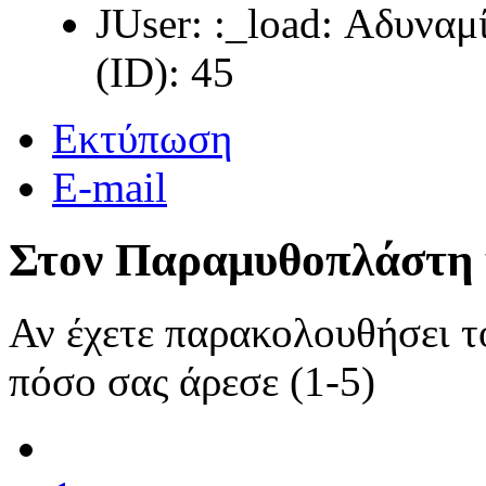
JUser: :_load: Αδυνα
(ID): 45
Εκτύπωση
E-mail
Στον Παραμυθοπλάστη 
Αν έχετε παρακολουθήσει 
πόσο σας άρεσε (1-5)