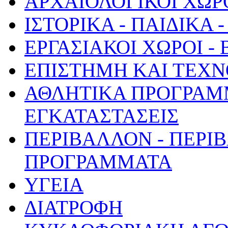
ΑΡΧΑΙΟΛΟΓΙΚΟΙ ΧΩΡ
ΙΣΤΟΡΙΚΑ - ΠΑΙΔΙΚΑ
ΕΡΓΑΣΙΑΚΟΙ ΧΩΡΟΙ -
ΕΠΙΣΤΗΜΗ ΚΑΙ ΤΕΧΝ
ΑΘΛΗΤΙΚΑ ΠΡΟΓΡΑΜ
ΕΓΚΑΤΑΣΤΑΣΕΙΣ
ΠΕΡΙΒΑΛΛΟΝ - ΠΕΡΙ
ΠΡΟΓΡΑΜΜΑΤΑ
ΥΓΕΙΑ
ΔΙΑΤΡΟΦΗ