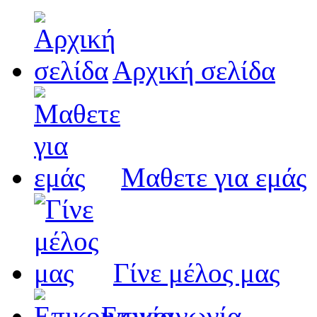
Αρχική σελίδα
Μαθετε για εμάς
Γίνε μέλος μας
Eπικοινωνία