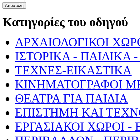
Αποστολή
Κατηγορίες του οδηγού
ΑΡΧΑΙΟΛΟΓΙΚΟΙ ΧΩΡ
ΙΣΤΟΡΙΚΑ - ΠΑΙΔΙΚΑ
ΤΕΧΝΕΣ-ΕΙΚΑΣΤΙΚΑ
ΚΙΝΗΜΑΤΟΓΡΑΦΟΙ Μ
ΘΕΑΤΡΑ ΓΙΑ ΠΑΙΔΙΑ
ΕΠΙΣΤΗΜΗ ΚΑΙ ΤΕΧΝ
ΕΡΓΑΣΙΑΚΟΙ ΧΩΡΟΙ -