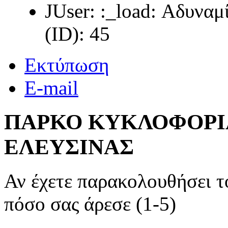
JUser: :_load: Αδυνα
(ID): 45
Εκτύπωση
E-mail
ΠΑΡΚΟ ΚΥΚΛΟΦΟΡΙ
ΕΛΕΥΣΙΝΑΣ
Αν έχετε παρακολουθήσει 
πόσο σας άρεσε (1-5)