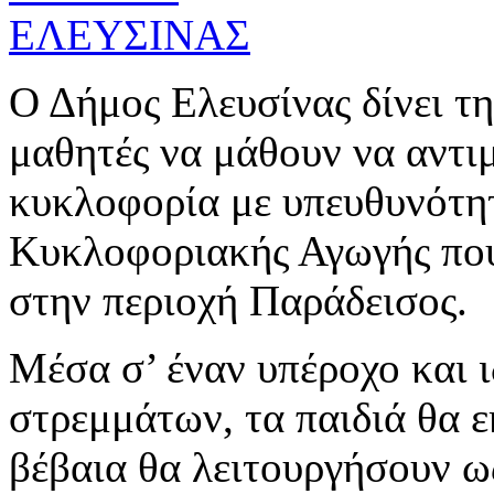
Ο Δήμος Ελευσίνας δίνει τη
μαθητές να μάθουν να αντι
κυκλοφορία με υπευθυνότη
Κυκλοφοριακής Αγωγής που
στην περιοχή Παράδεισος.
Μέσα σ’ έναν υπέροχο και 
στρεμμάτων, τα παιδιά θα ε
βέβαια θα λειτουργήσουν ως