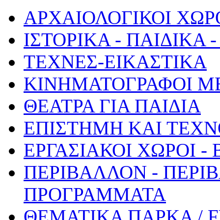
ΑΡΧΑΙΟΛΟΓΙΚΟΙ ΧΩΡ
ΙΣΤΟΡΙΚΑ - ΠΑΙΔΙΚΑ
ΤΕΧΝΕΣ-ΕΙΚΑΣΤΙΚΑ
ΚΙΝΗΜΑΤΟΓΡΑΦΟΙ Μ
ΘΕΑΤΡΑ ΓΙΑ ΠΑΙΔΙΑ
ΕΠΙΣΤΗΜΗ ΚΑΙ ΤΕΧΝ
ΕΡΓΑΣΙΑΚΟΙ ΧΩΡΟΙ -
ΠΕΡΙΒΑΛΛΟΝ - ΠΕΡΙ
ΠΡΟΓΡΑΜΜΑΤΑ
ΘΕΜΑΤΙΚΑ ΠΑΡΚΑ / 