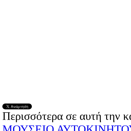
Περισσότερα σε αυτή την κ
ΜΟΥΣΕΙΟ ΑΥΤΟΚΙΝΗΤ