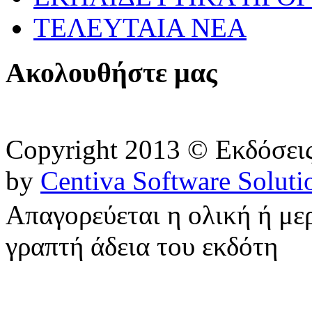
ΤΕΛΕΥΤΑΙΑ ΝΕΑ
Ακολουθήστε μας
Copyright 2013 © Εκδόσε
by
Centiva Software Soluti
Απαγορεύεται η ολική ή με
γραπτή άδεια του εκδότη