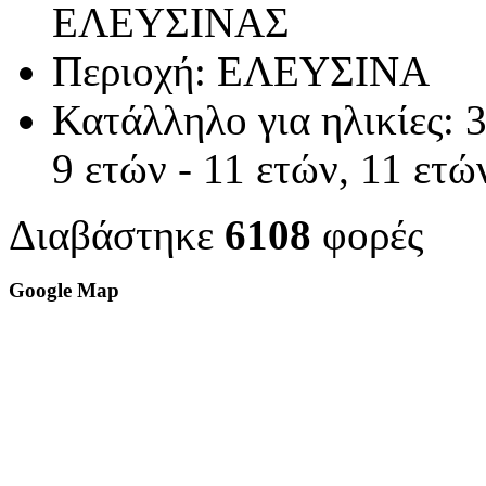
ΕΛΕΥΣΙΝΑΣ
Περιοχή:
ΕΛΕΥΣΙΝΑ
Κατάλληλο για ηλικίες:
3
9 ετών - 11 ετών, 11 ετώ
Διαβάστηκε
6108
φορές
Google Map