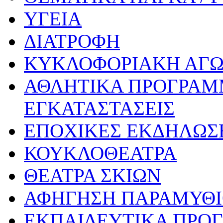
ΥΓΕΙΑ
ΔΙΑΤΡΟΦΗ
ΚΥΚΛΟΦΟΡΙΑΚΗ ΑΓ
ΑΘΛΗΤΙΚΑ ΠΡΟΓΡΑΜ
ΕΓΚΑΤΑΣΤΑΣΕΙΣ
ΕΠΟΧΙΚΕΣ ΕΚΔΗΛΩΣΕ
ΚΟΥΚΛΟΘΕΑΤΡΑ
ΘΕΑΤΡΑ ΣΚΙΩΝ
ΑΦΗΓΗΣΗ ΠΑΡΑΜΥΘ
ΕΚΠΑΙΔΕΥΤΙΚΑ ΠΡΟΓ