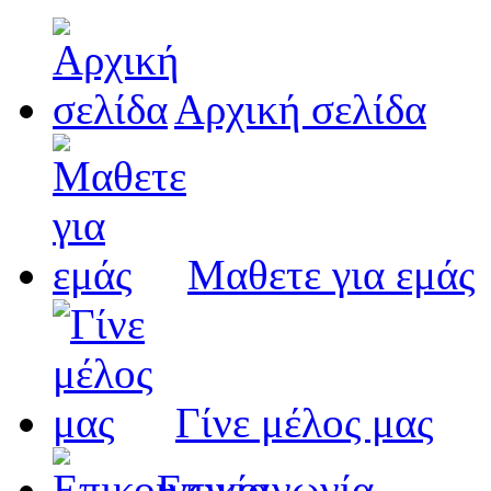
Αρχική σελίδα
Μαθετε για εμάς
Γίνε μέλος μας
Eπικοινωνία