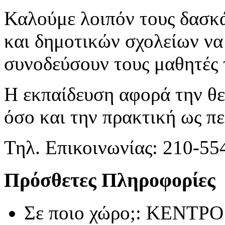
Καλούμε λοιπόν τους δασκ
και δημοτικών σχολείων να
συνοδεύσουν τους μαθητές 
Η εκπαίδευση αφορά την θε
όσο και την πρακτική ως πε
Τηλ. Επικοινωνίας: 210-5
Πρόσθετες Πληροφορίες
Σε ποιο χώρο;:
ΚΕΝΤΡΟ