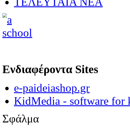
ΤΕΛΕΥΤΑΙΑ ΝΕΑ
Ενδιαφέροντα Sites
e-paideiashop.gr
KidMedia - software for 
Σφάλμα