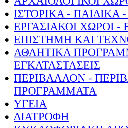
ΑΡΧΑΙΟΛΟΓΙΚΟΙ ΧΩΡ
ΙΣΤΟΡΙΚΑ - ΠΑΙΔΙΚΑ
ΕΡΓΑΣΙΑΚΟΙ ΧΩΡΟΙ -
ΕΠΙΣΤΗΜΗ ΚΑΙ ΤΕΧΝ
ΑΘΛΗΤΙΚΑ ΠΡΟΓΡΑΜ
ΕΓΚΑΤΑΣΤΑΣΕΙΣ
ΠΕΡΙΒΑΛΛΟΝ - ΠΕΡΙ
ΠΡΟΓΡΑΜΜΑΤΑ
ΥΓΕΙΑ
ΔΙΑΤΡΟΦΗ