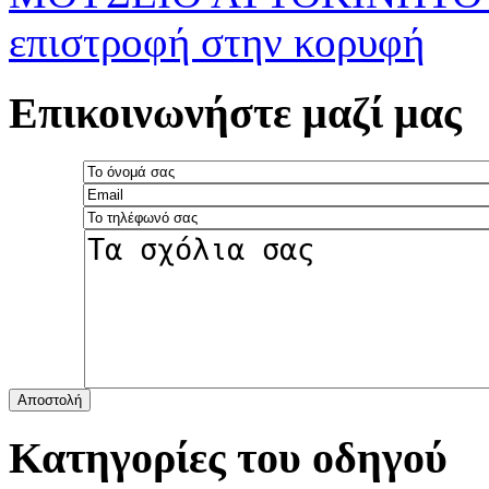
επιστροφή στην κορυφή
Επικοινωνήστε μαζί μας
Αποστολή
Κατηγορίες του οδηγού