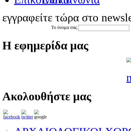
εγγραφείτε τώρα στο newsle
Το όνομα σας
Η εφημερίδα μας
Ακολουθήστε μας