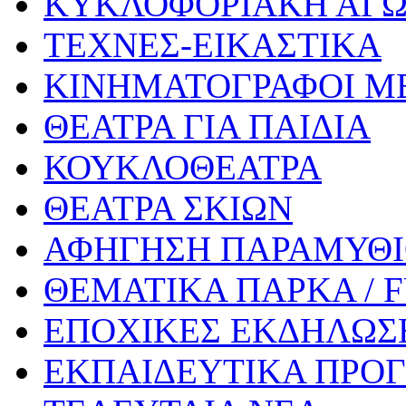
ΚΥΚΛΟΦΟΡΙΑΚΗ ΑΓ
ΤΕΧΝΕΣ-ΕΙΚΑΣΤΙΚΑ
ΚΙΝΗΜΑΤΟΓΡΑΦΟΙ Μ
ΘΕΑΤΡΑ ΓΙΑ ΠΑΙΔΙΑ
ΚΟΥΚΛΟΘΕΑΤΡΑ
ΘΕΑΤΡΑ ΣΚΙΩΝ
ΑΦΗΓΗΣΗ ΠΑΡΑΜΥΘ
ΘΕΜΑΤΙΚΑ ΠΑΡΚΑ / 
ΕΠΟΧΙΚΕΣ ΕΚΔΗΛΩΣΕ
ΕΚΠΑΙΔΕΥΤΙΚΑ ΠΡΟΓ