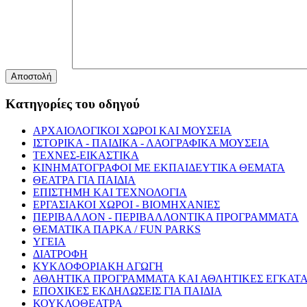
Αποστολή
Κατηγορίες του οδηγού
ΑΡΧΑΙΟΛΟΓΙΚΟΙ ΧΩΡΟΙ ΚΑΙ ΜΟΥΣΕΙΑ
ΙΣΤΟΡΙΚΑ - ΠΑΙΔΙΚΑ - ΛΑΟΓΡΑΦΙΚΑ ΜΟΥΣΕΙΑ
ΤΕΧΝΕΣ-ΕΙΚΑΣΤΙΚΑ
ΚΙΝΗΜΑΤΟΓΡΑΦΟΙ ΜΕ ΕΚΠΑΙΔΕΥΤΙΚΑ ΘΕΜΑΤΑ
ΘΕΑΤΡΑ ΓΙΑ ΠΑΙΔΙΑ
ΕΠΙΣΤΗΜΗ ΚΑΙ ΤΕΧΝΟΛΟΓΙΑ
ΕΡΓΑΣΙΑΚΟΙ ΧΩΡΟΙ - ΒΙΟΜΗΧΑΝΙΕΣ
ΠΕΡΙΒΑΛΛΟΝ - ΠΕΡΙΒΑΛΛΟΝΤΙΚΑ ΠΡΟΓΡΑΜΜΑΤΑ
ΘΕΜΑΤΙΚΑ ΠΑΡΚΑ / FUN PARKS
ΥΓΕΙΑ
ΔΙΑΤΡΟΦΗ
ΚΥΚΛΟΦΟΡΙΑΚΗ ΑΓΩΓΗ
ΑΘΛΗΤΙΚΑ ΠΡΟΓΡΑΜΜΑΤΑ ΚΑΙ ΑΘΛΗΤΙΚΕΣ ΕΓΚΑΤΑ
ΕΠΟΧΙΚΕΣ ΕΚΔΗΛΩΣΕΙΣ ΓΙΑ ΠΑΙΔΙΑ
ΚΟΥΚΛΟΘΕΑΤΡΑ