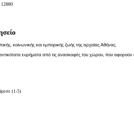
: 12880
ησείο
στικής, κοινωνικής και εμπορικής ζωής της αρχαίας Αθήνας.
ημαντικότατα ευρήματα από τις ανασκαφές του χώρου, που αφορούν 
ρεσε (1-5)