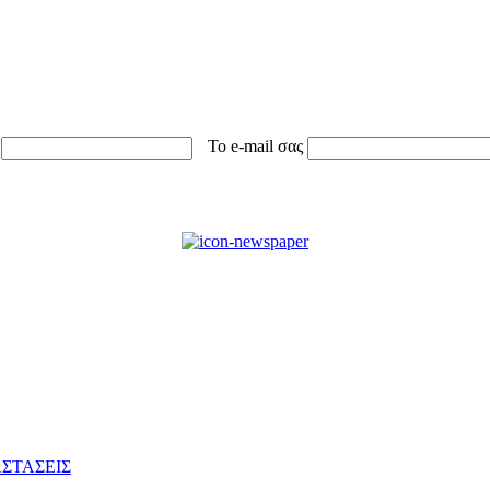
Το e-mail σας
ΣΤΑΣΕΙΣ