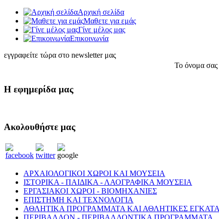
Αρχική σελίδα
Μαθετε για εμάς
Γίνε μέλος μας
Eπικοινωνία
εγγραφείτε τώρα στο newsletter μας
Το όνομα σας
Η εφημερίδα μας
Ακολουθήστε μας
ΑΡΧΑΙΟΛΟΓΙΚΟΙ ΧΩΡΟΙ ΚΑΙ ΜΟΥΣΕΙΑ
ΙΣΤΟΡΙΚΑ - ΠΑΙΔΙΚΑ - ΛΑΟΓΡΑΦΙΚΑ ΜΟΥΣΕΙΑ
ΕΡΓΑΣΙΑΚΟΙ ΧΩΡΟΙ - ΒΙΟΜΗΧΑΝΙΕΣ
ΕΠΙΣΤΗΜΗ ΚΑΙ ΤΕΧΝΟΛΟΓΙΑ
ΑΘΛΗΤΙΚΑ ΠΡΟΓΡΑΜΜΑΤΑ ΚΑΙ ΑΘΛΗΤΙΚΕΣ ΕΓΚΑΤΑ
ΠΕΡΙΒΑΛΛΟΝ - ΠΕΡΙΒΑΛΛΟΝΤΙΚΑ ΠΡΟΓΡΑΜΜΑΤΑ