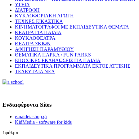
ΥΓΕΙΑ
ΔΙΑΤΡΟΦΗ
ΚΥΚΛΟΦΟΡΙΑΚΗ ΑΓΩΓΗ
ΤΕΧΝΕΣ-ΕΙΚΑΣΤΙΚΑ
ΚΙΝΗΜΑΤΟΓΡΑΦΟΙ ΜΕ ΕΚΠΑΙΔΕΥΤΙΚΑ ΘΕΜΑΤΑ
ΘΕΑΤΡΑ ΓΙΑ ΠΑΙΔΙΑ
ΚΟΥΚΛΟΘΕΑΤΡΑ
ΘΕΑΤΡΑ ΣΚΙΩΝ
ΑΦΗΓΗΣΗ ΠΑΡΑΜΥΘΙΟΥ
ΘΕΜΑΤΙΚΑ ΠΑΡΚΑ / FUN PARKS
ΕΠΟΧΙΚΕΣ ΕΚΔΗΛΩΣΕΙΣ ΓΙΑ ΠΑΙΔΙΑ
ΕΚΠΑΙΔΕΥΤΙΚΑ ΠΡΟΓΡΑΜΜΑΤΑ ΕΚΤΟΣ ΑΤΤΙΚΗΣ
ΤΕΛΕΥΤΑΙΑ ΝΕΑ
Ενδιαφέροντα Sites
e-paideiashop.gr
KidMedia - software for kids
Σφάλμα