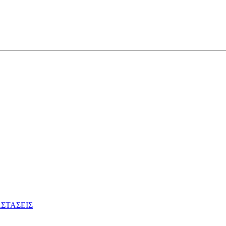
ΣΤΑΣΕΙΣ