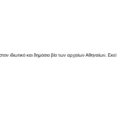
στον ιδιωτικό και δημόσιο βίο των αρχαίων Αθηναίων.
Εκεί