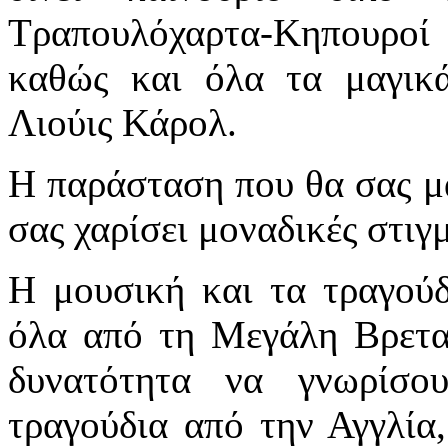
Τραπουλόχαρτα-Κηπουρο
καθώς και όλα τα μαγικ
Λιούις Κάρολ.
Η παράσταση που θα σας μα
σας χαρίσει μοναδικές στιγ
Η μουσική και τα τραγούδ
όλα από τη Μεγάλη Βρεταν
δυνατότητα να γνωρίσο
τραγούδια από την Αγγλία,