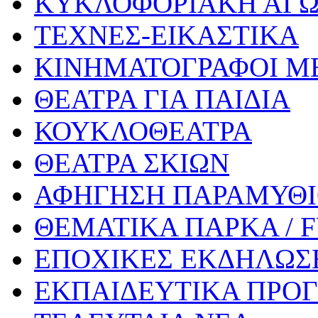
ΚΥΚΛΟΦΟΡΙΑΚΗ ΑΓ
ΤΕΧΝΕΣ-ΕΙΚΑΣΤΙΚΑ
ΚΙΝΗΜΑΤΟΓΡΑΦΟΙ Μ
ΘΕΑΤΡΑ ΓΙΑ ΠΑΙΔΙΑ
ΚΟΥΚΛΟΘΕΑΤΡΑ
ΘΕΑΤΡΑ ΣΚΙΩΝ
ΑΦΗΓΗΣΗ ΠΑΡΑΜΥΘ
ΘΕΜΑΤΙΚΑ ΠΑΡΚΑ / 
ΕΠΟΧΙΚΕΣ ΕΚΔΗΛΩΣΕ
ΕΚΠΑΙΔΕΥΤΙΚΑ ΠΡΟΓ