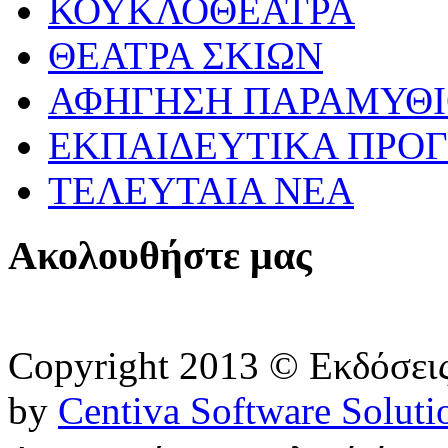
ΚΟΥΚΛΟΘΕΑΤΡΑ
ΘΕΑΤΡΑ ΣΚΙΩΝ
ΑΦΗΓΗΣΗ ΠΑΡΑΜΥΘ
ΕΚΠΑΙΔΕΥΤΙΚΑ ΠΡΟΓ
ΤΕΛΕΥΤΑΙΑ ΝΕΑ
Ακολουθήστε μας
Copyright 2013 © Εκδόσε
by
Centiva Software Soluti