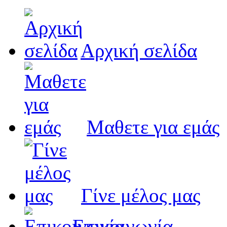
Αρχική σελίδα
Μαθετε για εμάς
Γίνε μέλος μας
Eπικοινωνία