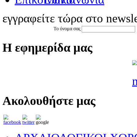
εγγραφείτε τώρα στο newsle
Το όνομα σας
Η εφημερίδα μας
Ακολουθήστε μας