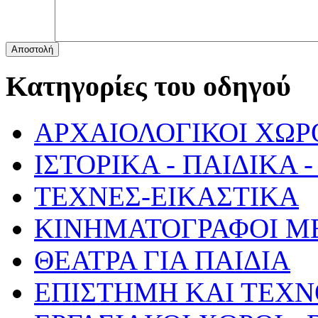
Αποστολή
Κατηγορίες του οδηγού
ΑΡΧΑΙΟΛΟΓΙΚΟΙ ΧΩΡ
ΙΣΤΟΡΙΚΑ - ΠΑΙΔΙΚΑ
ΤΕΧΝΕΣ-ΕΙΚΑΣΤΙΚΑ
ΚΙΝΗΜΑΤΟΓΡΑΦΟΙ Μ
ΘΕΑΤΡΑ ΓΙΑ ΠΑΙΔΙΑ
ΕΠΙΣΤΗΜΗ ΚΑΙ ΤΕΧΝ