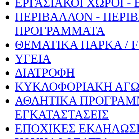
ΕΡΓΑΣΙΑΚΟΙ ΧΩΡΟΙ -
ΠΕΡΙΒΑΛΛΟΝ - ΠΕΡΙ
ΠΡΟΓΡΑΜΜΑΤΑ
ΘΕΜΑΤΙΚΑ ΠΑΡΚΑ / 
ΥΓΕΙΑ
ΔΙΑΤΡΟΦΗ
ΚΥΚΛΟΦΟΡΙΑΚΗ ΑΓ
ΑΘΛΗΤΙΚΑ ΠΡΟΓΡΑΜ
ΕΓΚΑΤΑΣΤΑΣΕΙΣ
ΕΠΟΧΙΚΕΣ ΕΚΔΗΛΩΣΕ