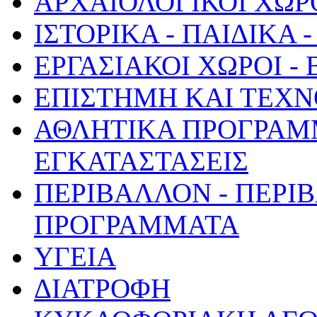
ΑΡΧΑΙΟΛΟΓΙΚΟΙ ΧΩΡ
ΙΣΤΟΡΙΚΑ - ΠΑΙΔΙΚΑ
ΕΡΓΑΣΙΑΚΟΙ ΧΩΡΟΙ -
ΕΠΙΣΤΗΜΗ ΚΑΙ ΤΕΧΝ
ΑΘΛΗΤΙΚΑ ΠΡΟΓΡΑΜ
ΕΓΚΑΤΑΣΤΑΣΕΙΣ
ΠΕΡΙΒΑΛΛΟΝ - ΠΕΡΙ
ΠΡΟΓΡΑΜΜΑΤΑ
ΥΓΕΙΑ
ΔΙΑΤΡΟΦΗ