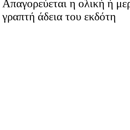
Απαγορεύεται η ολική ή με
γραπτή άδεια του εκδότη