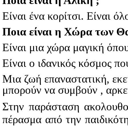
Ποια είναι η Αλίκη ;
Είναι ένα κορίτσι. Είναι όλ
Ποια είναι η Χώρα των Θ
Είναι μια χώρα μαγική όπο
Είναι ο ιδανικός κόσμος που
Μια ζωή επαναστατική, εκεί
μπορούν να συμβούν , αρκεί
Στην παράσταση ακολουθο
πέρασμα από την παιδικότη