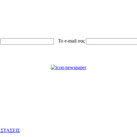
Το e-mail σας
ΣΤΑΣΕΙΣ