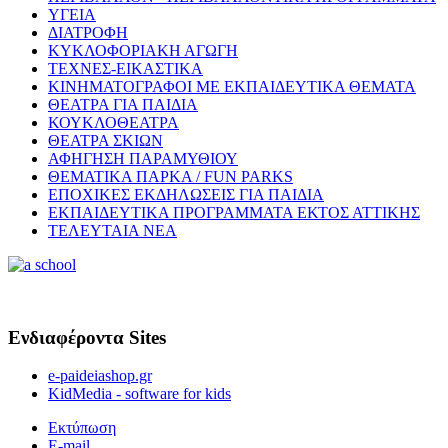
ΥΓΕΙΑ
ΔΙΑΤΡΟΦΗ
ΚΥΚΛΟΦΟΡΙΑΚΗ ΑΓΩΓΗ
ΤΕΧΝΕΣ-ΕΙΚΑΣΤΙΚΑ
ΚΙΝΗΜΑΤΟΓΡΑΦΟΙ ΜΕ ΕΚΠΑΙΔΕΥΤΙΚΑ ΘΕΜΑΤΑ
ΘΕΑΤΡΑ ΓΙΑ ΠΑΙΔΙΑ
ΚΟΥΚΛΟΘΕΑΤΡΑ
ΘΕΑΤΡΑ ΣΚΙΩΝ
ΑΦΗΓΗΣΗ ΠΑΡΑΜΥΘΙΟΥ
ΘΕΜΑΤΙΚΑ ΠΑΡΚΑ / FUN PARKS
ΕΠΟΧΙΚΕΣ ΕΚΔΗΛΩΣΕΙΣ ΓΙΑ ΠΑΙΔΙΑ
ΕΚΠΑΙΔΕΥΤΙΚΑ ΠΡΟΓΡΑΜΜΑΤΑ ΕΚΤΟΣ ΑΤΤΙΚΗΣ
ΤΕΛΕΥΤΑΙΑ ΝΕΑ
Ενδιαφέροντα Sites
e-paideiashop.gr
KidMedia - software for kids
Εκτύπωση
E-mail