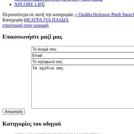
XPLORE LIFE
Περισσότερα σε αυτή την κατηγορία:
« Ομάδα Θεάτρου Piedi Sporc
Κατηγορία
ΘΕΑΤΡΑ ΓΙΑ ΠΑΙΔΙΑ
επιστροφή στην κορυφή
Επικοινωνήστε μαζί μας
Αποστολή
Κατηγορίες του οδηγού