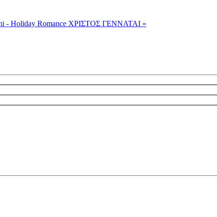
hi - Holiday Romance
ΧΡΙΣΤΟΣ ΓΕΝΝΑΤΑΙ »