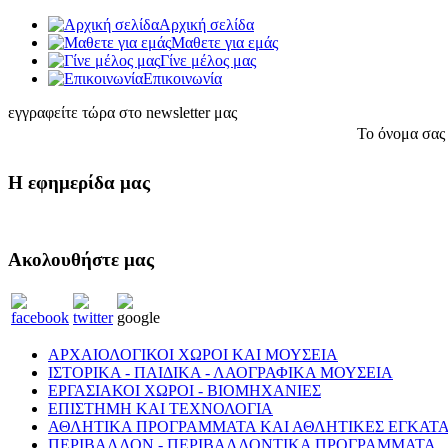
Αρχική σελίδα
Μαθετε για εμάς
Γίνε μέλος μας
Eπικοινωνία
εγγραφείτε τώρα στο newsletter μας
Το όνομα σας
Η εφημερίδα μας
Ακολουθήστε μας
ΑΡΧΑΙΟΛΟΓΙΚΟΙ ΧΩΡΟΙ ΚΑΙ ΜΟΥΣΕΙΑ
ΙΣΤΟΡΙΚΑ - ΠΑΙΔΙΚΑ - ΛΑΟΓΡΑΦΙΚΑ ΜΟΥΣΕΙΑ
ΕΡΓΑΣΙΑΚΟΙ ΧΩΡΟΙ - ΒΙΟΜΗΧΑΝΙΕΣ
ΕΠΙΣΤΗΜΗ ΚΑΙ ΤΕΧΝΟΛΟΓΙΑ
ΑΘΛΗΤΙΚΑ ΠΡΟΓΡΑΜΜΑΤΑ ΚΑΙ ΑΘΛΗΤΙΚΕΣ ΕΓΚΑΤΑ
ΠΕΡΙΒΑΛΛΟΝ - ΠΕΡΙΒΑΛΛΟΝΤΙΚΑ ΠΡΟΓΡΑΜΜΑΤΑ