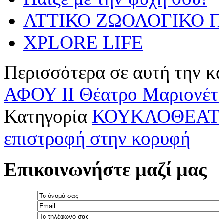
ΑΤΤΙΚΟ ΖΩΟΛΟΓΙΚΟ Π
XPLORE LIFE
Περισσότερα σε αυτή την κ
ΑΦΟΥ II
Θέατρο Μαριονέτ
Κατηγορία
ΚΟΥΚΛΟΘΕΑΤ
επιστροφή στην κορυφή
Επικοινωνήστε μαζί μας