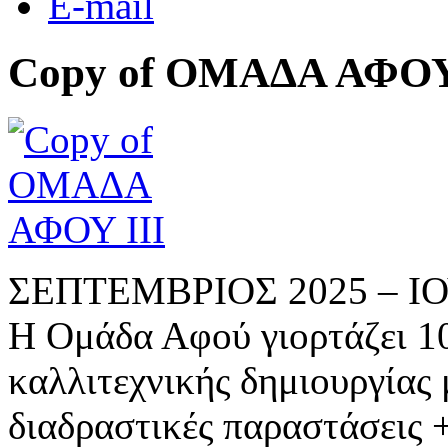
E-mail
Copy of ΟΜΑΔΑ ΑΦΟΥ
ΣΕΠΤΕΜΒΡΙΟΣ 2025 – ΙΟ
Η Ομάδα Αφού γιορτάζει 1
καλλιτεχνικής δημιουργίας
διαδραστικές παραστάσεις 