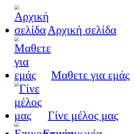
Αρχική σελίδα
Μαθετε για εμάς
Γίνε μέλος μας
Eπικοινωνία