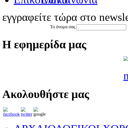
εγγραφείτε τώρα στο newsle
Το όνομα σας
Η εφημερίδα μας
Ακολουθήστε μας