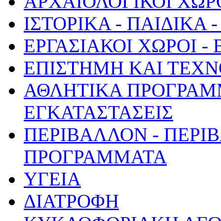
ΑΡΧΑΙΟΛΟΓΙΚΟΙ ΧΩΡ
ΙΣΤΟΡΙΚΑ - ΠΑΙΔΙΚΑ
ΕΡΓΑΣΙΑΚΟΙ ΧΩΡΟΙ -
ΕΠΙΣΤΗΜΗ ΚΑΙ ΤΕΧΝ
ΑΘΛΗΤΙΚΑ ΠΡΟΓΡΑΜ
ΕΓΚΑΤΑΣΤΑΣΕΙΣ
ΠΕΡΙΒΑΛΛΟΝ - ΠΕΡΙ
ΠΡΟΓΡΑΜΜΑΤΑ
ΥΓΕΙΑ
ΔΙΑΤΡΟΦΗ