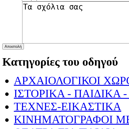
Αποστολή
Κατηγορίες του οδηγού
ΑΡΧΑΙΟΛΟΓΙΚΟΙ ΧΩΡ
ΙΣΤΟΡΙΚΑ - ΠΑΙΔΙΚΑ
ΤΕΧΝΕΣ-ΕΙΚΑΣΤΙΚΑ
ΚΙΝΗΜΑΤΟΓΡΑΦΟΙ Μ