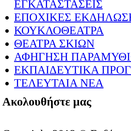
ΕΓΚΑΤΑΣΤΑΣΕΙΣ
ΕΠΟΧΙΚΕΣ ΕΚΔΗΛΩΣΕ
ΚΟΥΚΛΟΘΕΑΤΡΑ
ΘΕΑΤΡΑ ΣΚΙΩΝ
ΑΦΗΓΗΣΗ ΠΑΡΑΜΥΘ
ΕΚΠΑΙΔΕΥΤΙΚΑ ΠΡΟΓ
ΤΕΛΕΥΤΑΙΑ ΝΕΑ
Ακολουθήστε μας