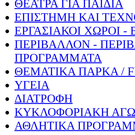
ΘΕΑΤΡΑ ΓΙΑ ΠΑΙΔΙΑ
ΕΠΙΣΤΗΜΗ ΚΑΙ ΤΕΧΝ
ΕΡΓΑΣΙΑΚΟΙ ΧΩΡΟΙ -
ΠΕΡΙΒΑΛΛΟΝ - ΠΕΡΙ
ΠΡΟΓΡΑΜΜΑΤΑ
ΘΕΜΑΤΙΚΑ ΠΑΡΚΑ / 
ΥΓΕΙΑ
ΔΙΑΤΡΟΦΗ
ΚΥΚΛΟΦΟΡΙΑΚΗ ΑΓ
ΑΘΛΗΤΙΚΑ ΠΡΟΓΡΑΜ