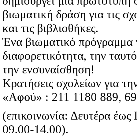
δημιουργεί μια πρωτότυπη 
βιωματική δράση για τις σχ
και τις βιβλιοθήκες.
Ένα βιωματικό πρόγραμμα 
διαφορετικότητα, την ταυτό
την ενσυναίσθηση!
Κρατήσεις σχολείων για τη
«Αφού» : 211 1180 889, 6
(επικοινωνία: Δευτέρα έως
09.00-14.00).