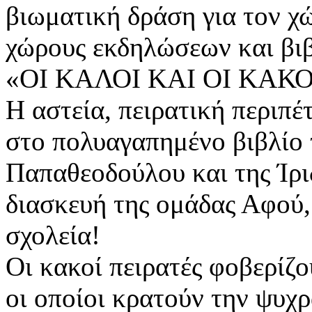
βιωματική δράση για τον χ
χώρους εκδηλώσεων και βιβ
«ΟΙ ΚΑΛΟΙ ΚΑΙ ΟΙ ΚΑΚΟ
H αστεία, πειρατική περιπέ
στο πολυαγαπημένο βιβλίο
Παπαθεοδούλου και της Ίρι
διασκευή της ομάδας Αφού,
σχολεία!
Οι κακοί πειρατές φοβερίζο
οι οποίοι κρατούν την ψυχρ