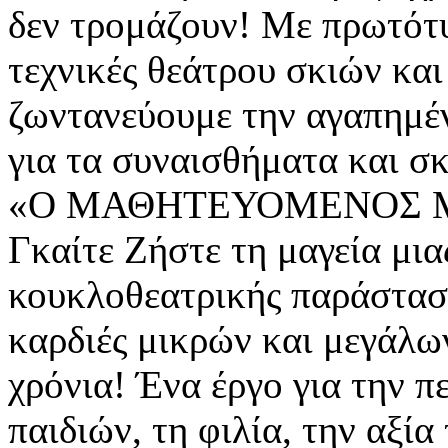
δεν τρομάζουν! Με πρωτότυ
τεχνικές θεάτρου σκιών κα
ζωντανεύουμε την αγαπημέν
για τα συναισθήματα και σκ
«Ο ΜΑΘΗΤΕΥΟΜΕΝΟΣ Μ
Γκαίτε Ζήστε τη μαγεία μια
κουκλοθεατρικής παράσταση
καρδιές μικρών και μεγάλω
χρόνια! Ένα έργο για την π
παιδιών, τη φιλία, την αξία