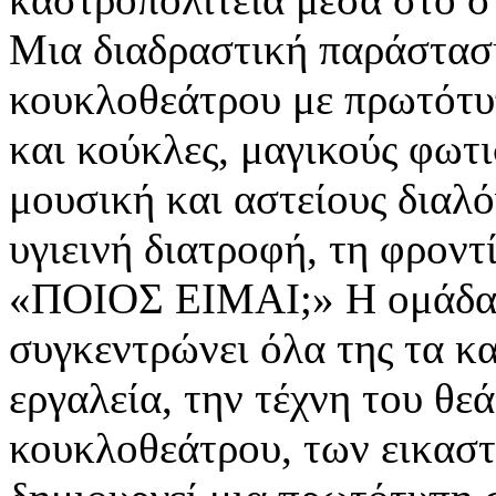
Μια διαδραστική παράστασ
κουκλοθεάτρου με πρωτότυ
και κούκλες, μαγικούς φωτ
μουσική και αστείους διαλό
υγιεινή διατροφή, τη φροντ
«ΠΟΙΟΣ ΕΙΜΑΙ;» Η ομάδα
συγκεντρώνει όλα της τα κ
εργαλεία, την τέχνη του θε
κουκλοθεάτρου, των εικαστ