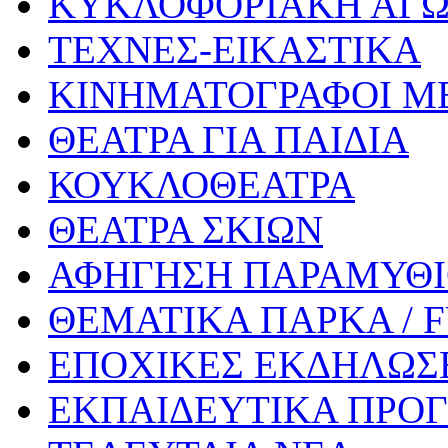
ΚΥΚΛΟΦΟΡΙΑΚΗ ΑΓ
ΤΕΧΝΕΣ-ΕΙΚΑΣΤΙΚΑ
ΚΙΝΗΜΑΤΟΓΡΑΦΟΙ Μ
ΘΕΑΤΡΑ ΓΙΑ ΠΑΙΔΙΑ
ΚΟΥΚΛΟΘΕΑΤΡΑ
ΘΕΑΤΡΑ ΣΚΙΩΝ
ΑΦΗΓΗΣΗ ΠΑΡΑΜΥΘ
ΘΕΜΑΤΙΚΑ ΠΑΡΚΑ / 
ΕΠΟΧΙΚΕΣ ΕΚΔΗΛΩΣΕ
ΕΚΠΑΙΔΕΥΤΙΚΑ ΠΡΟΓ