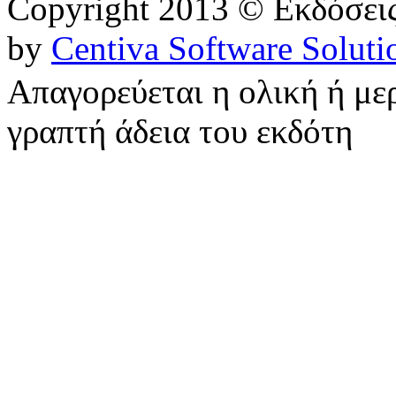
Copyright 2013 © Εκδόσε
by
Centiva Software Soluti
Απαγορεύεται η ολική ή με
γραπτή άδεια του εκδότη