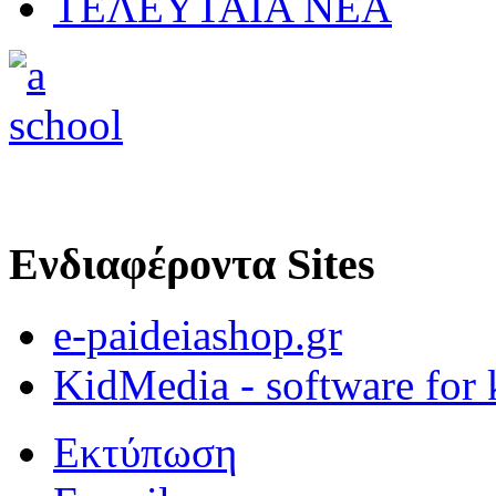
ΤΕΛΕΥΤΑΙΑ ΝΕΑ
Ενδιαφέροντα Sites
e-paideiashop.gr
KidMedia - software for 
Εκτύπωση