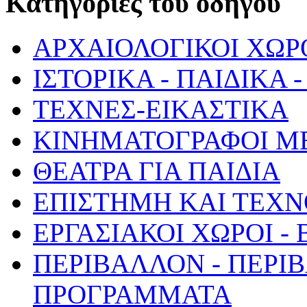
Κατηγορίες του οδηγού
ΑΡΧΑΙΟΛΟΓΙΚΟΙ ΧΩΡ
ΙΣΤΟΡΙΚΑ - ΠΑΙΔΙΚΑ
ΤΕΧΝΕΣ-ΕΙΚΑΣΤΙΚΑ
ΚΙΝΗΜΑΤΟΓΡΑΦΟΙ Μ
ΘΕΑΤΡΑ ΓΙΑ ΠΑΙΔΙΑ
ΕΠΙΣΤΗΜΗ ΚΑΙ ΤΕΧΝ
ΕΡΓΑΣΙΑΚΟΙ ΧΩΡΟΙ -
ΠΕΡΙΒΑΛΛΟΝ - ΠΕΡΙ
ΠΡΟΓΡΑΜΜΑΤΑ