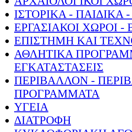
ΑΡΧΑΙΟΛΟΓΙΚΟΙ ΧΩΡ
ΙΣΤΟΡΙΚΑ - ΠΑΙΔΙΚΑ
ΕΡΓΑΣΙΑΚΟΙ ΧΩΡΟΙ -
ΕΠΙΣΤΗΜΗ ΚΑΙ ΤΕΧΝ
ΑΘΛΗΤΙΚΑ ΠΡΟΓΡΑΜ
ΕΓΚΑΤΑΣΤΑΣΕΙΣ
ΠΕΡΙΒΑΛΛΟΝ - ΠΕΡΙ
ΠΡΟΓΡΑΜΜΑΤΑ
ΥΓΕΙΑ
ΔΙΑΤΡΟΦΗ