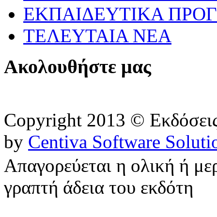
ΕΚΠΑΙΔΕΥΤΙΚΑ ΠΡΟΓ
ΤΕΛΕΥΤΑΙΑ ΝΕΑ
Ακολουθήστε μας
Copyright 2013 © Εκδόσε
by
Centiva Software Soluti
Απαγορεύεται η ολική ή με
γραπτή άδεια του εκδότη