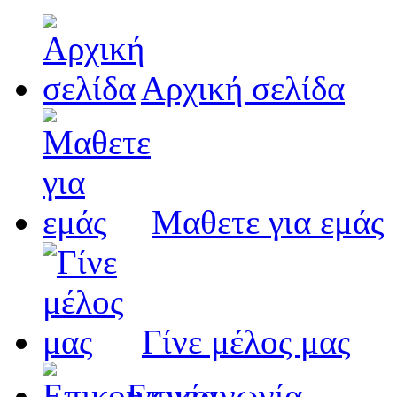
Αρχική σελίδα
Μαθετε για εμάς
Γίνε μέλος μας
Eπικοινωνία