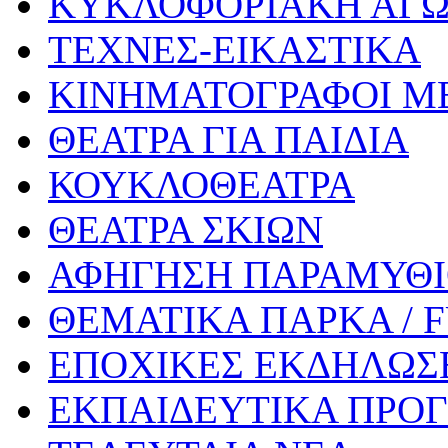
ΚΥΚΛΟΦΟΡΙΑΚΗ ΑΓ
ΤΕΧΝΕΣ-ΕΙΚΑΣΤΙΚΑ
ΚΙΝΗΜΑΤΟΓΡΑΦΟΙ Μ
ΘΕΑΤΡΑ ΓΙΑ ΠΑΙΔΙΑ
ΚΟΥΚΛΟΘΕΑΤΡΑ
ΘΕΑΤΡΑ ΣΚΙΩΝ
ΑΦΗΓΗΣΗ ΠΑΡΑΜΥΘ
ΘΕΜΑΤΙΚΑ ΠΑΡΚΑ / 
ΕΠΟΧΙΚΕΣ ΕΚΔΗΛΩΣΕ
ΕΚΠΑΙΔΕΥΤΙΚΑ ΠΡΟΓ