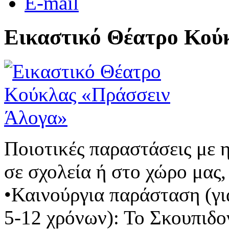
E-mail
Εικαστικό Θέατρο Κού
Ποιοτικές παραστάσεις με 
σε σχολεία ή στο χώρο μας,
•Καινούργια παράσταση (γι
5-12 χρόνων): Το Σκουπιδο