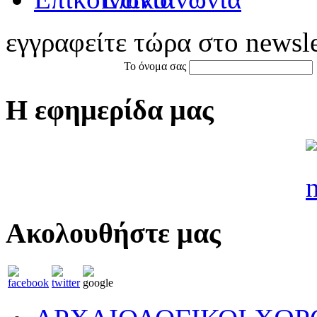
εγγραφείτε τώρα στο newsle
Το όνομα σας
Η εφημερίδα μας
Ακολουθήστε μας