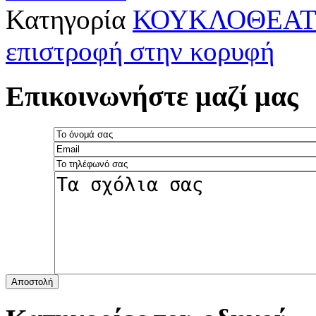
Κατηγορία
ΚΟΥΚΛΟΘΕΑΤ
επιστροφή στην κορυφή
Επικοινωνήστε μαζί μας
Αποστολή