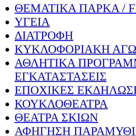
ΘΕΜΑΤΙΚΑ ΠΑΡΚΑ / 
ΥΓΕΙΑ
ΔΙΑΤΡΟΦΗ
ΚΥΚΛΟΦΟΡΙΑΚΗ ΑΓ
ΑΘΛΗΤΙΚΑ ΠΡΟΓΡΑΜ
ΕΓΚΑΤΑΣΤΑΣΕΙΣ
ΕΠΟΧΙΚΕΣ ΕΚΔΗΛΩΣΕ
ΚΟΥΚΛΟΘΕΑΤΡΑ
ΘΕΑΤΡΑ ΣΚΙΩΝ
ΑΦΗΓΗΣΗ ΠΑΡΑΜΥΘ