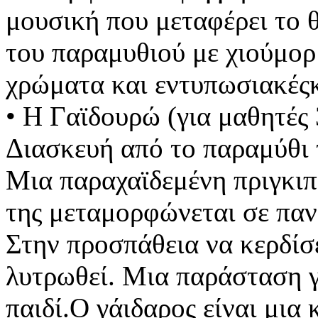
μουσική που μεταφέρει το 
του παραμυθιού με χιούμορ
χρώματα και εντυπωσιακές
• Η Γαϊδουρώ (για μαθητές 
Διασκευή από το παραμύθι
Μια παραχαϊδεμένη πριγκι
της μεταμορφώνεται σε πα
Στην προσπάθεια να κερδίσε
λυτρωθεί. Μια παράσταση 
παιδί.Ο γάιδαρος είναι μια