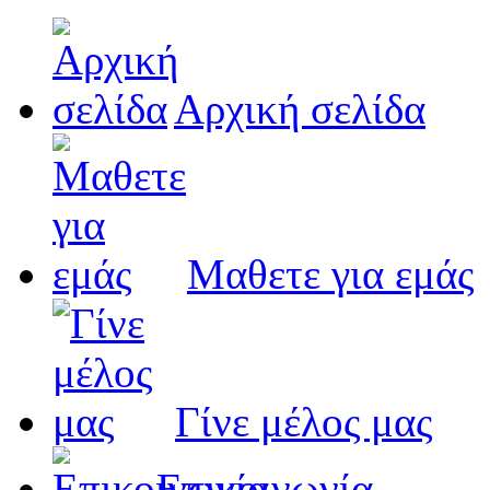
Αρχική σελίδα
Μαθετε για εμάς
Γίνε μέλος μας
Eπικοινωνία