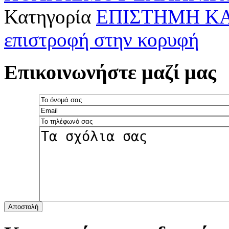
Κατηγορία
ΕΠΙΣΤΗΜΗ ΚΑ
επιστροφή στην κορυφή
Επικοινωνήστε μαζί μας
Αποστολή