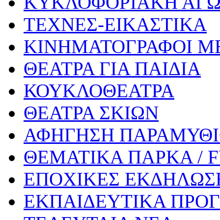
ΚΥΚΛΟΦΟΡΙΑΚΗ ΑΓ
ΤΕΧΝΕΣ-ΕΙΚΑΣΤΙΚΑ
ΚΙΝΗΜΑΤΟΓΡΑΦΟΙ Μ
ΘΕΑΤΡΑ ΓΙΑ ΠΑΙΔΙΑ
ΚΟΥΚΛΟΘΕΑΤΡΑ
ΘΕΑΤΡΑ ΣΚΙΩΝ
ΑΦΗΓΗΣΗ ΠΑΡΑΜΥΘ
ΘΕΜΑΤΙΚΑ ΠΑΡΚΑ / 
ΕΠΟΧΙΚΕΣ ΕΚΔΗΛΩΣΕ
ΕΚΠΑΙΔΕΥΤΙΚΑ ΠΡΟΓ