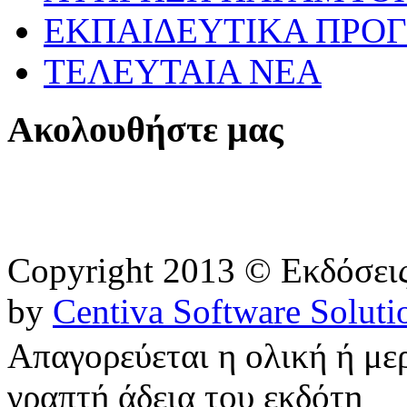
ΕΚΠΑΙΔΕΥΤΙΚΑ ΠΡΟΓ
ΤΕΛΕΥΤΑΙΑ ΝΕΑ
Ακολουθήστε μας
Copyright 2013 © Εκδόσε
by
Centiva Software Soluti
Απαγορεύεται η ολική ή με
γραπτή άδεια του εκδότη