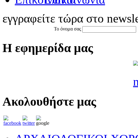
εγγραφείτε τώρα στο newsle
Το όνομα σας
Η εφημερίδα μας
Ακολουθήστε μας