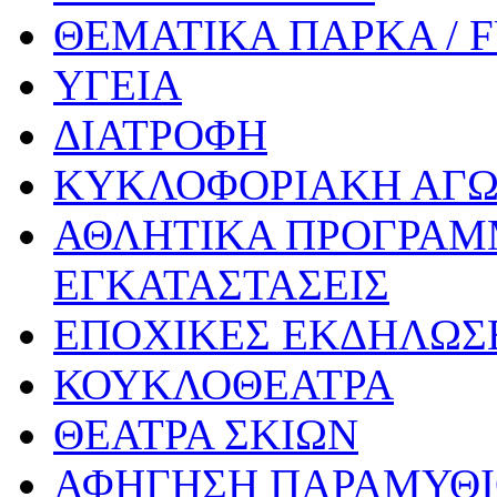
ΘΕΜΑΤΙΚΑ ΠΑΡΚΑ / 
ΥΓΕΙΑ
ΔΙΑΤΡΟΦΗ
ΚΥΚΛΟΦΟΡΙΑΚΗ ΑΓ
ΑΘΛΗΤΙΚΑ ΠΡΟΓΡΑΜ
ΕΓΚΑΤΑΣΤΑΣΕΙΣ
ΕΠΟΧΙΚΕΣ ΕΚΔΗΛΩΣΕ
ΚΟΥΚΛΟΘΕΑΤΡΑ
ΘΕΑΤΡΑ ΣΚΙΩΝ
ΑΦΗΓΗΣΗ ΠΑΡΑΜΥΘ