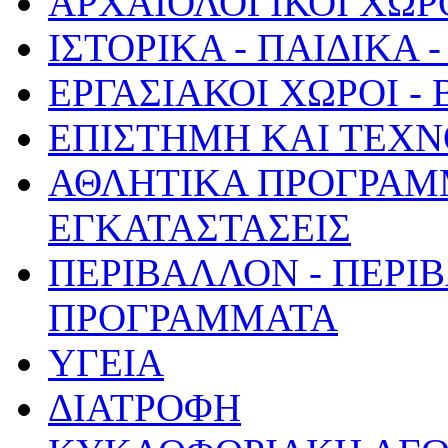
ΑΡΧΑΙΟΛΟΓΙΚΟΙ ΧΩΡ
ΙΣΤΟΡΙΚΑ - ΠΑΙΔΙΚΑ
ΕΡΓΑΣΙΑΚΟΙ ΧΩΡΟΙ -
ΕΠΙΣΤΗΜΗ ΚΑΙ ΤΕΧΝ
ΑΘΛΗΤΙΚΑ ΠΡΟΓΡΑΜ
ΕΓΚΑΤΑΣΤΑΣΕΙΣ
ΠΕΡΙΒΑΛΛΟΝ - ΠΕΡΙ
ΠΡΟΓΡΑΜΜΑΤΑ
ΥΓΕΙΑ
ΔΙΑΤΡΟΦΗ