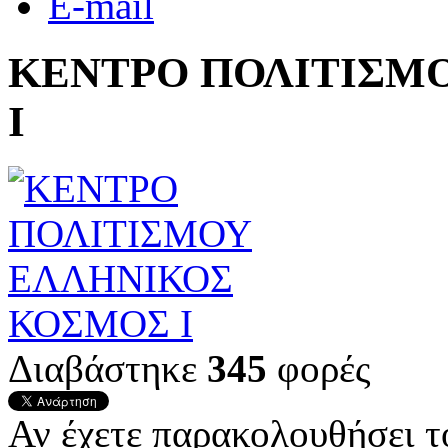
E-mail
ΚΕΝΤΡΟ ΠΟΛΙΤΙΣΜ
Ι
Διαβάστηκε
345
φορές
Αν έχετε παρακολουθήσει 