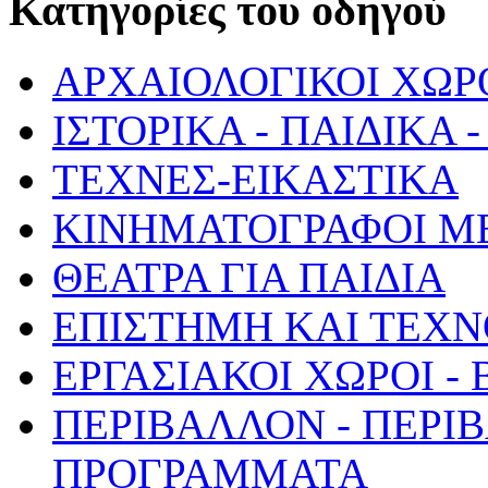
Κατηγορίες του οδηγού
ΑΡΧΑΙΟΛΟΓΙΚΟΙ ΧΩΡ
ΙΣΤΟΡΙΚΑ - ΠΑΙΔΙΚΑ
ΤΕΧΝΕΣ-ΕΙΚΑΣΤΙΚΑ
ΚΙΝΗΜΑΤΟΓΡΑΦΟΙ Μ
ΘΕΑΤΡΑ ΓΙΑ ΠΑΙΔΙΑ
ΕΠΙΣΤΗΜΗ ΚΑΙ ΤΕΧΝ
ΕΡΓΑΣΙΑΚΟΙ ΧΩΡΟΙ -
ΠΕΡΙΒΑΛΛΟΝ - ΠΕΡΙ
ΠΡΟΓΡΑΜΜΑΤΑ