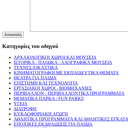
Αποστολή
Κατηγορίες του οδηγού
ΑΡΧΑΙΟΛΟΓΙΚΟΙ ΧΩΡΟΙ ΚΑΙ ΜΟΥΣΕΙΑ
ΙΣΤΟΡΙΚΑ - ΠΑΙΔΙΚΑ - ΛΑΟΓΡΑΦΙΚΑ ΜΟΥΣΕΙΑ
ΤΕΧΝΕΣ-ΕΙΚΑΣΤΙΚΑ
ΚΙΝΗΜΑΤΟΓΡΑΦΟΙ ΜΕ ΕΚΠΑΙΔΕΥΤΙΚΑ ΘΕΜΑΤΑ
ΘΕΑΤΡΑ ΓΙΑ ΠΑΙΔΙΑ
ΕΠΙΣΤΗΜΗ ΚΑΙ ΤΕΧΝΟΛΟΓΙΑ
ΕΡΓΑΣΙΑΚΟΙ ΧΩΡΟΙ - ΒΙΟΜΗΧΑΝΙΕΣ
ΠΕΡΙΒΑΛΛΟΝ - ΠΕΡΙΒΑΛΛΟΝΤΙΚΑ ΠΡΟΓΡΑΜΜΑΤΑ
ΘΕΜΑΤΙΚΑ ΠΑΡΚΑ / FUN PARKS
ΥΓΕΙΑ
ΔΙΑΤΡΟΦΗ
ΚΥΚΛΟΦΟΡΙΑΚΗ ΑΓΩΓΗ
ΑΘΛΗΤΙΚΑ ΠΡΟΓΡΑΜΜΑΤΑ ΚΑΙ ΑΘΛΗΤΙΚΕΣ ΕΓΚΑΤΑ
ΕΠΟΧΙΚΕΣ ΕΚΔΗΛΩΣΕΙΣ ΓΙΑ ΠΑΙΔΙΑ