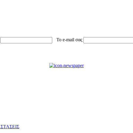
Το e-mail σας
ΣΤΑΣΕΙΣ