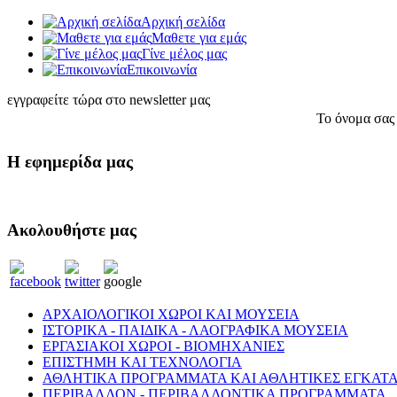
Αρχική σελίδα
Μαθετε για εμάς
Γίνε μέλος μας
Eπικοινωνία
εγγραφείτε τώρα στο newsletter μας
Το όνομα σας
Η εφημερίδα μας
Ακολουθήστε μας
ΑΡΧΑΙΟΛΟΓΙΚΟΙ ΧΩΡΟΙ ΚΑΙ ΜΟΥΣΕΙΑ
ΙΣΤΟΡΙΚΑ - ΠΑΙΔΙΚΑ - ΛΑΟΓΡΑΦΙΚΑ ΜΟΥΣΕΙΑ
ΕΡΓΑΣΙΑΚΟΙ ΧΩΡΟΙ - ΒΙΟΜΗΧΑΝΙΕΣ
ΕΠΙΣΤΗΜΗ ΚΑΙ ΤΕΧΝΟΛΟΓΙΑ
ΑΘΛΗΤΙΚΑ ΠΡΟΓΡΑΜΜΑΤΑ ΚΑΙ ΑΘΛΗΤΙΚΕΣ ΕΓΚΑΤΑ
ΠΕΡΙΒΑΛΛΟΝ - ΠΕΡΙΒΑΛΛΟΝΤΙΚΑ ΠΡΟΓΡΑΜΜΑΤΑ