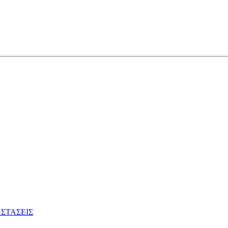
ΣΤΑΣΕΙΣ