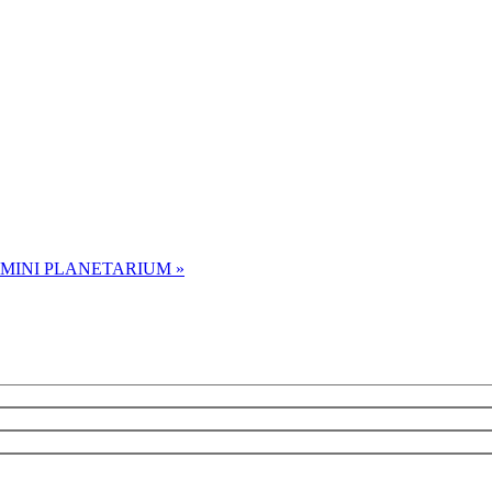
MINI PLANETARIUM »