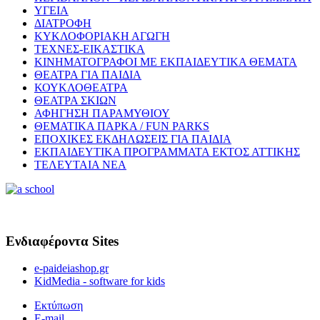
ΥΓΕΙΑ
ΔΙΑΤΡΟΦΗ
ΚΥΚΛΟΦΟΡΙΑΚΗ ΑΓΩΓΗ
ΤΕΧΝΕΣ-ΕΙΚΑΣΤΙΚΑ
ΚΙΝΗΜΑΤΟΓΡΑΦΟΙ ΜΕ ΕΚΠΑΙΔΕΥΤΙΚΑ ΘΕΜΑΤΑ
ΘΕΑΤΡΑ ΓΙΑ ΠΑΙΔΙΑ
ΚΟΥΚΛΟΘΕΑΤΡΑ
ΘΕΑΤΡΑ ΣΚΙΩΝ
ΑΦΗΓΗΣΗ ΠΑΡΑΜΥΘΙΟΥ
ΘΕΜΑΤΙΚΑ ΠΑΡΚΑ / FUN PARKS
ΕΠΟΧΙΚΕΣ ΕΚΔΗΛΩΣΕΙΣ ΓΙΑ ΠΑΙΔΙΑ
ΕΚΠΑΙΔΕΥΤΙΚΑ ΠΡΟΓΡΑΜΜΑΤΑ ΕΚΤΟΣ ΑΤΤΙΚΗΣ
ΤΕΛΕΥΤΑΙΑ ΝΕΑ
Ενδιαφέροντα Sites
e-paideiashop.gr
KidMedia - software for kids
Εκτύπωση
E-mail