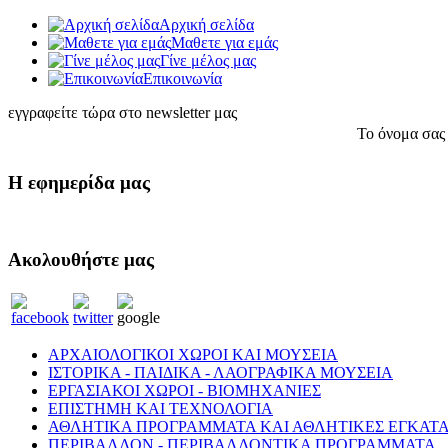
Αρχική σελίδα
Μαθετε για εμάς
Γίνε μέλος μας
Eπικοινωνία
εγγραφείτε τώρα στο newsletter μας
Το όνομα σας
Η εφημερίδα μας
Ακολουθήστε μας
ΑΡΧΑΙΟΛΟΓΙΚΟΙ ΧΩΡΟΙ ΚΑΙ ΜΟΥΣΕΙΑ
ΙΣΤΟΡΙΚΑ - ΠΑΙΔΙΚΑ - ΛΑΟΓΡΑΦΙΚΑ ΜΟΥΣΕΙΑ
ΕΡΓΑΣΙΑΚΟΙ ΧΩΡΟΙ - ΒΙΟΜΗΧΑΝΙΕΣ
ΕΠΙΣΤΗΜΗ ΚΑΙ ΤΕΧΝΟΛΟΓΙΑ
ΑΘΛΗΤΙΚΑ ΠΡΟΓΡΑΜΜΑΤΑ ΚΑΙ ΑΘΛΗΤΙΚΕΣ ΕΓΚΑΤΑ
ΠΕΡΙΒΑΛΛΟΝ - ΠΕΡΙΒΑΛΛΟΝΤΙΚΑ ΠΡΟΓΡΑΜΜΑΤΑ