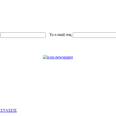
Το e-mail σας
ΣΤΑΣΕΙΣ