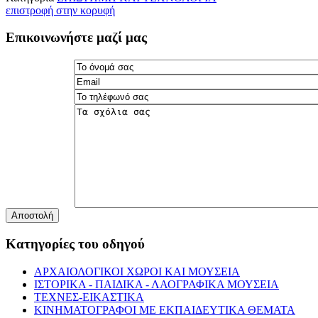
επιστροφή στην κορυφή
Επικοινωνήστε μαζί μας
Αποστολή
Κατηγορίες του οδηγού
ΑΡΧΑΙΟΛΟΓΙΚΟΙ ΧΩΡΟΙ ΚΑΙ ΜΟΥΣΕΙΑ
ΙΣΤΟΡΙΚΑ - ΠΑΙΔΙΚΑ - ΛΑΟΓΡΑΦΙΚΑ ΜΟΥΣΕΙΑ
ΤΕΧΝΕΣ-ΕΙΚΑΣΤΙΚΑ
ΚΙΝΗΜΑΤΟΓΡΑΦΟΙ ΜΕ ΕΚΠΑΙΔΕΥΤΙΚΑ ΘΕΜΑΤΑ