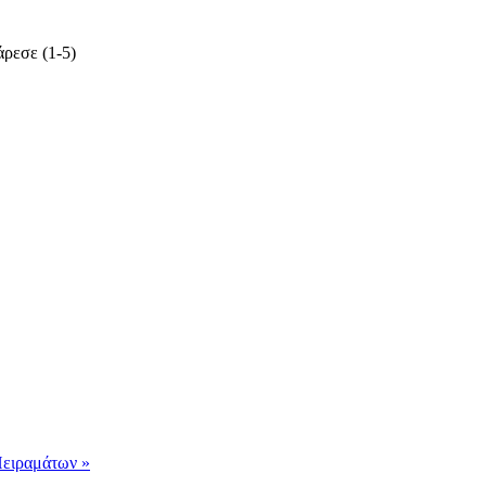
ρεσε (1-5)
ειραμάτων »