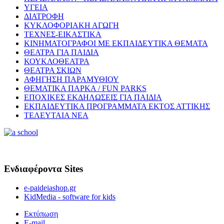
ΥΓΕΙΑ
ΔΙΑΤΡΟΦΗ
ΚΥΚΛΟΦΟΡΙΑΚΗ ΑΓΩΓΗ
ΤΕΧΝΕΣ-ΕΙΚΑΣΤΙΚΑ
ΚΙΝΗΜΑΤΟΓΡΑΦΟΙ ΜΕ ΕΚΠΑΙΔΕΥΤΙΚΑ ΘΕΜΑΤΑ
ΘΕΑΤΡΑ ΓΙΑ ΠΑΙΔΙΑ
ΚΟΥΚΛΟΘΕΑΤΡΑ
ΘΕΑΤΡΑ ΣΚΙΩΝ
ΑΦΗΓΗΣΗ ΠΑΡΑΜΥΘΙΟΥ
ΘΕΜΑΤΙΚΑ ΠΑΡΚΑ / FUN PARKS
ΕΠΟΧΙΚΕΣ ΕΚΔΗΛΩΣΕΙΣ ΓΙΑ ΠΑΙΔΙΑ
ΕΚΠΑΙΔΕΥΤΙΚΑ ΠΡΟΓΡΑΜΜΑΤΑ ΕΚΤΟΣ ΑΤΤΙΚΗΣ
ΤΕΛΕΥΤΑΙΑ ΝΕΑ
Ενδιαφέροντα Sites
e-paideiashop.gr
KidMedia - software for kids
Εκτύπωση
E-mail