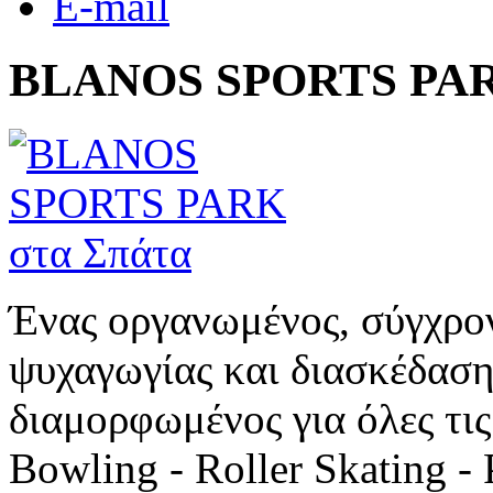
E-mail
BLANOS SPORTS PAR
Ένας οργανωμένος, σύγχρο
ψυχαγωγίας και διασκέδασης
διαμορφωμένος για όλες τις 
Bowling - Roller Skating -