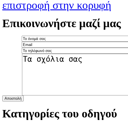
επιστροφή στην κορυφή
Επικοινωνήστε μαζί μας
Αποστολή
Κατηγορίες του οδηγού