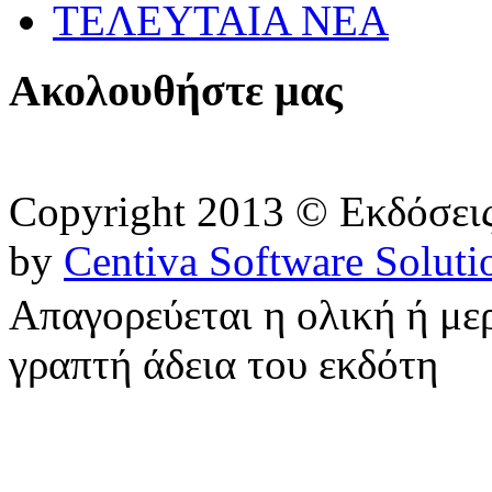
ΤΕΛΕΥΤΑΙΑ ΝΕΑ
Ακολουθήστε μας
Copyright 2013 © Εκδόσε
by
Centiva Software Soluti
Απαγορεύεται η ολική ή με
γραπτή άδεια του εκδότη