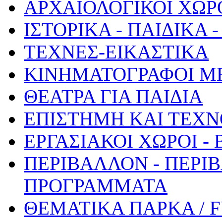
ΑΡΧΑΙΟΛΟΓΙΚΟΙ ΧΩΡ
ΙΣΤΟΡΙΚΑ - ΠΑΙΔΙΚΑ
ΤΕΧΝΕΣ-ΕΙΚΑΣΤΙΚΑ
ΚΙΝΗΜΑΤΟΓΡΑΦΟΙ Μ
ΘΕΑΤΡΑ ΓΙΑ ΠΑΙΔΙΑ
ΕΠΙΣΤΗΜΗ ΚΑΙ ΤΕΧΝ
ΕΡΓΑΣΙΑΚΟΙ ΧΩΡΟΙ -
ΠΕΡΙΒΑΛΛΟΝ - ΠΕΡΙ
ΠΡΟΓΡΑΜΜΑΤΑ
ΘΕΜΑΤΙΚΑ ΠΑΡΚΑ / 