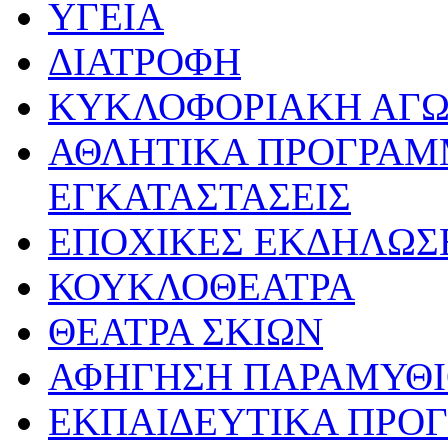
ΥΓΕΙΑ
ΔΙΑΤΡΟΦΗ
ΚΥΚΛΟΦΟΡΙΑΚΗ ΑΓ
ΑΘΛΗΤΙΚΑ ΠΡΟΓΡΑΜ
ΕΓΚΑΤΑΣΤΑΣΕΙΣ
ΕΠΟΧΙΚΕΣ ΕΚΔΗΛΩΣΕ
ΚΟΥΚΛΟΘΕΑΤΡΑ
ΘΕΑΤΡΑ ΣΚΙΩΝ
ΑΦΗΓΗΣΗ ΠΑΡΑΜΥΘ
ΕΚΠΑΙΔΕΥΤΙΚΑ ΠΡΟΓ