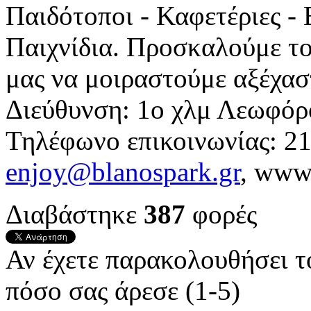
Παιδότοποι - Καφετέριες -
Παιχνίδια. Προσκαλούμε το
μας να μοιραστούμε αξέχαστ
Διεύθυνση: 1ο χλμ Λεωφόρ
Τηλέφωνο επικοινωνίας: 21
enjoy@blanospark.gr
, www.
Διαβάστηκε
387
φορές
Αν έχετε παρακολουθήσει 
πόσο σας άρεσε (1-5)