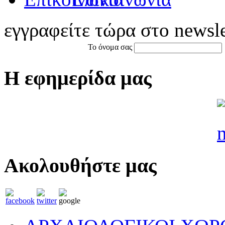
εγγραφείτε τώρα στο newsle
Το όνομα σας
Η εφημερίδα μας
Ακολουθήστε μας