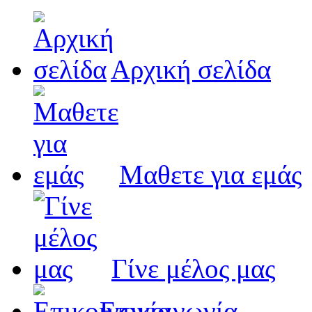
Αρχική σελίδα
Μαθετε για εμάς
Γίνε μέλος μας
Eπικοινωνία