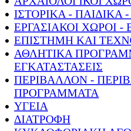
ΑΡΧΑΙΟΛΟΓΙΚΟΙ ΧΩΡ
ΙΣΤΟΡΙΚΑ - ΠΑΙΔΙΚΑ
ΕΡΓΑΣΙΑΚΟΙ ΧΩΡΟΙ -
ΕΠΙΣΤΗΜΗ ΚΑΙ ΤΕΧΝ
ΑΘΛΗΤΙΚΑ ΠΡΟΓΡΑΜ
ΕΓΚΑΤΑΣΤΑΣΕΙΣ
ΠΕΡΙΒΑΛΛΟΝ - ΠΕΡΙ
ΠΡΟΓΡΑΜΜΑΤΑ
ΥΓΕΙΑ
ΔΙΑΤΡΟΦΗ