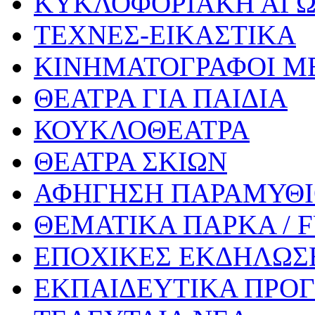
ΚΥΚΛΟΦΟΡΙΑΚΗ ΑΓ
ΤΕΧΝΕΣ-ΕΙΚΑΣΤΙΚΑ
ΚΙΝΗΜΑΤΟΓΡΑΦΟΙ Μ
ΘΕΑΤΡΑ ΓΙΑ ΠΑΙΔΙΑ
ΚΟΥΚΛΟΘΕΑΤΡΑ
ΘΕΑΤΡΑ ΣΚΙΩΝ
ΑΦΗΓΗΣΗ ΠΑΡΑΜΥΘ
ΘΕΜΑΤΙΚΑ ΠΑΡΚΑ / 
ΕΠΟΧΙΚΕΣ ΕΚΔΗΛΩΣΕ
ΕΚΠΑΙΔΕΥΤΙΚΑ ΠΡΟΓ