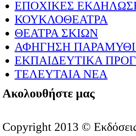
ΕΠΟΧΙΚΕΣ ΕΚΔΗΛΩΣΕ
ΚΟΥΚΛΟΘΕΑΤΡΑ
ΘΕΑΤΡΑ ΣΚΙΩΝ
ΑΦΗΓΗΣΗ ΠΑΡΑΜΥΘ
ΕΚΠΑΙΔΕΥΤΙΚΑ ΠΡΟΓ
ΤΕΛΕΥΤΑΙΑ ΝΕΑ
Ακολουθήστε μας
Copyright 2013 © Εκδόσε