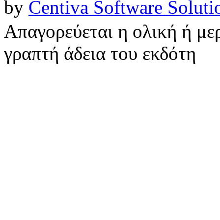
by
Centiva Software Soluti
Απαγορεύεται η ολική ή με
γραπτή άδεια του εκδότη