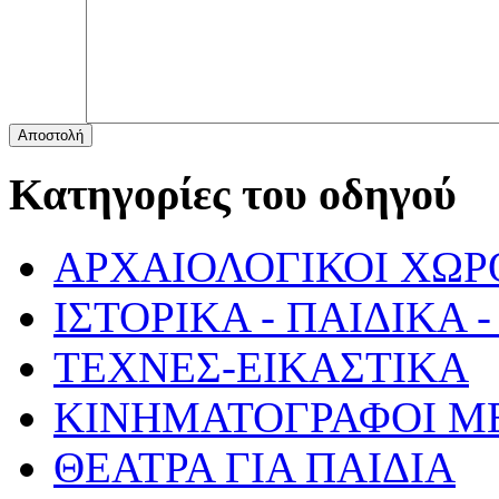
Αποστολή
Κατηγορίες του οδηγού
ΑΡΧΑΙΟΛΟΓΙΚΟΙ ΧΩΡ
ΙΣΤΟΡΙΚΑ - ΠΑΙΔΙΚΑ
ΤΕΧΝΕΣ-ΕΙΚΑΣΤΙΚΑ
ΚΙΝΗΜΑΤΟΓΡΑΦΟΙ Μ
ΘΕΑΤΡΑ ΓΙΑ ΠΑΙΔΙΑ