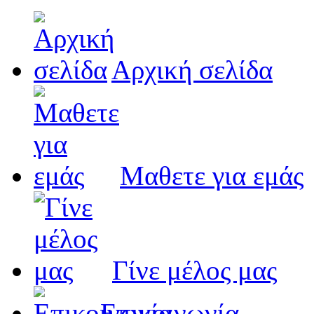
Αρχική σελίδα
Μαθετε για εμάς
Γίνε μέλος μας
Eπικοινωνία