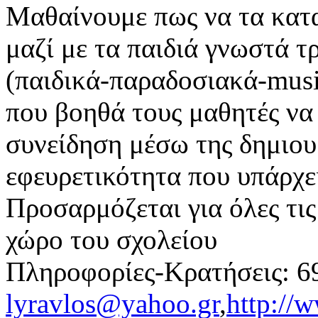
Μαθαίνουμε πως να τα κατ
μαζί με τα παιδιά γνωστά τ
(παιδικά-παραδοσιακά-musi
που βοηθά τους μαθητές να
συνείδηση μέσω της δημιου
εφευρετικότητα που υπάρχε
Προσαρμόζεται για όλες τις
χώρο του σχολείου
Πληροφορίες-Κρατήσεις: 
lyravlos@yahoo.gr
,
http://