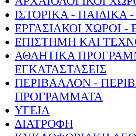
ΑΡΧΑΙΟΛΟΓΙΚΟΙ ΧΩΡ
ΙΣΤΟΡΙΚΑ - ΠΑΙΔΙΚΑ
ΕΡΓΑΣΙΑΚΟΙ ΧΩΡΟΙ -
ΕΠΙΣΤΗΜΗ ΚΑΙ ΤΕΧΝ
ΑΘΛΗΤΙΚΑ ΠΡΟΓΡΑΜ
ΕΓΚΑΤΑΣΤΑΣΕΙΣ
ΠΕΡΙΒΑΛΛΟΝ - ΠΕΡΙ
ΠΡΟΓΡΑΜΜΑΤΑ
ΥΓΕΙΑ
ΔΙΑΤΡΟΦΗ