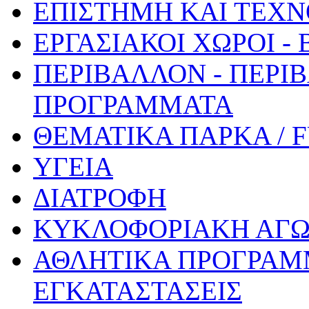
ΕΠΙΣΤΗΜΗ ΚΑΙ ΤΕΧΝ
ΕΡΓΑΣΙΑΚΟΙ ΧΩΡΟΙ -
ΠΕΡΙΒΑΛΛΟΝ - ΠΕΡΙ
ΠΡΟΓΡΑΜΜΑΤΑ
ΘΕΜΑΤΙΚΑ ΠΑΡΚΑ / 
ΥΓΕΙΑ
ΔΙΑΤΡΟΦΗ
ΚΥΚΛΟΦΟΡΙΑΚΗ ΑΓ
ΑΘΛΗΤΙΚΑ ΠΡΟΓΡΑΜ
ΕΓΚΑΤΑΣΤΑΣΕΙΣ