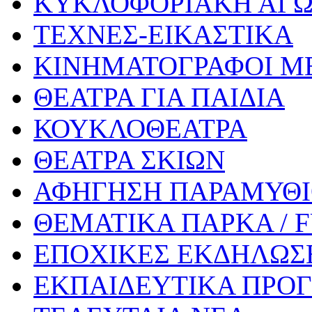
ΚΥΚΛΟΦΟΡΙΑΚΗ ΑΓ
ΤΕΧΝΕΣ-ΕΙΚΑΣΤΙΚΑ
ΚΙΝΗΜΑΤΟΓΡΑΦΟΙ Μ
ΘΕΑΤΡΑ ΓΙΑ ΠΑΙΔΙΑ
ΚΟΥΚΛΟΘΕΑΤΡΑ
ΘΕΑΤΡΑ ΣΚΙΩΝ
ΑΦΗΓΗΣΗ ΠΑΡΑΜΥΘ
ΘΕΜΑΤΙΚΑ ΠΑΡΚΑ / 
ΕΠΟΧΙΚΕΣ ΕΚΔΗΛΩΣΕ
ΕΚΠΑΙΔΕΥΤΙΚΑ ΠΡΟΓ