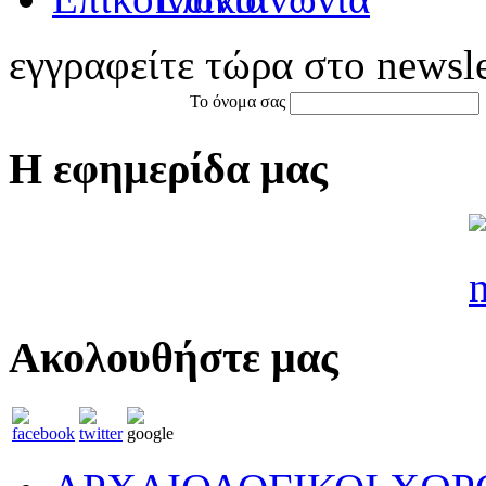
εγγραφείτε τώρα στο newsle
Το όνομα σας
Η εφημερίδα μας
Ακολουθήστε μας