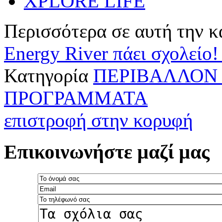
XPLORE LIFE
Περισσότερα σε αυτή την κ
Energy River πάει σχολείο
Κατηγορία
ΠΕΡΙΒΑΛΛΟΝ 
ΠΡΟΓΡΑΜΜΑΤΑ
επιστροφή στην κορυφή
Επικοινωνήστε μαζί μας