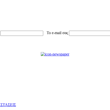
Το e-mail σας
ΣΤΑΣΕΙΣ