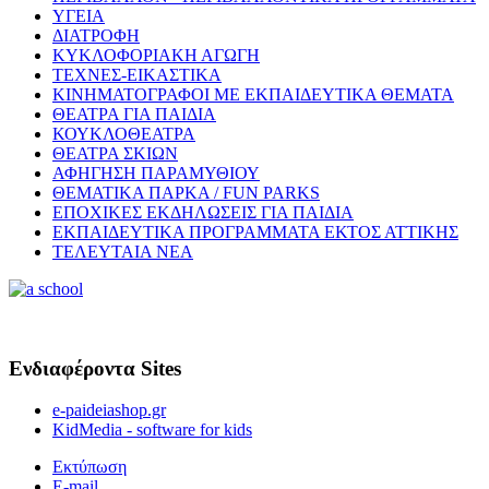
ΥΓΕΙΑ
ΔΙΑΤΡΟΦΗ
ΚΥΚΛΟΦΟΡΙΑΚΗ ΑΓΩΓΗ
ΤΕΧΝΕΣ-ΕΙΚΑΣΤΙΚΑ
ΚΙΝΗΜΑΤΟΓΡΑΦΟΙ ΜΕ ΕΚΠΑΙΔΕΥΤΙΚΑ ΘΕΜΑΤΑ
ΘΕΑΤΡΑ ΓΙΑ ΠΑΙΔΙΑ
ΚΟΥΚΛΟΘΕΑΤΡΑ
ΘΕΑΤΡΑ ΣΚΙΩΝ
ΑΦΗΓΗΣΗ ΠΑΡΑΜΥΘΙΟΥ
ΘΕΜΑΤΙΚΑ ΠΑΡΚΑ / FUN PARKS
ΕΠΟΧΙΚΕΣ ΕΚΔΗΛΩΣΕΙΣ ΓΙΑ ΠΑΙΔΙΑ
ΕΚΠΑΙΔΕΥΤΙΚΑ ΠΡΟΓΡΑΜΜΑΤΑ ΕΚΤΟΣ ΑΤΤΙΚΗΣ
ΤΕΛΕΥΤΑΙΑ ΝΕΑ
Ενδιαφέροντα Sites
e-paideiashop.gr
KidMedia - software for kids
Εκτύπωση
E-mail