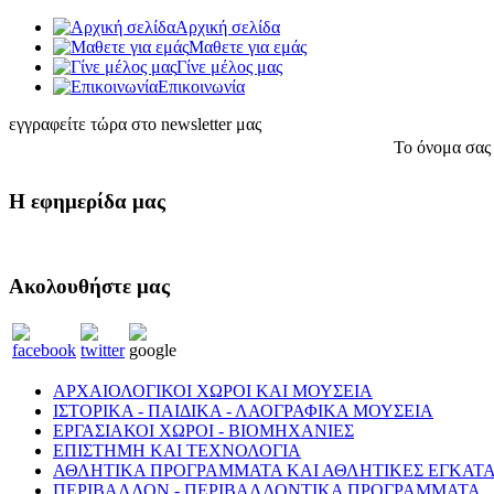
Αρχική σελίδα
Μαθετε για εμάς
Γίνε μέλος μας
Eπικοινωνία
εγγραφείτε τώρα στο newsletter μας
Το όνομα σας
Η εφημερίδα μας
Ακολουθήστε μας
ΑΡΧΑΙΟΛΟΓΙΚΟΙ ΧΩΡΟΙ ΚΑΙ ΜΟΥΣΕΙΑ
ΙΣΤΟΡΙΚΑ - ΠΑΙΔΙΚΑ - ΛΑΟΓΡΑΦΙΚΑ ΜΟΥΣΕΙΑ
ΕΡΓΑΣΙΑΚΟΙ ΧΩΡΟΙ - ΒΙΟΜΗΧΑΝΙΕΣ
ΕΠΙΣΤΗΜΗ ΚΑΙ ΤΕΧΝΟΛΟΓΙΑ
ΑΘΛΗΤΙΚΑ ΠΡΟΓΡΑΜΜΑΤΑ ΚΑΙ ΑΘΛΗΤΙΚΕΣ ΕΓΚΑΤΑ
ΠΕΡΙΒΑΛΛΟΝ - ΠΕΡΙΒΑΛΛΟΝΤΙΚΑ ΠΡΟΓΡΑΜΜΑΤΑ