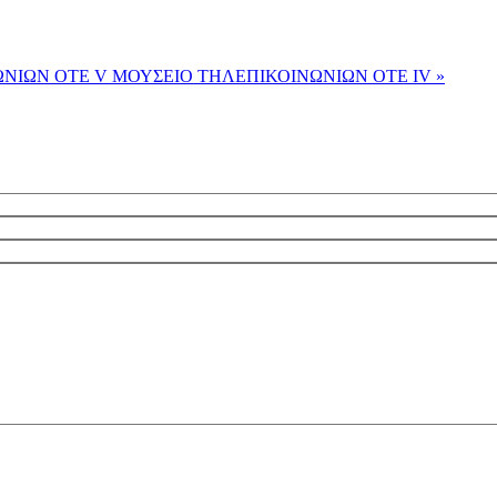
ΩΝΙΩΝ ΟΤΕ V
ΜΟΥΣΕΙΟ ΤΗΛΕΠΙΚΟΙΝΩΝΙΩΝ ΟΤΕ ΙV »