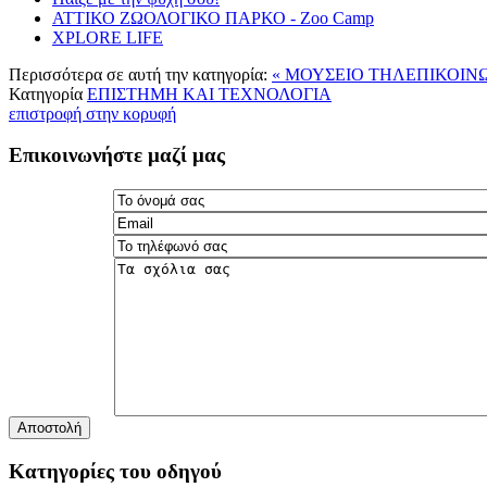
ΑΤΤΙΚΟ ΖΩΟΛΟΓΙΚΟ ΠΑΡΚΟ - Ζοο Camp
XPLORE LIFE
Περισσότερα σε αυτή την κατηγορία:
« ΜΟΥΣΕΙΟ ΤΗΛΕΠΙΚΟΙΝ
Κατηγορία
ΕΠΙΣΤΗΜΗ ΚΑΙ ΤΕΧΝΟΛΟΓΙΑ
επιστροφή στην κορυφή
Επικοινωνήστε μαζί μας
Αποστολή
Κατηγορίες του οδηγού