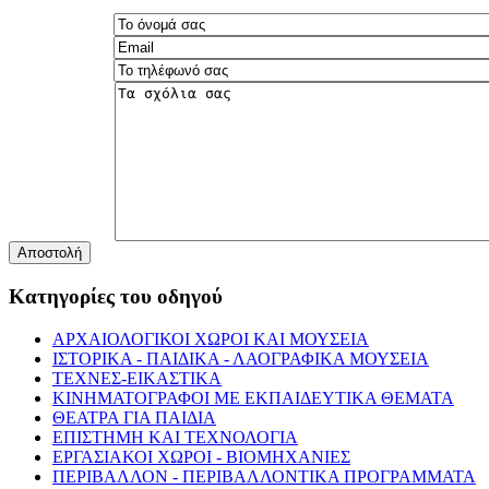
Αποστολή
Κατηγορίες του οδηγού
ΑΡΧΑΙΟΛΟΓΙΚΟΙ ΧΩΡΟΙ ΚΑΙ ΜΟΥΣΕΙΑ
ΙΣΤΟΡΙΚΑ - ΠΑΙΔΙΚΑ - ΛΑΟΓΡΑΦΙΚΑ ΜΟΥΣΕΙΑ
ΤΕΧΝΕΣ-ΕΙΚΑΣΤΙΚΑ
ΚΙΝΗΜΑΤΟΓΡΑΦΟΙ ΜΕ ΕΚΠΑΙΔΕΥΤΙΚΑ ΘΕΜΑΤΑ
ΘΕΑΤΡΑ ΓΙΑ ΠΑΙΔΙΑ
ΕΠΙΣΤΗΜΗ ΚΑΙ ΤΕΧΝΟΛΟΓΙΑ
ΕΡΓΑΣΙΑΚΟΙ ΧΩΡΟΙ - ΒΙΟΜΗΧΑΝΙΕΣ
ΠΕΡΙΒΑΛΛΟΝ - ΠΕΡΙΒΑΛΛΟΝΤΙΚΑ ΠΡΟΓΡΑΜΜΑΤΑ