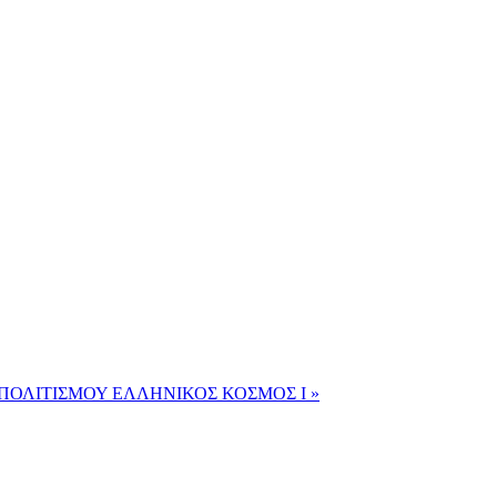
ΠΟΛΙΤΙΣΜΟΥ ΕΛΛΗΝΙΚΟΣ ΚΟΣΜΟΣ Ι »