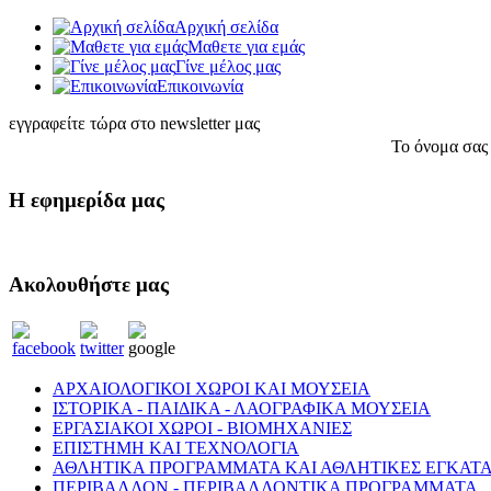
Αρχική σελίδα
Μαθετε για εμάς
Γίνε μέλος μας
Eπικοινωνία
εγγραφείτε τώρα στο newsletter μας
Το όνομα σας
Η εφημερίδα μας
Ακολουθήστε μας
ΑΡΧΑΙΟΛΟΓΙΚΟΙ ΧΩΡΟΙ ΚΑΙ ΜΟΥΣΕΙΑ
ΙΣΤΟΡΙΚΑ - ΠΑΙΔΙΚΑ - ΛΑΟΓΡΑΦΙΚΑ ΜΟΥΣΕΙΑ
ΕΡΓΑΣΙΑΚΟΙ ΧΩΡΟΙ - ΒΙΟΜΗΧΑΝΙΕΣ
ΕΠΙΣΤΗΜΗ ΚΑΙ ΤΕΧΝΟΛΟΓΙΑ
ΑΘΛΗΤΙΚΑ ΠΡΟΓΡΑΜΜΑΤΑ ΚΑΙ ΑΘΛΗΤΙΚΕΣ ΕΓΚΑΤΑ
ΠΕΡΙΒΑΛΛΟΝ - ΠΕΡΙΒΑΛΛΟΝΤΙΚΑ ΠΡΟΓΡΑΜΜΑΤΑ