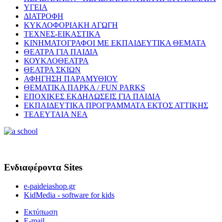
ΥΓΕΙΑ
ΔΙΑΤΡΟΦΗ
ΚΥΚΛΟΦΟΡΙΑΚΗ ΑΓΩΓΗ
ΤΕΧΝΕΣ-ΕΙΚΑΣΤΙΚΑ
ΚΙΝΗΜΑΤΟΓΡΑΦΟΙ ΜΕ ΕΚΠΑΙΔΕΥΤΙΚΑ ΘΕΜΑΤΑ
ΘΕΑΤΡΑ ΓΙΑ ΠΑΙΔΙΑ
ΚΟΥΚΛΟΘΕΑΤΡΑ
ΘΕΑΤΡΑ ΣΚΙΩΝ
ΑΦΗΓΗΣΗ ΠΑΡΑΜΥΘΙΟΥ
ΘΕΜΑΤΙΚΑ ΠΑΡΚΑ / FUN PARKS
ΕΠΟΧΙΚΕΣ ΕΚΔΗΛΩΣΕΙΣ ΓΙΑ ΠΑΙΔΙΑ
ΕΚΠΑΙΔΕΥΤΙΚΑ ΠΡΟΓΡΑΜΜΑΤΑ ΕΚΤΟΣ ΑΤΤΙΚΗΣ
ΤΕΛΕΥΤΑΙΑ ΝΕΑ
Ενδιαφέροντα Sites
e-paideiashop.gr
KidMedia - software for kids
Εκτύπωση
E-mail