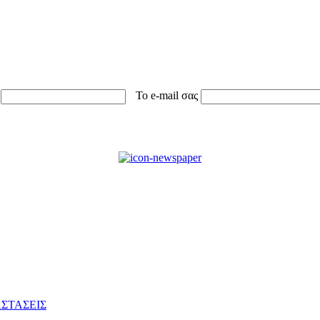
Το e-mail σας
ΣΤΑΣΕΙΣ