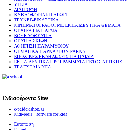
ΥΓΕΙΑ
ΔΙΑΤΡΟΦΗ
ΚΥΚΛΟΦΟΡΙΑΚΗ ΑΓΩΓΗ
ΤΕΧΝΕΣ-ΕΙΚΑΣΤΙΚΑ
ΚΙΝΗΜΑΤΟΓΡΑΦΟΙ ΜΕ ΕΚΠΑΙΔΕΥΤΙΚΑ ΘΕΜΑΤΑ
ΘΕΑΤΡΑ ΓΙΑ ΠΑΙΔΙΑ
ΚΟΥΚΛΟΘΕΑΤΡΑ
ΘΕΑΤΡΑ ΣΚΙΩΝ
ΑΦΗΓΗΣΗ ΠΑΡΑΜΥΘΙΟΥ
ΘΕΜΑΤΙΚΑ ΠΑΡΚΑ / FUN PARKS
ΕΠΟΧΙΚΕΣ ΕΚΔΗΛΩΣΕΙΣ ΓΙΑ ΠΑΙΔΙΑ
ΕΚΠΑΙΔΕΥΤΙΚΑ ΠΡΟΓΡΑΜΜΑΤΑ ΕΚΤΟΣ ΑΤΤΙΚΗΣ
ΤΕΛΕΥΤΑΙΑ ΝΕΑ
Ενδιαφέροντα Sites
e-paideiashop.gr
KidMedia - software for kids
Εκτύπωση
E-mail