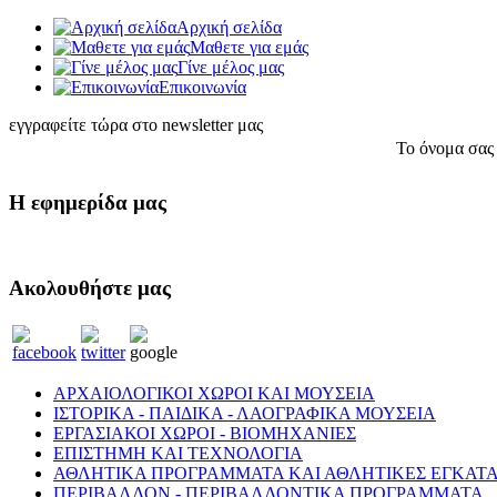
Αρχική σελίδα
Μαθετε για εμάς
Γίνε μέλος μας
Eπικοινωνία
εγγραφείτε τώρα στο newsletter μας
Το όνομα σας
Η εφημερίδα μας
Ακολουθήστε μας
ΑΡΧΑΙΟΛΟΓΙΚΟΙ ΧΩΡΟΙ ΚΑΙ ΜΟΥΣΕΙΑ
ΙΣΤΟΡΙΚΑ - ΠΑΙΔΙΚΑ - ΛΑΟΓΡΑΦΙΚΑ ΜΟΥΣΕΙΑ
ΕΡΓΑΣΙΑΚΟΙ ΧΩΡΟΙ - ΒΙΟΜΗΧΑΝΙΕΣ
ΕΠΙΣΤΗΜΗ ΚΑΙ ΤΕΧΝΟΛΟΓΙΑ
ΑΘΛΗΤΙΚΑ ΠΡΟΓΡΑΜΜΑΤΑ ΚΑΙ ΑΘΛΗΤΙΚΕΣ ΕΓΚΑΤΑ
ΠΕΡΙΒΑΛΛΟΝ - ΠΕΡΙΒΑΛΛΟΝΤΙΚΑ ΠΡΟΓΡΑΜΜΑΤΑ