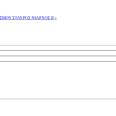
ΣΜΟΥ ΣΤΑΥΡΟΣ ΝΙΑΡΧΟΣ ΙΙ »