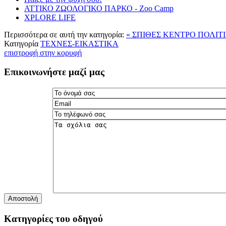
ΑΤΤΙΚΟ ΖΩΟΛΟΓΙΚΟ ΠΑΡΚΟ - Ζοο Camp
XPLORE LIFE
Περισσότερα σε αυτή την κατηγορία:
« ΣΠΙΘΕΣ
ΚΕΝΤΡΟ ΠΟΛΙΤΙ
Κατηγορία
ΤΕΧΝΕΣ-ΕΙΚΑΣΤΙΚΑ
επιστροφή στην κορυφή
Επικοινωνήστε μαζί μας
Αποστολή
Κατηγορίες του οδηγού