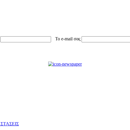
Το e-mail σας
ΣΤΑΣΕΙΣ