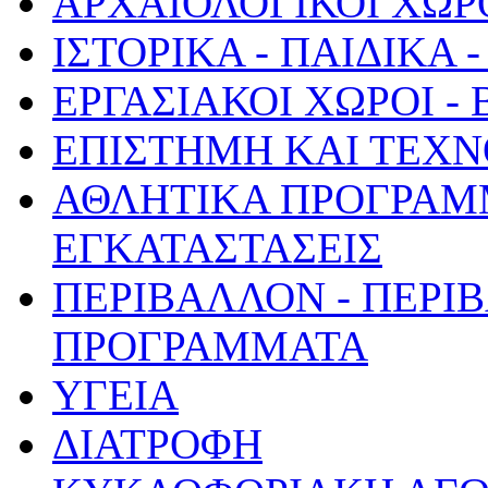
ΑΡΧΑΙΟΛΟΓΙΚΟΙ ΧΩΡ
ΙΣΤΟΡΙΚΑ - ΠΑΙΔΙΚΑ
ΕΡΓΑΣΙΑΚΟΙ ΧΩΡΟΙ -
ΕΠΙΣΤΗΜΗ ΚΑΙ ΤΕΧΝ
ΑΘΛΗΤΙΚΑ ΠΡΟΓΡΑΜ
ΕΓΚΑΤΑΣΤΑΣΕΙΣ
ΠΕΡΙΒΑΛΛΟΝ - ΠΕΡΙ
ΠΡΟΓΡΑΜΜΑΤΑ
ΥΓΕΙΑ
ΔΙΑΤΡΟΦΗ