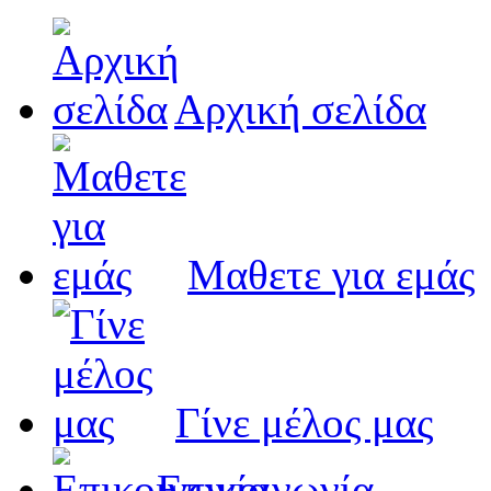
Αρχική σελίδα
Μαθετε για εμάς
Γίνε μέλος μας
Eπικοινωνία