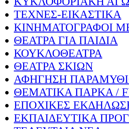
ΚΥΚΛΟΦΟΡΙΑΚΗ ΑΓ
ΤΕΧΝΕΣ-ΕΙΚΑΣΤΙΚΑ
ΚΙΝΗΜΑΤΟΓΡΑΦΟΙ Μ
ΘΕΑΤΡΑ ΓΙΑ ΠΑΙΔΙΑ
ΚΟΥΚΛΟΘΕΑΤΡΑ
ΘΕΑΤΡΑ ΣΚΙΩΝ
ΑΦΗΓΗΣΗ ΠΑΡΑΜΥΘ
ΘΕΜΑΤΙΚΑ ΠΑΡΚΑ / 
ΕΠΟΧΙΚΕΣ ΕΚΔΗΛΩΣΕ
ΕΚΠΑΙΔΕΥΤΙΚΑ ΠΡΟΓ