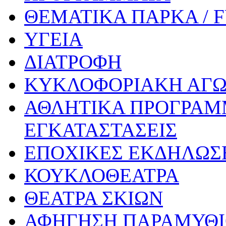
ΘΕΜΑΤΙΚΑ ΠΑΡΚΑ / 
ΥΓΕΙΑ
ΔΙΑΤΡΟΦΗ
ΚΥΚΛΟΦΟΡΙΑΚΗ ΑΓ
ΑΘΛΗΤΙΚΑ ΠΡΟΓΡΑΜ
ΕΓΚΑΤΑΣΤΑΣΕΙΣ
ΕΠΟΧΙΚΕΣ ΕΚΔΗΛΩΣΕ
ΚΟΥΚΛΟΘΕΑΤΡΑ
ΘΕΑΤΡΑ ΣΚΙΩΝ
ΑΦΗΓΗΣΗ ΠΑΡΑΜΥΘ