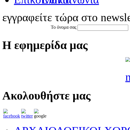
εγγραφείτε τώρα στο newsle
Το όνομα σας
Η εφημερίδα μας
Ακολουθήστε μας