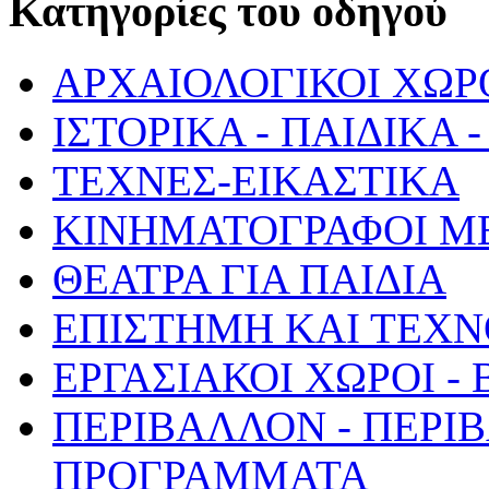
Κατηγορίες του οδηγού
ΑΡΧΑΙΟΛΟΓΙΚΟΙ ΧΩΡ
ΙΣΤΟΡΙΚΑ - ΠΑΙΔΙΚΑ
ΤΕΧΝΕΣ-ΕΙΚΑΣΤΙΚΑ
ΚΙΝΗΜΑΤΟΓΡΑΦΟΙ Μ
ΘΕΑΤΡΑ ΓΙΑ ΠΑΙΔΙΑ
ΕΠΙΣΤΗΜΗ ΚΑΙ ΤΕΧΝ
ΕΡΓΑΣΙΑΚΟΙ ΧΩΡΟΙ -
ΠΕΡΙΒΑΛΛΟΝ - ΠΕΡΙ
ΠΡΟΓΡΑΜΜΑΤΑ