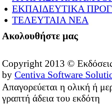
ΕΚΠΑΙΔΕΥΤΙΚΑ ΠΡΟΓ
ΤΕΛΕΥΤΑΙΑ ΝΕΑ
Ακολουθήστε μας
Copyright 2013 © Εκδόσε
by
Centiva Software Soluti
Απαγορεύεται η ολική ή με
γραπτή άδεια του εκδότη