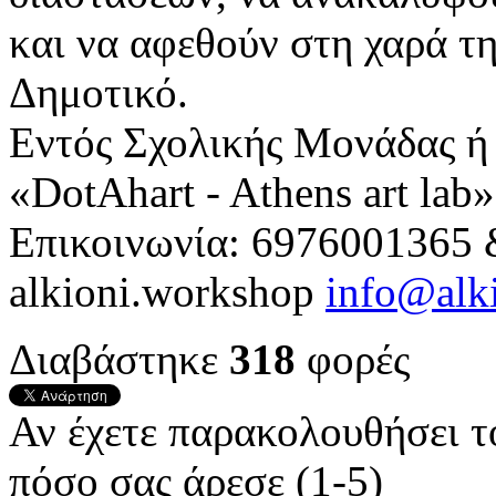
και να αφεθούν στη χαρά τ
Δημοτικό.
Εντός Σχολικής Μονάδας ή
«DotAhart - Athens art lab
Επικοινωνία: 6976001365 
alkioni.workshop
info@alk
Διαβάστηκε
318
φορές
Αν έχετε παρακολουθήσει 
πόσο σας άρεσε (1-5)