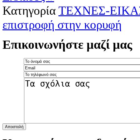
Κατηγορία
ΤΕΧΝΕΣ-ΕΙΚΑ
επιστροφή στην κορυφή
Επικοινωνήστε μαζί μας
Αποστολή