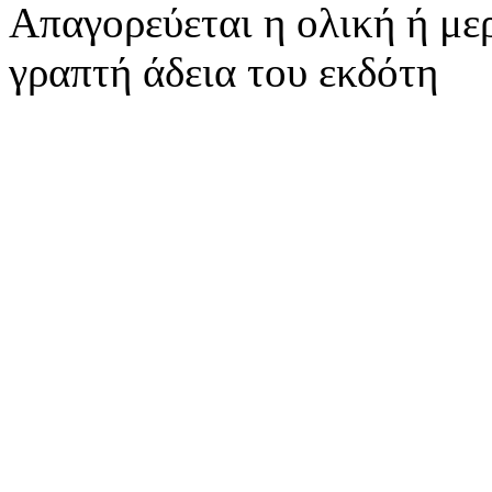
Απαγορεύεται η ολική ή με
γραπτή άδεια του εκδότη