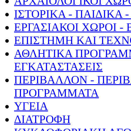
ΑΡΧΑΙΟΛΟΓΙΚΟΙ ΧΩΡ
ΙΣΤΟΡΙΚΑ - ΠΑΙΔΙΚΑ
ΕΡΓΑΣΙΑΚΟΙ ΧΩΡΟΙ -
ΕΠΙΣΤΗΜΗ ΚΑΙ ΤΕΧΝ
ΑΘΛΗΤΙΚΑ ΠΡΟΓΡΑΜ
ΕΓΚΑΤΑΣΤΑΣΕΙΣ
ΠΕΡΙΒΑΛΛΟΝ - ΠΕΡΙ
ΠΡΟΓΡΑΜΜΑΤΑ
ΥΓΕΙΑ
ΔΙΑΤΡΟΦΗ