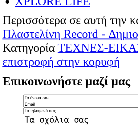
XPLORE LIFE
Περισσότερα σε αυτή την κ
Πλαστελίνη Record - Δημιο
Κατηγορία
ΤΕΧΝΕΣ-ΕΙΚΑ
επιστροφή στην κορυφή
Επικοινωνήστε μαζί μας