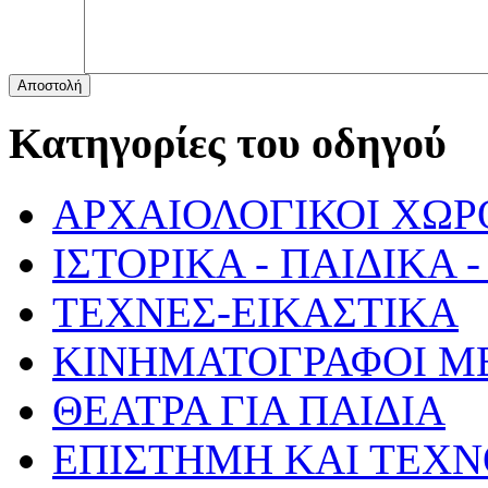
Αποστολή
Κατηγορίες του οδηγού
ΑΡΧΑΙΟΛΟΓΙΚΟΙ ΧΩΡ
ΙΣΤΟΡΙΚΑ - ΠΑΙΔΙΚΑ
ΤΕΧΝΕΣ-ΕΙΚΑΣΤΙΚΑ
ΚΙΝΗΜΑΤΟΓΡΑΦΟΙ Μ
ΘΕΑΤΡΑ ΓΙΑ ΠΑΙΔΙΑ
ΕΠΙΣΤΗΜΗ ΚΑΙ ΤΕΧΝ