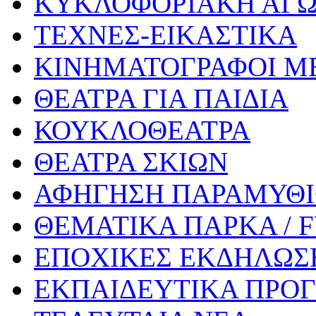
ΚΥΚΛΟΦΟΡΙΑΚΗ ΑΓ
ΤΕΧΝΕΣ-ΕΙΚΑΣΤΙΚΑ
ΚΙΝΗΜΑΤΟΓΡΑΦΟΙ Μ
ΘΕΑΤΡΑ ΓΙΑ ΠΑΙΔΙΑ
ΚΟΥΚΛΟΘΕΑΤΡΑ
ΘΕΑΤΡΑ ΣΚΙΩΝ
ΑΦΗΓΗΣΗ ΠΑΡΑΜΥΘ
ΘΕΜΑΤΙΚΑ ΠΑΡΚΑ / 
ΕΠΟΧΙΚΕΣ ΕΚΔΗΛΩΣΕ
ΕΚΠΑΙΔΕΥΤΙΚΑ ΠΡΟΓ