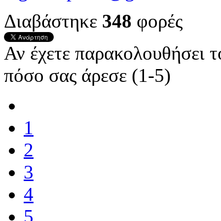
Διαβάστηκε
348
φορές
Αν έχετε παρακολουθήσει 
πόσο σας άρεσε (1-5)
1
2
3
4
5