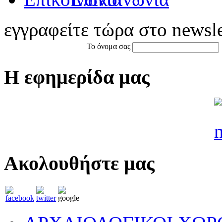
εγγραφείτε τώρα στο newsle
Το όνομα σας
Η εφημερίδα μας
Ακολουθήστε μας