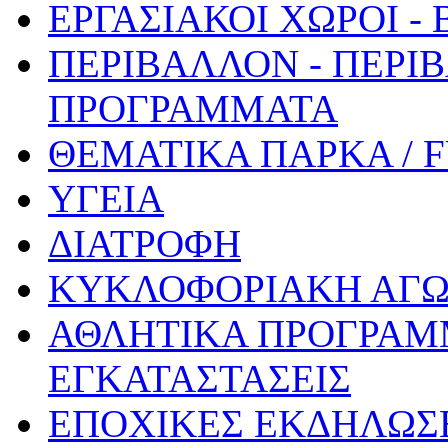
ΕΡΓΑΣΙΑΚΟΙ ΧΩΡΟΙ -
ΠΕΡΙΒΑΛΛΟΝ - ΠΕΡΙ
ΠΡΟΓΡΑΜΜΑΤΑ
ΘΕΜΑΤΙΚΑ ΠΑΡΚΑ / 
ΥΓΕΙΑ
ΔΙΑΤΡΟΦΗ
ΚΥΚΛΟΦΟΡΙΑΚΗ ΑΓ
ΑΘΛΗΤΙΚΑ ΠΡΟΓΡΑΜ
ΕΓΚΑΤΑΣΤΑΣΕΙΣ
ΕΠΟΧΙΚΕΣ ΕΚΔΗΛΩΣΕ