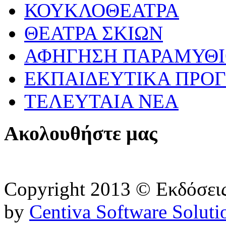
ΚΟΥΚΛΟΘΕΑΤΡΑ
ΘΕΑΤΡΑ ΣΚΙΩΝ
ΑΦΗΓΗΣΗ ΠΑΡΑΜΥΘ
ΕΚΠΑΙΔΕΥΤΙΚΑ ΠΡΟΓ
ΤΕΛΕΥΤΑΙΑ ΝΕΑ
Ακολουθήστε μας
Copyright 2013 © Εκδόσε
by
Centiva Software Soluti