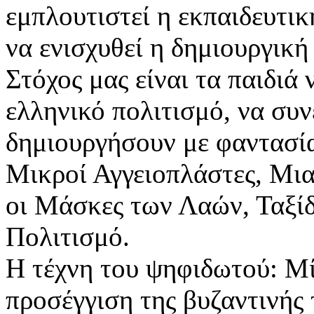
εμπλουτιστεί η εκπαιδευτικ
να ενισχυθεί η δημιουργική
Στόχος μας είναι τα παιδιά
ελληνικό πολιτισμό, να συ
δημιουργήσουν με φαντασί
Μικροί Αγγειοπλάστες, Μια
οι Μάσκες των Λαών, Ταξίδ
Πολιτισμό.
Η τέχνη του ψηφιδωτού: Μί
προσέγγιση της βυζαντινής 