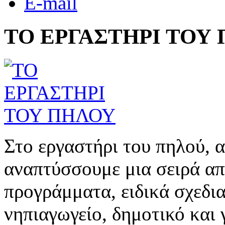
E-mail
ΤΟ ΕΡΓΑΣΤΗΡΙ ΤΟΥ
Στο εργαστήρι του πηλού, α
αναπτύσσουμε μια σειρά απ
προγράμματα, ειδικά σχεδι
νηπιαγωγείο, δημοτικό και