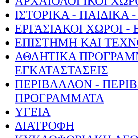
ΑΡΧΑΙΟΛΟΓΙΚΟΙ ΧΩΡ
ΙΣΤΟΡΙΚΑ - ΠΑΙΔΙΚΑ
ΕΡΓΑΣΙΑΚΟΙ ΧΩΡΟΙ -
ΕΠΙΣΤΗΜΗ ΚΑΙ ΤΕΧΝ
ΑΘΛΗΤΙΚΑ ΠΡΟΓΡΑΜ
ΕΓΚΑΤΑΣΤΑΣΕΙΣ
ΠΕΡΙΒΑΛΛΟΝ - ΠΕΡΙ
ΠΡΟΓΡΑΜΜΑΤΑ
ΥΓΕΙΑ
ΔΙΑΤΡΟΦΗ