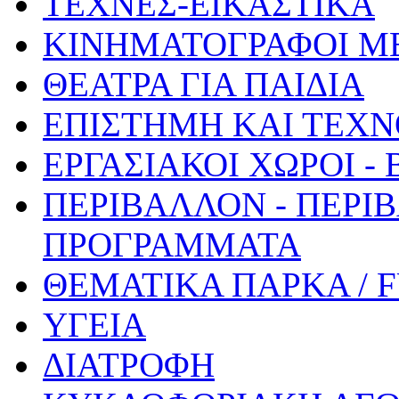
ΤΕΧΝΕΣ-ΕΙΚΑΣΤΙΚΑ
ΚΙΝΗΜΑΤΟΓΡΑΦΟΙ Μ
ΘΕΑΤΡΑ ΓΙΑ ΠΑΙΔΙΑ
ΕΠΙΣΤΗΜΗ ΚΑΙ ΤΕΧΝ
ΕΡΓΑΣΙΑΚΟΙ ΧΩΡΟΙ -
ΠΕΡΙΒΑΛΛΟΝ - ΠΕΡΙ
ΠΡΟΓΡΑΜΜΑΤΑ
ΘΕΜΑΤΙΚΑ ΠΑΡΚΑ / 
ΥΓΕΙΑ
ΔΙΑΤΡΟΦΗ