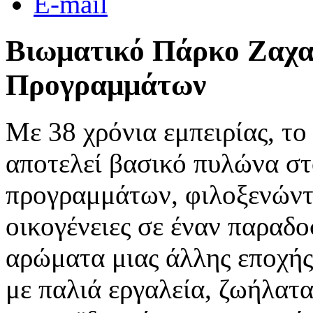
E-mail
Βιωματικό Πάρκο Ζαχαί
Προγραμμάτων
Με 38 χρόνια εμπειρίας, τ
αποτελεί βασικό πυλώνα στ
προγραμμάτων, φιλοξενώντα
οικογένειες σε έναν παραδο
αρώματα μιας άλλης εποχής
με παλιά εργαλεία, ζωήλατ