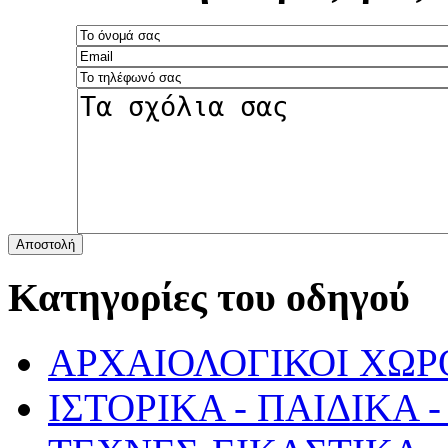
Αποστολή
Κατηγορίες του οδηγού
ΑΡΧΑΙΟΛΟΓΙΚΟΙ ΧΩΡ
ΙΣΤΟΡΙΚΑ - ΠΑΙΔΙΚΑ