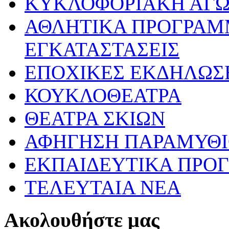
ΚΥΚΛΟΦΟΡΙΑΚΗ ΑΓ
ΑΘΛΗΤΙΚΑ ΠΡΟΓΡΑΜ
ΕΓΚΑΤΑΣΤΑΣΕΙΣ
ΕΠΟΧΙΚΕΣ ΕΚΔΗΛΩΣΕ
ΚΟΥΚΛΟΘΕΑΤΡΑ
ΘΕΑΤΡΑ ΣΚΙΩΝ
ΑΦΗΓΗΣΗ ΠΑΡΑΜΥΘ
ΕΚΠΑΙΔΕΥΤΙΚΑ ΠΡΟΓ
ΤΕΛΕΥΤΑΙΑ ΝΕΑ
Ακολουθήστε μας