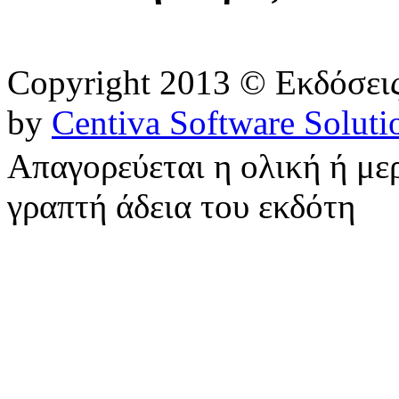
Copyright 2013 © Εκδόσε
by
Centiva Software Soluti
Απαγορεύεται η ολική ή με
γραπτή άδεια του εκδότη