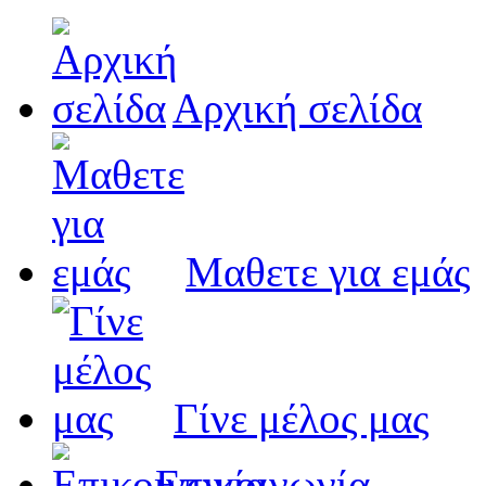
Αρχική σελίδα
Μαθετε για εμάς
Γίνε μέλος μας
Eπικοινωνία