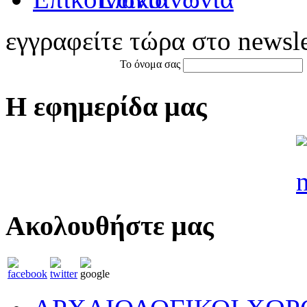
εγγραφείτε τώρα στο newsle
Το όνομα σας
Η εφημερίδα μας
Ακολουθήστε μας