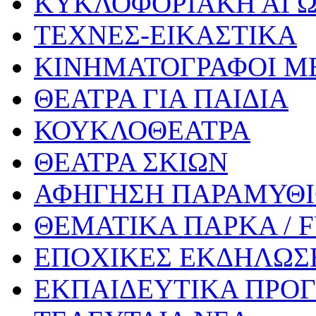
ΚΥΚΛΟΦΟΡΙΑΚΗ ΑΓ
ΤΕΧΝΕΣ-ΕΙΚΑΣΤΙΚΑ
ΚΙΝΗΜΑΤΟΓΡΑΦΟΙ Μ
ΘΕΑΤΡΑ ΓΙΑ ΠΑΙΔΙΑ
ΚΟΥΚΛΟΘΕΑΤΡΑ
ΘΕΑΤΡΑ ΣΚΙΩΝ
ΑΦΗΓΗΣΗ ΠΑΡΑΜΥΘ
ΘΕΜΑΤΙΚΑ ΠΑΡΚΑ / 
ΕΠΟΧΙΚΕΣ ΕΚΔΗΛΩΣΕ
ΕΚΠΑΙΔΕΥΤΙΚΑ ΠΡΟΓ