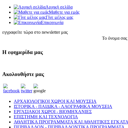
Αρχική σελίδα
Μαθετε για εμάς
Γίνε μέλος μας
Eπικοινωνία
εγγραφείτε τώρα στο newsletter μας
Το όνομα σας
Η εφημερίδα μας
Ακολουθήστε μας
ΑΡΧΑΙΟΛΟΓΙΚΟΙ ΧΩΡΟΙ ΚΑΙ ΜΟΥΣΕΙΑ
ΙΣΤΟΡΙΚΑ - ΠΑΙΔΙΚΑ - ΛΑΟΓΡΑΦΙΚΑ ΜΟΥΣΕΙΑ
ΕΡΓΑΣΙΑΚΟΙ ΧΩΡΟΙ - ΒΙΟΜΗΧΑΝΙΕΣ
ΕΠΙΣΤΗΜΗ ΚΑΙ ΤΕΧΝΟΛΟΓΙΑ
ΑΘΛΗΤΙΚΑ ΠΡΟΓΡΑΜΜΑΤΑ ΚΑΙ ΑΘΛΗΤΙΚΕΣ ΕΓΚΑΤΑ
ΠΕΡΙΒΑΛΛΟΝ - ΠΕΡΙΒΑΛΛΟΝΤΙΚΑ ΠΡΟΓΡΑΜΜΑΤΑ