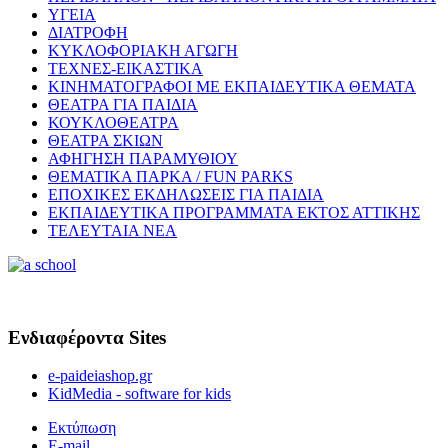
ΥΓΕΙΑ
ΔΙΑΤΡΟΦΗ
ΚΥΚΛΟΦΟΡΙΑΚΗ ΑΓΩΓΗ
ΤΕΧΝΕΣ-ΕΙΚΑΣΤΙΚΑ
ΚΙΝΗΜΑΤΟΓΡΑΦΟΙ ΜΕ ΕΚΠΑΙΔΕΥΤΙΚΑ ΘΕΜΑΤΑ
ΘΕΑΤΡΑ ΓΙΑ ΠΑΙΔΙΑ
ΚΟΥΚΛΟΘΕΑΤΡΑ
ΘΕΑΤΡΑ ΣΚΙΩΝ
ΑΦΗΓΗΣΗ ΠΑΡΑΜΥΘΙΟΥ
ΘΕΜΑΤΙΚΑ ΠΑΡΚΑ / FUN PARKS
ΕΠΟΧΙΚΕΣ ΕΚΔΗΛΩΣΕΙΣ ΓΙΑ ΠΑΙΔΙΑ
ΕΚΠΑΙΔΕΥΤΙΚΑ ΠΡΟΓΡΑΜΜΑΤΑ ΕΚΤΟΣ ΑΤΤΙΚΗΣ
ΤΕΛΕΥΤΑΙΑ ΝΕΑ
Ενδιαφέροντα Sites
e-paideiashop.gr
KidMedia - software for kids
Εκτύπωση
E-mail