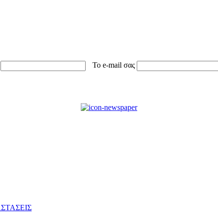
Το e-mail σας
ΣΤΑΣΕΙΣ