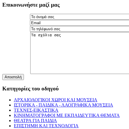
Επικοινωνήστε μαζί μας
Αποστολή
Κατηγορίες του οδηγού
ΑΡΧΑΙΟΛΟΓΙΚΟΙ ΧΩΡΟΙ ΚΑΙ ΜΟΥΣΕΙΑ
ΙΣΤΟΡΙΚΑ - ΠΑΙΔΙΚΑ - ΛΑΟΓΡΑΦΙΚΑ ΜΟΥΣΕΙΑ
ΤΕΧΝΕΣ-ΕΙΚΑΣΤΙΚΑ
ΚΙΝΗΜΑΤΟΓΡΑΦΟΙ ΜΕ ΕΚΠΑΙΔΕΥΤΙΚΑ ΘΕΜΑΤΑ
ΘΕΑΤΡΑ ΓΙΑ ΠΑΙΔΙΑ
ΕΠΙΣΤΗΜΗ ΚΑΙ ΤΕΧΝΟΛΟΓΙΑ