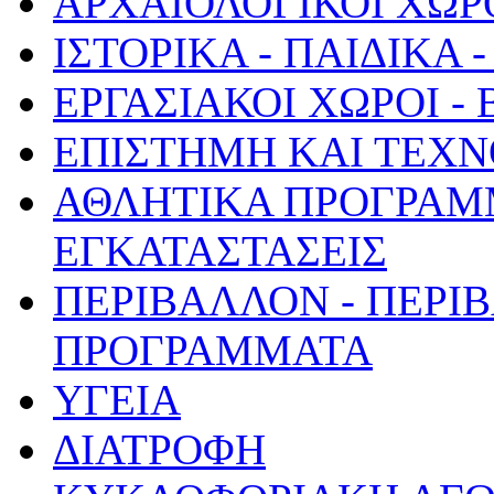
ΑΡΧΑΙΟΛΟΓΙΚΟΙ ΧΩΡ
ΙΣΤΟΡΙΚΑ - ΠΑΙΔΙΚΑ
ΕΡΓΑΣΙΑΚΟΙ ΧΩΡΟΙ -
ΕΠΙΣΤΗΜΗ ΚΑΙ ΤΕΧΝ
ΑΘΛΗΤΙΚΑ ΠΡΟΓΡΑΜ
ΕΓΚΑΤΑΣΤΑΣΕΙΣ
ΠΕΡΙΒΑΛΛΟΝ - ΠΕΡΙ
ΠΡΟΓΡΑΜΜΑΤΑ
ΥΓΕΙΑ
ΔΙΑΤΡΟΦΗ