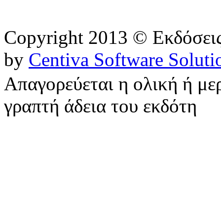
Copyright 2013 © Εκδόσε
by
Centiva Software Soluti
Απαγορεύεται η ολική ή με
γραπτή άδεια του εκδότη