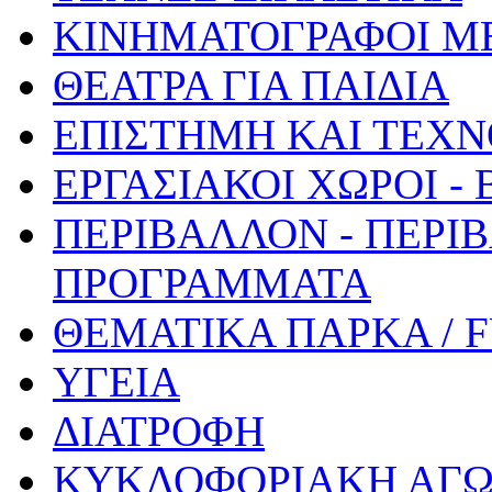
ΚΙΝΗΜΑΤΟΓΡΑΦΟΙ Μ
ΘΕΑΤΡΑ ΓΙΑ ΠΑΙΔΙΑ
ΕΠΙΣΤΗΜΗ ΚΑΙ ΤΕΧΝ
ΕΡΓΑΣΙΑΚΟΙ ΧΩΡΟΙ -
ΠΕΡΙΒΑΛΛΟΝ - ΠΕΡΙ
ΠΡΟΓΡΑΜΜΑΤΑ
ΘΕΜΑΤΙΚΑ ΠΑΡΚΑ / 
ΥΓΕΙΑ
ΔΙΑΤΡΟΦΗ
ΚΥΚΛΟΦΟΡΙΑΚΗ ΑΓ