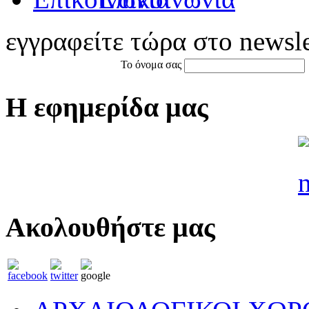
εγγραφείτε τώρα στο newsle
Το όνομα σας
Η εφημερίδα μας
Ακολουθήστε μας