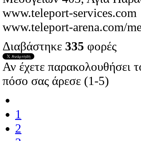
www.teleport-services.com
www.teleport-arena.com/me
Διαβάστηκε
335
φορές
Αν έχετε παρακολουθήσει 
πόσο σας άρεσε (1-5)
1
2