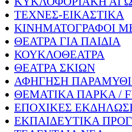
ΚΥΚΛΟΦΟΡΙΑΚΗ ΑΓ
ΤΕΧΝΕΣ-ΕΙΚΑΣΤΙΚΑ
ΚΙΝΗΜΑΤΟΓΡΑΦΟΙ Μ
ΘΕΑΤΡΑ ΓΙΑ ΠΑΙΔΙΑ
ΚΟΥΚΛΟΘΕΑΤΡΑ
ΘΕΑΤΡΑ ΣΚΙΩΝ
ΑΦΗΓΗΣΗ ΠΑΡΑΜΥΘ
ΘΕΜΑΤΙΚΑ ΠΑΡΚΑ / 
ΕΠΟΧΙΚΕΣ ΕΚΔΗΛΩΣΕ
ΕΚΠΑΙΔΕΥΤΙΚΑ ΠΡΟΓ