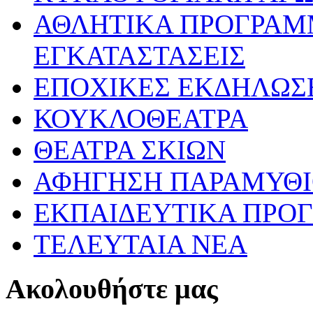
ΑΘΛΗΤΙΚΑ ΠΡΟΓΡΑΜ
ΕΓΚΑΤΑΣΤΑΣΕΙΣ
ΕΠΟΧΙΚΕΣ ΕΚΔΗΛΩΣΕ
ΚΟΥΚΛΟΘΕΑΤΡΑ
ΘΕΑΤΡΑ ΣΚΙΩΝ
ΑΦΗΓΗΣΗ ΠΑΡΑΜΥΘ
ΕΚΠΑΙΔΕΥΤΙΚΑ ΠΡΟΓ
ΤΕΛΕΥΤΑΙΑ ΝΕΑ
Ακολουθήστε μας