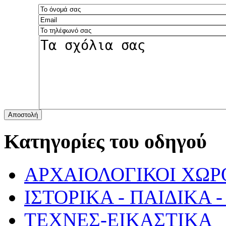
Αποστολή
Κατηγορίες του οδηγού
ΑΡΧΑΙΟΛΟΓΙΚΟΙ ΧΩΡ
ΙΣΤΟΡΙΚΑ - ΠΑΙΔΙΚΑ
ΤΕΧΝΕΣ-ΕΙΚΑΣΤΙΚΑ