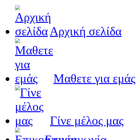
Αρχική σελίδα
Μαθετε για εμάς
Γίνε μέλος μας
Eπικοινωνία