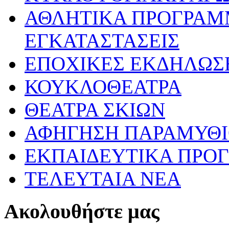
ΑΘΛΗΤΙΚΑ ΠΡΟΓΡΑΜ
ΕΓΚΑΤΑΣΤΑΣΕΙΣ
ΕΠΟΧΙΚΕΣ ΕΚΔΗΛΩΣΕ
ΚΟΥΚΛΟΘΕΑΤΡΑ
ΘΕΑΤΡΑ ΣΚΙΩΝ
ΑΦΗΓΗΣΗ ΠΑΡΑΜΥΘ
ΕΚΠΑΙΔΕΥΤΙΚΑ ΠΡΟΓ
ΤΕΛΕΥΤΑΙΑ ΝΕΑ
Ακολουθήστε μας