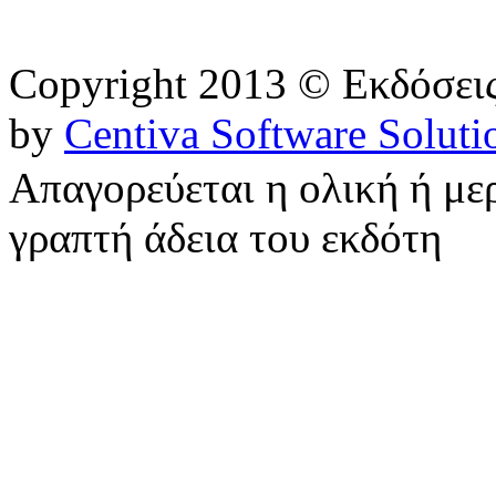
Copyright 2013 © Εκδόσε
by
Centiva Software Soluti
Απαγορεύεται η ολική ή με
γραπτή άδεια του εκδότη