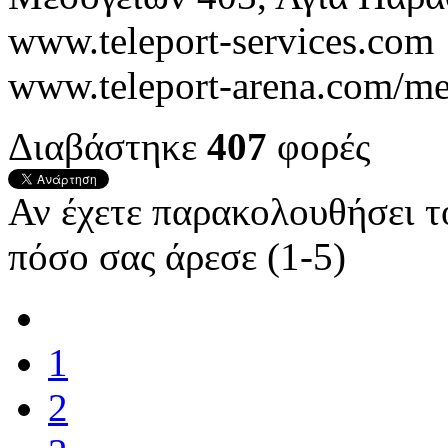
www.teleport-services.com
www.teleport-arena.com/me
Διαβάστηκε
407
φορές
Αν έχετε παρακολουθήσει 
πόσο σας άρεσε (1-5)
1
2