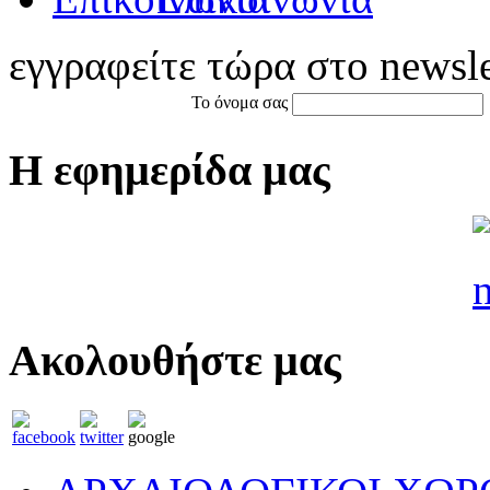
εγγραφείτε τώρα στο newsle
Το όνομα σας
Η εφημερίδα μας
Ακολουθήστε μας