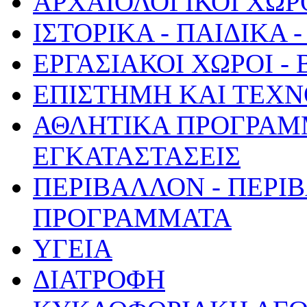
ΑΡΧΑΙΟΛΟΓΙΚΟΙ ΧΩΡ
ΙΣΤΟΡΙΚΑ - ΠΑΙΔΙΚΑ
ΕΡΓΑΣΙΑΚΟΙ ΧΩΡΟΙ -
ΕΠΙΣΤΗΜΗ ΚΑΙ ΤΕΧΝ
ΑΘΛΗΤΙΚΑ ΠΡΟΓΡΑΜ
ΕΓΚΑΤΑΣΤΑΣΕΙΣ
ΠΕΡΙΒΑΛΛΟΝ - ΠΕΡΙ
ΠΡΟΓΡΑΜΜΑΤΑ
ΥΓΕΙΑ
ΔΙΑΤΡΟΦΗ