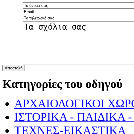
Αποστολή
Κατηγορίες του οδηγού
ΑΡΧΑΙΟΛΟΓΙΚΟΙ ΧΩΡ
ΙΣΤΟΡΙΚΑ - ΠΑΙΔΙΚΑ
ΤΕΧΝΕΣ-ΕΙΚΑΣΤΙΚΑ