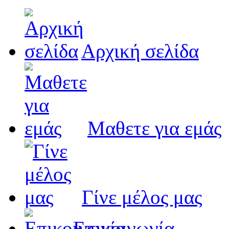
Αρχική σελίδα
Μαθετε για εμάς
Γίνε μέλος μας
Eπικοινωνία