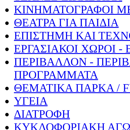
ΚΙΝΗΜΑΤΟΓΡΑΦΟΙ Μ
ΘΕΑΤΡΑ ΓΙΑ ΠΑΙΔΙΑ
ΕΠΙΣΤΗΜΗ ΚΑΙ ΤΕΧΝ
ΕΡΓΑΣΙΑΚΟΙ ΧΩΡΟΙ -
ΠΕΡΙΒΑΛΛΟΝ - ΠΕΡΙ
ΠΡΟΓΡΑΜΜΑΤΑ
ΘΕΜΑΤΙΚΑ ΠΑΡΚΑ / 
ΥΓΕΙΑ
ΔΙΑΤΡΟΦΗ
ΚΥΚΛΟΦΟΡΙΑΚΗ ΑΓ