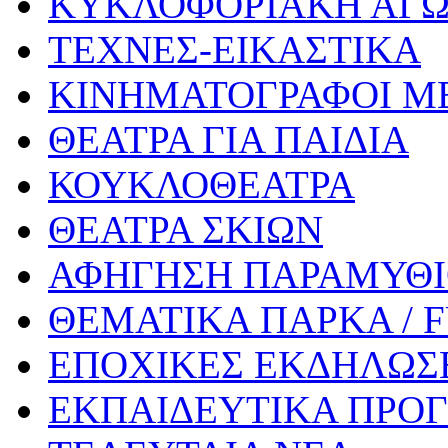
ΚΥΚΛΟΦΟΡΙΑΚΗ ΑΓ
ΤΕΧΝΕΣ-ΕΙΚΑΣΤΙΚΑ
ΚΙΝΗΜΑΤΟΓΡΑΦΟΙ Μ
ΘΕΑΤΡΑ ΓΙΑ ΠΑΙΔΙΑ
ΚΟΥΚΛΟΘΕΑΤΡΑ
ΘΕΑΤΡΑ ΣΚΙΩΝ
ΑΦΗΓΗΣΗ ΠΑΡΑΜΥΘ
ΘΕΜΑΤΙΚΑ ΠΑΡΚΑ / 
ΕΠΟΧΙΚΕΣ ΕΚΔΗΛΩΣΕ
ΕΚΠΑΙΔΕΥΤΙΚΑ ΠΡΟΓ