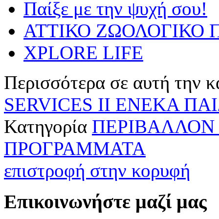
Παίξε με την ψυχή σου!
ΑΤΤΙΚΟ ΖΩΟΛΟΓΙΚΟ Π
XPLORE LIFE
Περισσότερα σε αυτή την κ
SERVICES II
ΕΝΕΚΑ ΠΑΙΔ
Κατηγορία
ΠΕΡΙΒΑΛΛΟΝ 
ΠΡΟΓΡΑΜΜΑΤΑ
επιστροφή στην κορυφή
Επικοινωνήστε μαζί μας