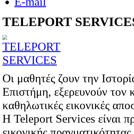
E-mail
TELEPORT SERVICE
Οι μαθητές ζουν την Ιστορ
Επιστήμη, εξερευνούν τον 
καθηλωτικές εικονικές απο
Η Teleport Services είναι π
εικονικής πραγματικότητας