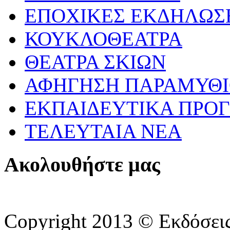
ΕΠΟΧΙΚΕΣ ΕΚΔΗΛΩΣΕ
ΚΟΥΚΛΟΘΕΑΤΡΑ
ΘΕΑΤΡΑ ΣΚΙΩΝ
ΑΦΗΓΗΣΗ ΠΑΡΑΜΥΘ
ΕΚΠΑΙΔΕΥΤΙΚΑ ΠΡΟΓ
ΤΕΛΕΥΤΑΙΑ ΝΕΑ
Ακολουθήστε μας
Copyright 2013 © Εκδόσε