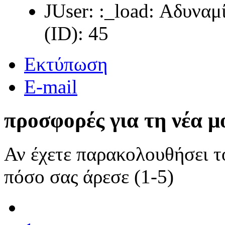
JUser: :_load: Αδυνα
(ID): 45
Εκτύπωση
E-mail
προσφορές για τη νέα μ
Αν έχετε παρακολουθήσει 
πόσο σας άρεσε (1-5)