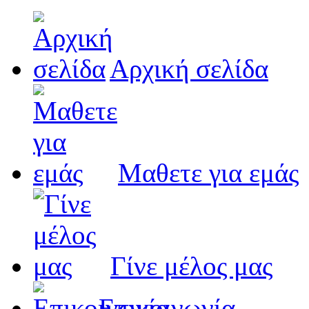
Αρχική σελίδα
Μαθετε για εμάς
Γίνε μέλος μας
Eπικοινωνία