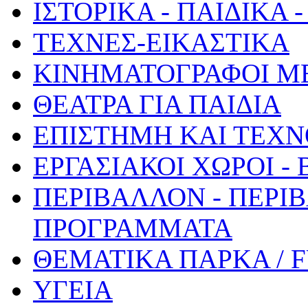
ΙΣΤΟΡΙΚΑ - ΠΑΙΔΙΚΑ
ΤΕΧΝΕΣ-ΕΙΚΑΣΤΙΚΑ
ΚΙΝΗΜΑΤΟΓΡΑΦΟΙ Μ
ΘΕΑΤΡΑ ΓΙΑ ΠΑΙΔΙΑ
ΕΠΙΣΤΗΜΗ ΚΑΙ ΤΕΧΝ
ΕΡΓΑΣΙΑΚΟΙ ΧΩΡΟΙ -
ΠΕΡΙΒΑΛΛΟΝ - ΠΕΡΙ
ΠΡΟΓΡΑΜΜΑΤΑ
ΘΕΜΑΤΙΚΑ ΠΑΡΚΑ / 
ΥΓΕΙΑ