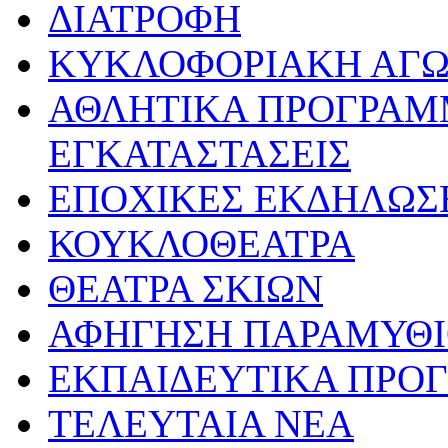
ΔΙΑΤΡΟΦΗ
ΚΥΚΛΟΦΟΡΙΑΚΗ ΑΓ
ΑΘΛΗΤΙΚΑ ΠΡΟΓΡΑΜ
ΕΓΚΑΤΑΣΤΑΣΕΙΣ
ΕΠΟΧΙΚΕΣ ΕΚΔΗΛΩΣΕ
ΚΟΥΚΛΟΘΕΑΤΡΑ
ΘΕΑΤΡΑ ΣΚΙΩΝ
ΑΦΗΓΗΣΗ ΠΑΡΑΜΥΘ
ΕΚΠΑΙΔΕΥΤΙΚΑ ΠΡΟΓ
ΤΕΛΕΥΤΑΙΑ ΝΕΑ