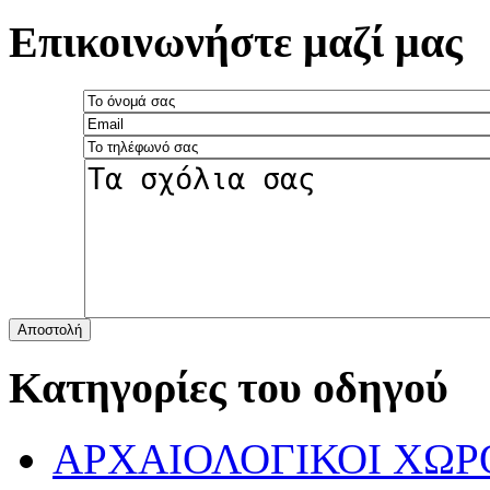
Επικοινωνήστε μαζί μας
Αποστολή
Κατηγορίες του οδηγού
ΑΡΧΑΙΟΛΟΓΙΚΟΙ ΧΩΡ