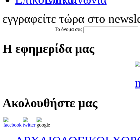
εγγραφείτε τώρα στο newsle
Το όνομα σας
Η εφημερίδα μας
Ακολουθήστε μας