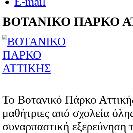
E-mail
ΒΟΤΑΝΙΚΟ ΠΑΡΚΟ Α
Το Βοτανικό Πάρκο Αττικής
μαθήτριες από σχολεία όλης
συναρπαστική εξερεύνηση 