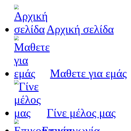
Αρχική σελίδα
Μαθετε για εμάς
Γίνε μέλος μας
Eπικοινωνία