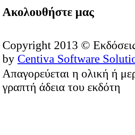
Ακολουθήστε μας
Copyright 2013 © Εκδόσε
by
Centiva Software Soluti
Απαγορεύεται η ολική ή με
γραπτή άδεια του εκδότη