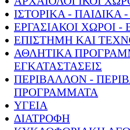
ΑΡΧΑΙΟΛΟΓΙΚΟΙ ΧΩΡ
ΙΣΤΟΡΙΚΑ - ΠΑΙΔΙΚΑ
ΕΡΓΑΣΙΑΚΟΙ ΧΩΡΟΙ -
ΕΠΙΣΤΗΜΗ ΚΑΙ ΤΕΧΝ
ΑΘΛΗΤΙΚΑ ΠΡΟΓΡΑΜ
ΕΓΚΑΤΑΣΤΑΣΕΙΣ
ΠΕΡΙΒΑΛΛΟΝ - ΠΕΡΙ
ΠΡΟΓΡΑΜΜΑΤΑ
ΥΓΕΙΑ
ΔΙΑΤΡΟΦΗ