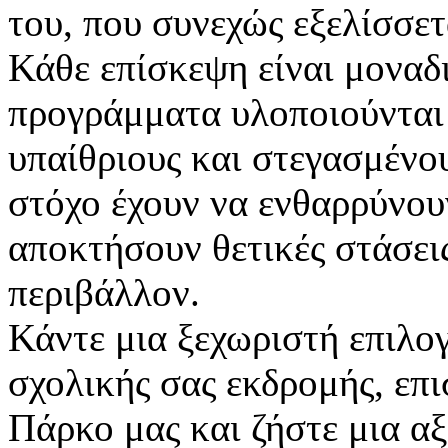
του, που συνεχώς εξελίσσετ
Κάθε επίσκεψη είναι μοναδ
προγράμματα υλοποιούνται
υπαίθριους και στεγασμένο
στόχο έχουν να ενθαρρύνουν
αποκτήσουν θετικές στάσεις
περιβάλλον.
Κάντε μια ξεχωριστή επιλογ
σχολικής σας εκδρομής, επι
Πάρκο μας και ζήστε μια α