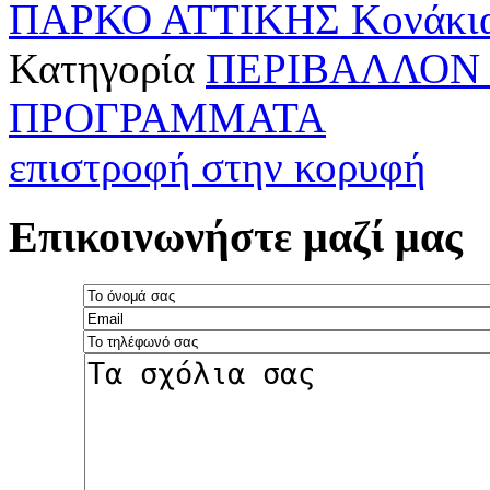
ΠΑΡΚΟ ΑΤΤΙΚΗΣ
Κονάκια
Κατηγορία
ΠΕΡΙΒΑΛΛΟΝ 
ΠΡΟΓΡΑΜΜΑΤΑ
επιστροφή στην κορυφή
Επικοινωνήστε μαζί μας