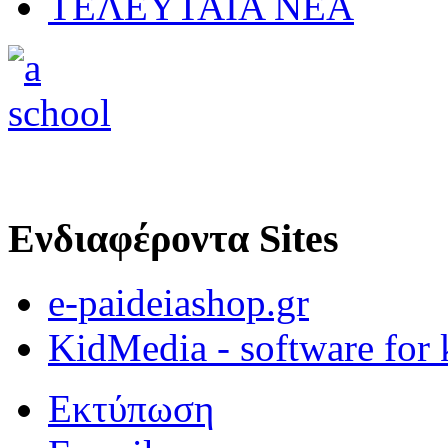
ΤΕΛΕΥΤΑΙΑ ΝΕΑ
Ενδιαφέροντα Sites
e-paideiashop.gr
KidMedia - software for 
Εκτύπωση