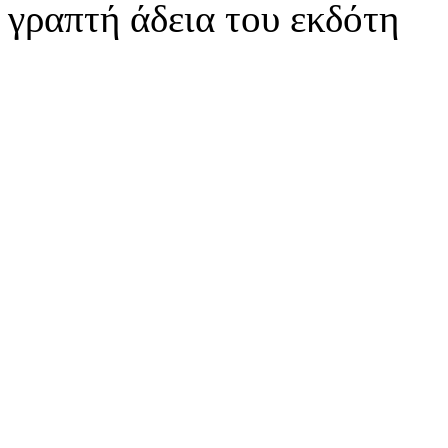
γραπτή άδεια του εκδότη