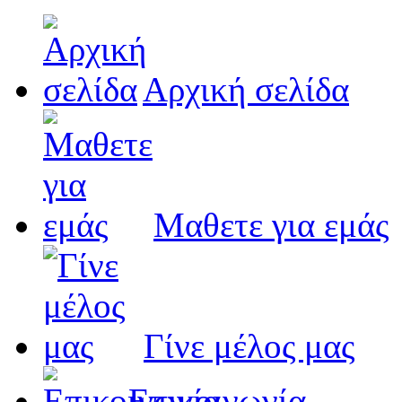
Αρχική σελίδα
Μαθετε για εμάς
Γίνε μέλος μας
Eπικοινωνία