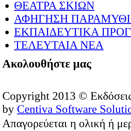
ΘΕΑΤΡΑ ΣΚΙΩΝ
ΑΦΗΓΗΣΗ ΠΑΡΑΜΥΘ
ΕΚΠΑΙΔΕΥΤΙΚΑ ΠΡΟΓ
ΤΕΛΕΥΤΑΙΑ ΝΕΑ
Ακολουθήστε μας
Copyright 2013 © Εκδόσε
by
Centiva Software Soluti
Απαγορεύεται η ολική ή με