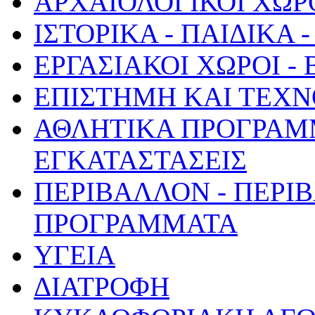
ΑΡΧΑΙΟΛΟΓΙΚΟΙ ΧΩΡ
ΙΣΤΟΡΙΚΑ - ΠΑΙΔΙΚΑ
ΕΡΓΑΣΙΑΚΟΙ ΧΩΡΟΙ -
ΕΠΙΣΤΗΜΗ ΚΑΙ ΤΕΧΝ
ΑΘΛΗΤΙΚΑ ΠΡΟΓΡΑΜ
ΕΓΚΑΤΑΣΤΑΣΕΙΣ
ΠΕΡΙΒΑΛΛΟΝ - ΠΕΡΙ
ΠΡΟΓΡΑΜΜΑΤΑ
ΥΓΕΙΑ
ΔΙΑΤΡΟΦΗ