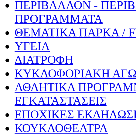
ΠΕΡΙΒΑΛΛΟΝ - ΠΕΡΙ
ΠΡΟΓΡΑΜΜΑΤΑ
ΘΕΜΑΤΙΚΑ ΠΑΡΚΑ / 
ΥΓΕΙΑ
ΔΙΑΤΡΟΦΗ
ΚΥΚΛΟΦΟΡΙΑΚΗ ΑΓ
ΑΘΛΗΤΙΚΑ ΠΡΟΓΡΑΜ
ΕΓΚΑΤΑΣΤΑΣΕΙΣ
ΕΠΟΧΙΚΕΣ ΕΚΔΗΛΩΣΕ
ΚΟΥΚΛΟΘΕΑΤΡΑ