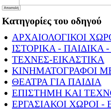
Αποστολή
Κατηγορίες του οδηγού
ΑΡΧΑΙΟΛΟΓΙΚΟΙ ΧΩΡ
ΙΣΤΟΡΙΚΑ - ΠΑΙΔΙΚΑ
ΤΕΧΝΕΣ-ΕΙΚΑΣΤΙΚΑ
ΚΙΝΗΜΑΤΟΓΡΑΦΟΙ Μ
ΘΕΑΤΡΑ ΓΙΑ ΠΑΙΔΙΑ
ΕΠΙΣΤΗΜΗ ΚΑΙ ΤΕΧΝ
ΕΡΓΑΣΙΑΚΟΙ ΧΩΡΟΙ -