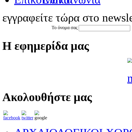
εγγραφείτε τώρα στο newsle
Το όνομα σας
Η εφημερίδα μας
Ακολουθήστε μας