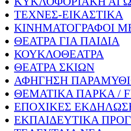
ΚΥΚΛΟΦΟΡΙΑΚΗ ΑΓ
ΤΕΧΝΕΣ-ΕΙΚΑΣΤΙΚΑ
ΚΙΝΗΜΑΤΟΓΡΑΦΟΙ Μ
ΘΕΑΤΡΑ ΓΙΑ ΠΑΙΔΙΑ
ΚΟΥΚΛΟΘΕΑΤΡΑ
ΘΕΑΤΡΑ ΣΚΙΩΝ
ΑΦΗΓΗΣΗ ΠΑΡΑΜΥΘ
ΘΕΜΑΤΙΚΑ ΠΑΡΚΑ / 
ΕΠΟΧΙΚΕΣ ΕΚΔΗΛΩΣΕ
ΕΚΠΑΙΔΕΥΤΙΚΑ ΠΡΟΓ