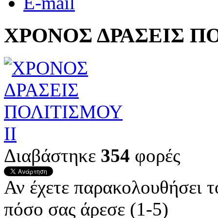
E-mail
ΧΡΟΝΟΣ ΔΡΑΣΕΙΣ ΠΟ
Διαβάστηκε
354
φορές
Αν έχετε παρακολουθήσει 
πόσο σας άρεσε (1-5)