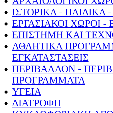
ΑΡΧΑΙΟΛΟΓΙΚΟΙ ΧΩΡ
ΙΣΤΟΡΙΚΑ - ΠΑΙΔΙΚΑ
ΕΡΓΑΣΙΑΚΟΙ ΧΩΡΟΙ -
ΕΠΙΣΤΗΜΗ ΚΑΙ ΤΕΧΝ
ΑΘΛΗΤΙΚΑ ΠΡΟΓΡΑΜ
ΕΓΚΑΤΑΣΤΑΣΕΙΣ
ΠΕΡΙΒΑΛΛΟΝ - ΠΕΡΙ
ΠΡΟΓΡΑΜΜΑΤΑ
ΥΓΕΙΑ
ΔΙΑΤΡΟΦΗ