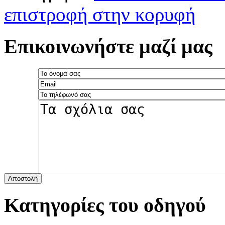
επιστροφή στην κορυφή
Επικοινωνήστε μαζί μας
Αποστολή
Κατηγορίες του οδηγού