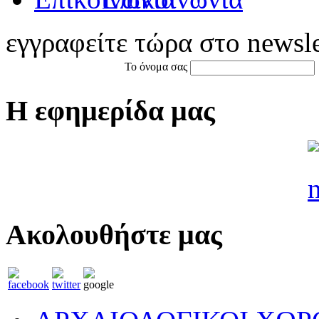
εγγραφείτε τώρα στο newsle
Το όνομα σας
Η εφημερίδα μας
Ακολουθήστε μας