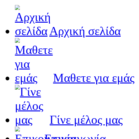
Αρχική σελίδα
Μαθετε για εμάς
Γίνε μέλος μας
Eπικοινωνία