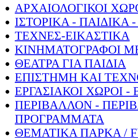
ΑΡΧΑΙΟΛΟΓΙΚΟΙ ΧΩΡ
ΙΣΤΟΡΙΚΑ - ΠΑΙΔΙΚΑ
ΤΕΧΝΕΣ-ΕΙΚΑΣΤΙΚΑ
ΚΙΝΗΜΑΤΟΓΡΑΦΟΙ Μ
ΘΕΑΤΡΑ ΓΙΑ ΠΑΙΔΙΑ
ΕΠΙΣΤΗΜΗ ΚΑΙ ΤΕΧΝ
ΕΡΓΑΣΙΑΚΟΙ ΧΩΡΟΙ -
ΠΕΡΙΒΑΛΛΟΝ - ΠΕΡΙ
ΠΡΟΓΡΑΜΜΑΤΑ
ΘΕΜΑΤΙΚΑ ΠΑΡΚΑ / 