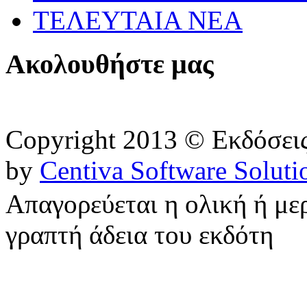
ΤΕΛΕΥΤΑΙΑ ΝΕΑ
Ακολουθήστε μας
Copyright 2013 © Εκδόσε
by
Centiva Software Soluti
Απαγορεύεται η ολική ή με
γραπτή άδεια του εκδότη