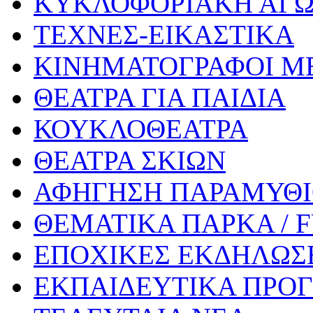
ΚΥΚΛΟΦΟΡΙΑΚΗ ΑΓ
ΤΕΧΝΕΣ-ΕΙΚΑΣΤΙΚΑ
ΚΙΝΗΜΑΤΟΓΡΑΦΟΙ Μ
ΘΕΑΤΡΑ ΓΙΑ ΠΑΙΔΙΑ
ΚΟΥΚΛΟΘΕΑΤΡΑ
ΘΕΑΤΡΑ ΣΚΙΩΝ
ΑΦΗΓΗΣΗ ΠΑΡΑΜΥΘ
ΘΕΜΑΤΙΚΑ ΠΑΡΚΑ / 
ΕΠΟΧΙΚΕΣ ΕΚΔΗΛΩΣΕ
ΕΚΠΑΙΔΕΥΤΙΚΑ ΠΡΟΓ