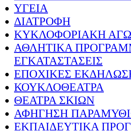
ΥΓΕΙΑ
ΔΙΑΤΡΟΦΗ
ΚΥΚΛΟΦΟΡΙΑΚΗ ΑΓ
ΑΘΛΗΤΙΚΑ ΠΡΟΓΡΑΜ
ΕΓΚΑΤΑΣΤΑΣΕΙΣ
ΕΠΟΧΙΚΕΣ ΕΚΔΗΛΩΣΕ
ΚΟΥΚΛΟΘΕΑΤΡΑ
ΘΕΑΤΡΑ ΣΚΙΩΝ
ΑΦΗΓΗΣΗ ΠΑΡΑΜΥΘ
ΕΚΠΑΙΔΕΥΤΙΚΑ ΠΡΟΓ