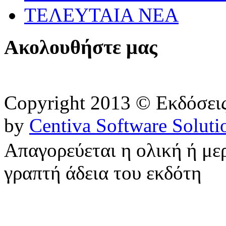
ΤΕΛΕΥΤΑΙΑ ΝΕΑ
Ακολουθήστε μας
Copyright 2013 © Εκδόσε
by
Centiva Software Soluti
Απαγορεύεται η ολική ή με
γραπτή άδεια του εκδότη