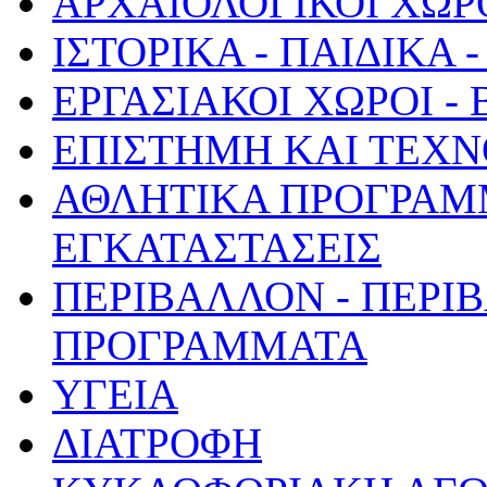
ΑΡΧΑΙΟΛΟΓΙΚΟΙ ΧΩΡ
ΙΣΤΟΡΙΚΑ - ΠΑΙΔΙΚΑ
ΕΡΓΑΣΙΑΚΟΙ ΧΩΡΟΙ -
ΕΠΙΣΤΗΜΗ ΚΑΙ ΤΕΧΝ
ΑΘΛΗΤΙΚΑ ΠΡΟΓΡΑΜ
ΕΓΚΑΤΑΣΤΑΣΕΙΣ
ΠΕΡΙΒΑΛΛΟΝ - ΠΕΡΙ
ΠΡΟΓΡΑΜΜΑΤΑ
ΥΓΕΙΑ
ΔΙΑΤΡΟΦΗ