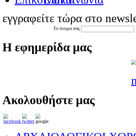
εγγραφείτε τώρα στο newsle
Το όνομα σας
Η εφημερίδα μας
Ακολουθήστε μας