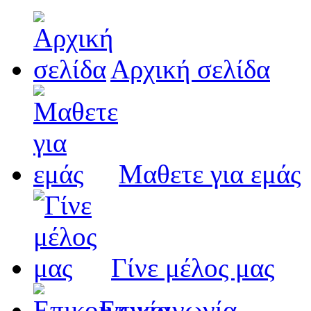
Αρχική σελίδα
Μαθετε για εμάς
Γίνε μέλος μας
Eπικοινωνία