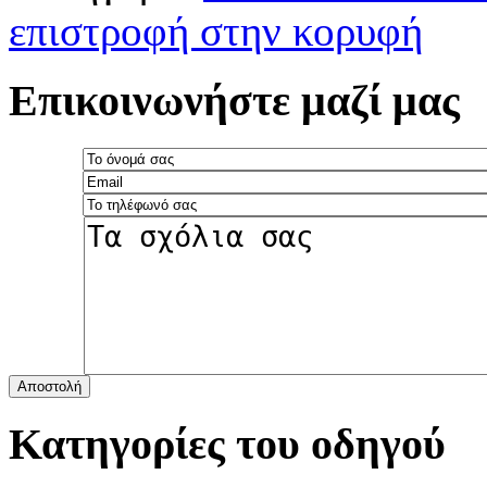
επιστροφή στην κορυφή
Επικοινωνήστε μαζί μας
Αποστολή
Κατηγορίες του οδηγού