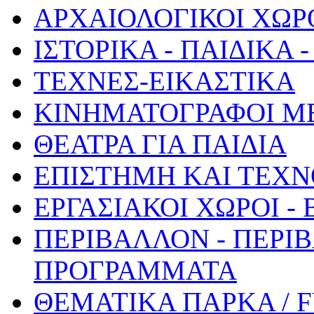
ΑΡΧΑΙΟΛΟΓΙΚΟΙ ΧΩΡ
ΙΣΤΟΡΙΚΑ - ΠΑΙΔΙΚΑ
ΤΕΧΝΕΣ-ΕΙΚΑΣΤΙΚΑ
ΚΙΝΗΜΑΤΟΓΡΑΦΟΙ Μ
ΘΕΑΤΡΑ ΓΙΑ ΠΑΙΔΙΑ
ΕΠΙΣΤΗΜΗ ΚΑΙ ΤΕΧΝ
ΕΡΓΑΣΙΑΚΟΙ ΧΩΡΟΙ -
ΠΕΡΙΒΑΛΛΟΝ - ΠΕΡΙ
ΠΡΟΓΡΑΜΜΑΤΑ
ΘΕΜΑΤΙΚΑ ΠΑΡΚΑ / 