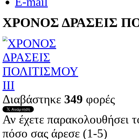
E-mail
ΧΡΟΝΟΣ ΔΡΑΣΕΙΣ ΠΟ
Διαβάστηκε
349
φορές
Αν έχετε παρακολουθήσει 
πόσο σας άρεσε (1-5)