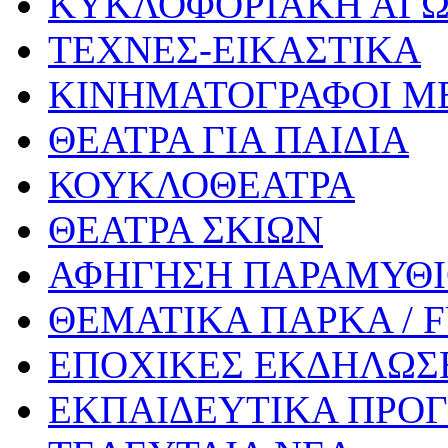
ΚΥΚΛΟΦΟΡΙΑΚΗ ΑΓ
ΤΕΧΝΕΣ-ΕΙΚΑΣΤΙΚΑ
ΚΙΝΗΜΑΤΟΓΡΑΦΟΙ Μ
ΘΕΑΤΡΑ ΓΙΑ ΠΑΙΔΙΑ
ΚΟΥΚΛΟΘΕΑΤΡΑ
ΘΕΑΤΡΑ ΣΚΙΩΝ
ΑΦΗΓΗΣΗ ΠΑΡΑΜΥΘ
ΘΕΜΑΤΙΚΑ ΠΑΡΚΑ / 
ΕΠΟΧΙΚΕΣ ΕΚΔΗΛΩΣΕ
ΕΚΠΑΙΔΕΥΤΙΚΑ ΠΡΟΓ