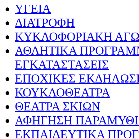
ΥΓΕΙΑ
ΔΙΑΤΡΟΦΗ
ΚΥΚΛΟΦΟΡΙΑΚΗ ΑΓ
ΑΘΛΗΤΙΚΑ ΠΡΟΓΡΑΜ
ΕΓΚΑΤΑΣΤΑΣΕΙΣ
ΕΠΟΧΙΚΕΣ ΕΚΔΗΛΩΣΕ
ΚΟΥΚΛΟΘΕΑΤΡΑ
ΘΕΑΤΡΑ ΣΚΙΩΝ
ΑΦΗΓΗΣΗ ΠΑΡΑΜΥΘ
ΕΚΠΑΙΔΕΥΤΙΚΑ ΠΡΟΓ